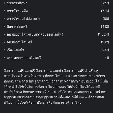
ข่าวการศึกษา
(627)
ดาวน์โหลดสื่อ
(716)
ดาวน์โหลดไฟล์งานครู
(88)
สื่อการสอนฟรี
(412)
อบรมออนไลน์-แบบทดสอบออนไลน์ฟรี
(1,624)
อบรมออนไลน์ฟรี
(102)
เรื่องแนะนำ
(597)
แบบทดสอบออนไลน์ฟรี
(1)
สื่อการสอนฟรี แจกฟรี สื่อการสอน แนะนำ สื่อการสอนฟรี สำหรับครู
ดาวน์โหลด ใบงาน ใบความรู้ สื่อออนไลน์ แบบฝึกหัด ข้อสอบ ทุกรายวิชา
ทุกกลุ่มสาระการเรียนรู้ บทความ เอกสารทางการศึกษา อบรมออนไลน์ เพื่อ
ให้ครูนำไปใช้เป็นในการจัดการเรียนการสอน ให้กับนักเรียนได้อย่างมี
ประสิทธิภาพ ติดตามข่าวการศึกษา ข่าวทั่วไป อัพเดททันต่อเหตุการณ์ สอบ
ครูผู้ช่วย แนวข้อสอบบรรจุครูผู้ช่วย รวมทั้งหมดไว้ที่นี่ www.สื่อการสอน
ฟรี.com เว็บไซต์เพื่อการศึกษา เพื่อพัฒนาการศึกษาไทย