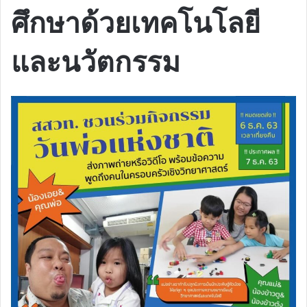
ศึกษาด้วยเทคโนโลยี
และนวัตกรรม