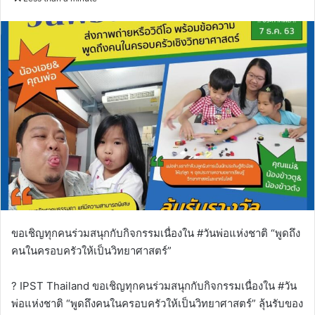
email
ขอเชิญทุกคนร่วมสนุกกับกิจกรรมเนื่องใน #วันพ่อแห่งชาติ “พูดถึง
คนในครอบครัวให้เป็นวิทยาศาสตร์”
? IPST Thailand ขอเชิญทุกคนร่วมสนุกกับกิจกรรมเนื่องใน #วัน
พ่อแห่งชาติ “พูดถึงคนในครอบครัวให้เป็นวิทยาศาสตร์” ลุ้นรับของ