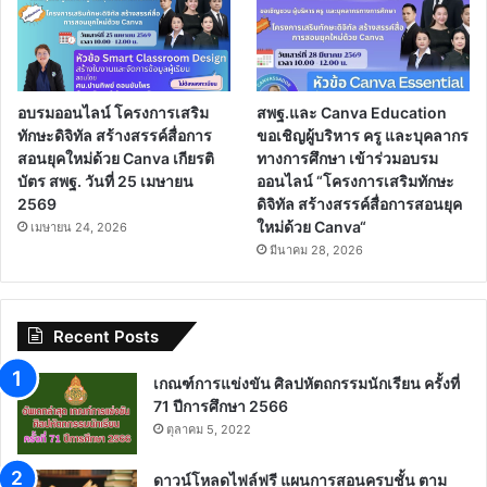
อบรมออนไลน์ โครงการเสริม
สพฐ.และ Canva Education
ทักษะดิจิทัล สร้างสรรค์สื่อการ
ขอเชิญผู้บริหาร ครู และบุคลากร
สอนยุคใหม่ด้วย Canva เกียรติ
ทางการศึกษา เข้าร่วมอบรม
บัตร สพฐ. วันที่ 25 เมษายน
ออนไลน์ “โครงการเสริมทักษะ
2569
ดิจิทัล สร้างสรรค์สื่อการสอนยุค
ใหม่ด้วย Canva“
เมษายน 24, 2026
มีนาคม 28, 2026
Recent Posts
เกณฑ์การแข่งขัน ศิลปหัตถกรรมนักเรียน ครั้งที่
71 ปีการศึกษา 2566
ตุลาคม 5, 2022
ดาวน์โหลดไฟล์ฟรี แผนการสอนครบชั้น ตาม