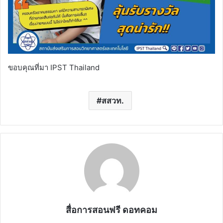
ขอบคุณที่มา IPST Thailand
สสวท.
สื่อการสอนฟรี ดอทคอม