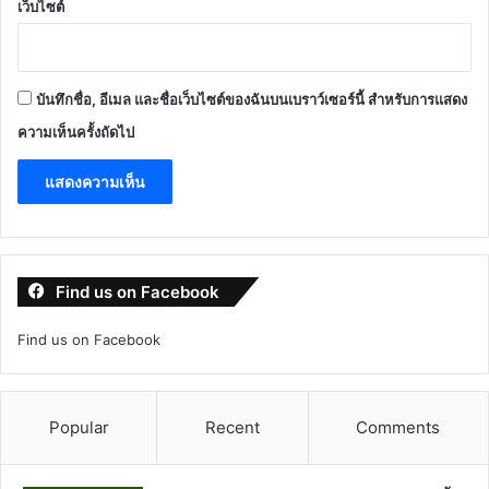
เว็บไซต์
บันทึกชื่อ, อีเมล และชื่อเว็บไซต์ของฉันบนเบราว์เซอร์นี้ สำหรับการแสดง
ความเห็นครั้งถัดไป
Find us on Facebook
Find us on Facebook
Popular
Recent
Comments