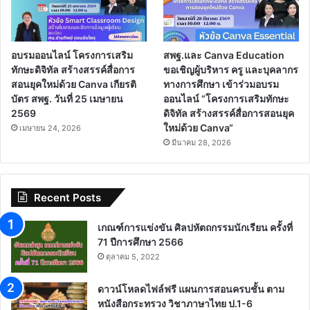
อบรมออนไลน์ โครงการเสริม
สพฐ.และ Canva Education
ทักษะดิจิทัล สร้างสรรค์สื่อการ
ขอเชิญผู้บริหาร ครู และบุคลากร
สอนยุคใหม่ด้วย Canva เกียรติ
ทางการศึกษา เข้าร่วมอบรม
บัตร สพฐ. วันที่ 25 เมษายน
ออนไลน์ “โครงการเสริมทักษะ
2569
ดิจิทัล สร้างสรรค์สื่อการสอนยุค
ใหม่ด้วย Canva“
เมษายน 24, 2026
มีนาคม 28, 2026
Recent Posts
เกณฑ์การแข่งขัน ศิลปหัตถกรรมนักเรียน ครั้งที่
71 ปีการศึกษา 2566
ตุลาคม 5, 2022
ดาวน์โหลดไฟล์ฟรี แผนการสอนครบชั้น ตาม
หนังสือกระทรวง วิชาภาษาไทย ป.1-6