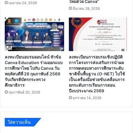
ใหม่ด้วย Canva“
เมษายน 24, 2026
มีนาคม 28, 2026
ลงทะเบียนอบรมออนไลน์ หัวข้อ
ลงทะเบียนการอบรมเชิงปฏิบัติ
Canva Education ร่วมออกแบบ
การโครงการส่งเสริมการนำผล
การศึกษาไทย ไปกับ Canva วัน
การทดสอบทางการศึกษาระดับ
พฤหัสบดีที่ 26 กุมภาพันธ์ 2569
ชาติขั้นพื้นฐาน (O-NET) ไปใช้
รับเกียรติบัตรกระทรวง
เป็นเครื่องมือช่วยขับเคลื่อนการ
ศึกษาธิการ
ยกระดับการเรียนการสอน
ปีงบประมาณ 2569
กุมภาพันธ์ 20, 2026
มกราคม 14, 2026
ใส่ความเห็น