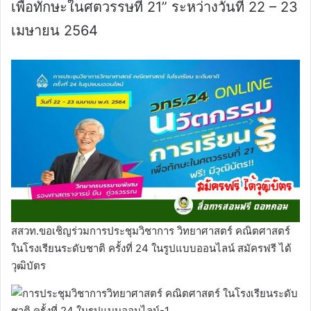
เพื่อทักษะในศตวรรษที่ 21” ระหว่างวันที่ 22 – 23
เมษายน 2564
สสวท.ขอเชิญร่วมการประชุมวิชาการ วิทยาศาสตร์ คณิตศาสตร์
ในโรงเรียนระดับชาติ ครั้งที่ 24 ในรูปแบบออนไลน์ สมัครฟรี ได้
วุฒิบัตร