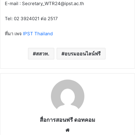
E-mail : Secretary_WTR24@ipst.ac.th
Tel: 02 3924021 ต่อ 2517
ที่มา เพจ
IPST Thailand
สสวท.
อบรมออนไลน์ฟรี
สื่อการสอนฟรี ดอทคอม
Website