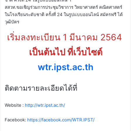
สสวท.ขอเชิญร่วมการประชุมวิชาการ วิทยาศาสตร์ คณิตศาสตร์
ในโรงเรียนระดับชาติ ครั้งที่ 24 ในรูปแบบออนไลน์ สมัครฟรี ได้
วุฒิบัตร
เริ่มลงทะเบียน 1 มีนาคม 2564
เป็นต้นไป ที่เว็บไซต์
wtr.ipst.ac.th
ติดตามรายละเอียดได้ที่
Website :
http://wtr.ipst.ac.th/
Facebook:
https://facebook.com/WTR.IPST/