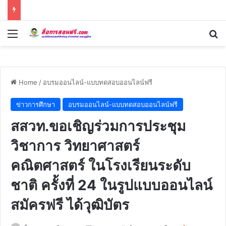
Menu
Se
Home
/
อบรมออนไลน์-แบบทดสอบออนไลน์ฟรี
ข่าวการศึกษา
อบรมออนไลน์-แบบทดสอบออนไลน์ฟรี
สสวท.ขอเชิญร่วมการประชุม
วิชาการ วิทยาศาสตร์
คณิตศาสตร์ ในโรงเรียนระดับ
ชาติ ครั้งที่ 24 ในรูปแบบออนไลน์
สมัครฟรี ได้วุฒิบัตร