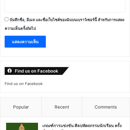
บันทึกชื่อ, อีเมล และชื่อเว็บไซต์ของฉันบนเบราว์เซอร์นี้ สำหรับการแสดง
ความเห็นครั้งถัดไป
Find us on Facebook
Find us on Facebook
Popular
Recent
Comments
เกณฑ์การแข่งขัน ศิลปหัตถกรรมนักเรียน ครั้ง