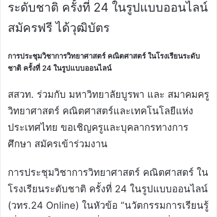
ระดับชาติ ครั้งที่ 24 ในรูปแบบออนไลน์
สมัครฟรี ได้วุฒิบัตร
การประชุมวิชาการวิทยาศาสตร์ คณิตศาสตร์ ในโรงเรียนระดับ
ชาติ ครั้งที่ 24 ในรูปแบบออนไลน์
สสวท. ร่วมกับ มหาวิทยาลัยบูรพา และ สมาคมครู
วิทยาศาสตร์ คณิตศาสตร์และเทคโนโลยีแห่ง
ประเทศไทย ขอเชิญครูและบุคลากรทางการ
ศึกษา สมัครเข้าร่วมงาน
การประชุมวิชาการวิทยาศาสตร์ คณิตศาสตร์ ใน
โรงเรียนระดับชาติ ครั้งที่ 24 ในรูปแบบออนไลน์
(วทร.24 Online) ในหัวข้อ “นวัตกรรมการเรียนรู้