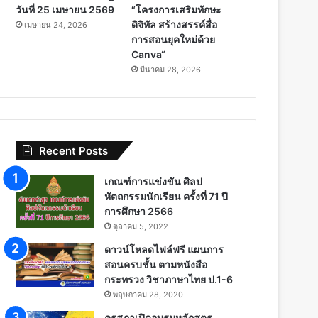
วันที่ 25 เมษายน 2569
“โครงการเสริมทักษะ
ดิจิทัล สร้างสรรค์สื่อ
เมษายน 24, 2026
การสอนยุคใหม่ด้วย
Canva“
มีนาคม 28, 2026
Recent Posts
เกณฑ์การแข่งขัน ศิลป
หัตถกรรมนักเรียน ครั้งที่ 71 ปี
การศึกษา 2566
ตุลาคม 5, 2022
ดาวน์โหลดไฟล์ฟรี แผนการ
สอนครบชั้น ตามหนังสือ
กระทรวง วิชาภาษาไทย ป.1-6
พฤษภาคม 28, 2020
คุรุสภาเปิดอบรมหลักสูตร