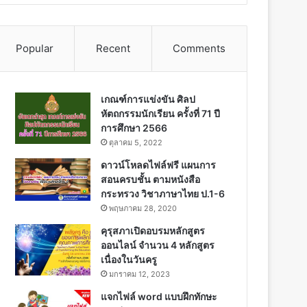
Popular
Recent
Comments
เกณฑ์การแข่งขัน ศิลป
หัตถกรรมนักเรียน ครั้งที่ 71 ปี
การศึกษา 2566
ตุลาคม 5, 2022
ดาวน์โหลดไฟล์ฟรี แผนการ
สอนครบชั้น ตามหนังสือ
กระทรวง วิชาภาษาไทย ป.1-6
พฤษภาคม 28, 2020
คุรุสภาเปิดอบรมหลักสูตร
ออนไลน์ จำนวน 4 หลักสูตร
เนื่องในวันครู
มกราคม 12, 2023
แจกไฟล์ word แบบฝึกทักษะ