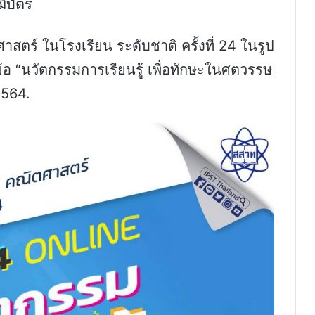
ฒิบัตร
ตร์ ในโรงเรียน ระดับชาติ ครั้งที่ 24 ในรูป
อ “นวัตกรรมการเรียนรู้ เพื่อทักษะในศตวรรษ
2564.