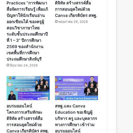
Practices “การพัฒนา
ดิจิทัล สร้างสรรค์สื่อ
สื่อจัดการเรียนรู้ เพื่อแก้
การสอนยุคใหม่ด้วย
ปัญหาให้นักเรียนอ่าน
Canva เกียรติบัตร สพฐ.
ออกเขียนได้ ของครูผู้
พฤษภาคม 26, 2026
สอนวิชาภาษาไทย
ระดับชั้นประถมศึกษาปี
ที่ 1 – 3” ปีการศึกษา
2569 ของสำนักงาน
เขตพื้นที่การศึกษา
ประถมศึกษาสิงห์บุรี
มิถุนายน 24, 2026
อบรมออนไลน์
สพฐ.และ Canva
โครงการเสริมทักษะ
Education ขอเชิญผู้
ดิจิทัล สร้างสรรค์สื่อ
บริหาร ครู และบุคลากร
การสอนยุคใหม่ด้วย
ทางการศึกษา เข้าร่วม
Canva เกียรติบัตร สพฐ.
อบรมออนไลน์