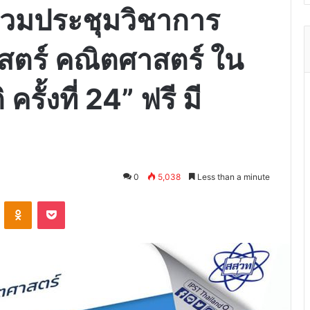
่วมประชุมวิชาการ
สตร์ คณิตศาสตร์ ใน
รั้งที่ 24” ฟรี มี
0
5,038
Less than a minute
VKontakte
Odnoklassniki
Pocket