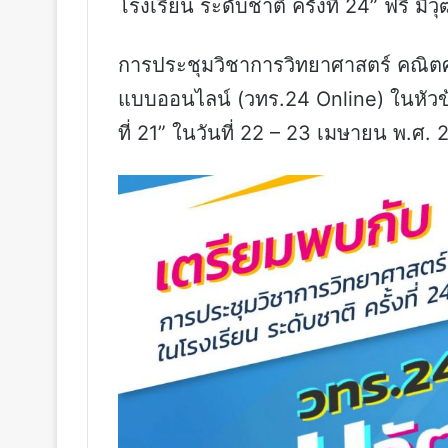
โรงเรียน ระดับชาติ ครั้งที่ 24” ฟรี มีวุ
การประชุมวิชาการวิทยาศาสตร์ คณิตศาส
แบบออนไลน์ (วทร.24 Online) ในหัวข้
ที่ 21” ในวันที่ 22 – 23 เมษายน พ.ศ. 