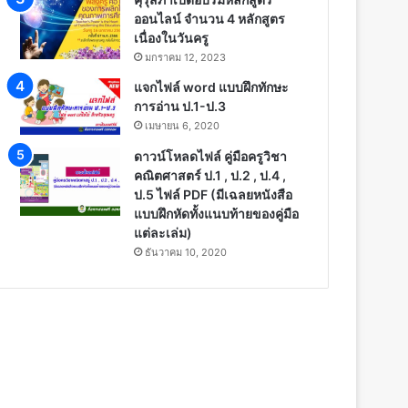
ออนไลน์ จำนวน 4 หลักสูตร
เนื่องในวันครู
มกราคม 12, 2023
แจกไฟล์ word แบบฝึกทักษะ
การอ่าน ป.1-ป.3
เมษายน 6, 2020
ดาวน์โหลดไฟล์ คู่มือครูวิชา
คณิตศาสตร์ ป.1 , ป.2 , ป.4 ,
ป.5 ไฟล์ PDF (มีเฉลยหนังสือ
แบบฝึกหัดทั้งแนบท้ายของคู่มือ
แต่ละเล่ม)
ธันวาคม 10, 2020