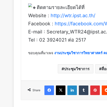
ติดตามรายละเอียดได้ที่
Website :
http://wtr.ipst.ac.th/
Facebook :
https://facebook.com/
E-mail : Secretary_WTR24@ipst.ac
Tel : 02 3924021 ต่อ 2517
ขอบคุณที่มาเพจ
งานประชุมวิชาการวิทยาศาสตร์ คณ
ประชุมวิชาการ
สื่
Facebook
X
LinkedIn
Tumblr
Pint
Share