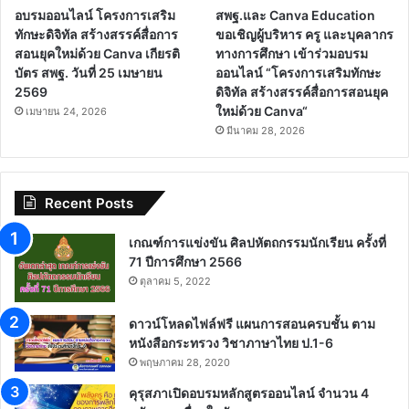
อบรมออนไลน์ โครงการเสริม
สพฐ.และ Canva Education
ทักษะดิจิทัล สร้างสรรค์สื่อการ
ขอเชิญผู้บริหาร ครู และบุคลากร
สอนยุคใหม่ด้วย Canva เกียรติ
ทางการศึกษา เข้าร่วมอบรม
บัตร สพฐ. วันที่ 25 เมษายน
ออนไลน์ “โครงการเสริมทักษะ
2569
ดิจิทัล สร้างสรรค์สื่อการสอนยุค
ใหม่ด้วย Canva“
เมษายน 24, 2026
มีนาคม 28, 2026
Recent Posts
เกณฑ์การแข่งขัน ศิลปหัตถกรรมนักเรียน ครั้งที่
71 ปีการศึกษา 2566
ตุลาคม 5, 2022
ดาวน์โหลดไฟล์ฟรี แผนการสอนครบชั้น ตาม
หนังสือกระทรวง วิชาภาษาไทย ป.1-6
พฤษภาคม 28, 2020
คุรุสภาเปิดอบรมหลักสูตรออนไลน์ จำนวน 4