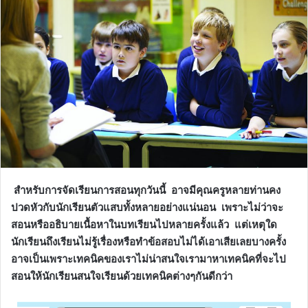
สำหรับการจัดเรียนการสอนทุกวันนี้ อาจมีคุณครูหลายท่านคง
ปวดหัวกับนักเรียนตัวแสบทั้งหลายอย่างแน่นอน เพราะไม่ว่าจะ
สอนหรืออธิบายเนื้อหาในบทเรียนไปหลายครั้งแล้ว แต่เหตุใด
นักเรียนถึงเรียนไม่รู้เรื่องหรือทำข้อสอบไม่ได้เอาเสียเลยบางครั้ง
อาจเป็นเพราะเทคนิคของเราไม่น่าสนใจเรามาหาเทคนิคที่จะไป
สอนให้นักเรียนสนใจเรียนด้วยเทคนิคต่างๆกันดีกว่า