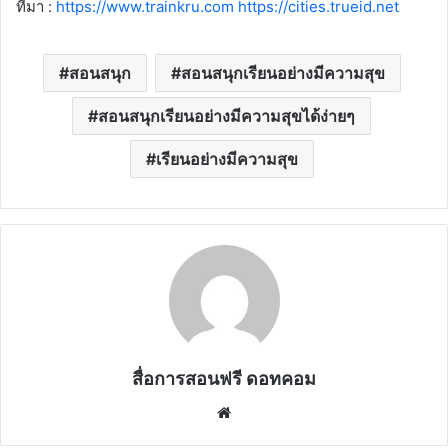
ที่มา :
https://www.trainkru.com
https://cities.trueid.net
สอนสนุก
สอนสนุกเรียนอย่างมีความสุข
สอนสนุกเรียนอย่างมีความสุขได้ง่ายๆ
เรียนอย่างมีความสุข
สื่อการสอนฟรี ดอทคอม
Website