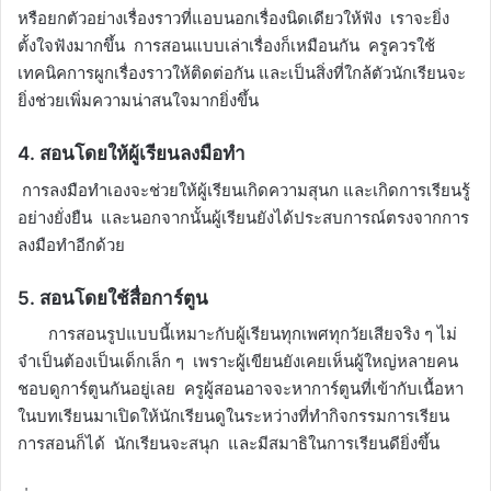
หรือยกตัวอย่างเรื่องราวที่แอบนอกเรื่องนิดเดียวให้ฟัง เราจะยิ่ง
ตั้งใจฟังมากขึ้น การสอนแบบเล่าเรื่องก็เหมือนกัน ครูควรใช้
เทคนิคการผูกเรื่องราวให้ติดต่อกัน และเป็นสิ่งที่ใกล้ตัวนักเรียนจะ
ยิ่งช่วยเพิ่มความน่าสนใจมากยิ่งขึ้น
4. สอนโดยให้ผู้เรียนลงมือทำ
การลงมือทำเองจะช่วยให้ผู้เรียนเกิดความสุนก และเกิดการเรียนรู้
อย่างยั่งยืน และนอกจากนั้นผู้เรียนยังได้ประสบการณ์ตรงจากการ
ลงมือทำอีกด้วย
5. สอนโดยใช้สื่อการ์ตูน
การสอนรูปแบบนี้เหมาะกับผู้เรียนทุกเพศทุกวัยเสียจริง ๆ ไม่
จำเป็นต้องเป็นเด็กเล็ก ๆ เพราะผู้เขียนยังเคยเห็นผู้ใหญ่หลายคน
ชอบดูการ์ตูนกันอยู่เลย ครูผู้สอนอาจจะหาการ์ตูนที่เข้ากับเนื้อหา
ในบทเรียนมาเปิดให้นักเรียนดูในระหว่างที่ทำกิจกรรมการเรียน
การสอนก็ได้ นักเรียนจะสนุก และมีสมาธิในการเรียนดียิ่งขึ้น