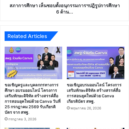
ปฎิ
สภาการศึกษา เห็นชอบตั้งอนุกรรมการฯปฎิรูปการศึกษา
รูปการ
6 ด้าน...
ศึกษา
6
ด้าน...
Related Articles
ขอเชิญครูและบุคลกกรทางการ
ขอเชิญอบรมออนไลน์ โครงการ
ศึกษา อบรมออนไลน์ โครงการ
เสริมทักษะดิจิทัล สร้างสรรค์สื่อ
เสริมทักษะดิจิทัล สร้างสรรค์สื่อ
การสอนยุคใหม่ด้วย Canva
การสอนยุคใหม่ด้วย Canva วันที่
เกียรติบัตร สพฐ.
25 กรกฎาคม 2569 รับเกียรติ
พฤษภาคม 26, 2026
บัตร จาก สพฐ.
กรกฎาคม 3, 2026