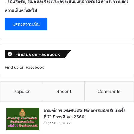
บันทึกชื่อ, อีเมล และชื่อเว็บไซต์ของฉันบนเบราว์เซอร์นี้ สำหรับการแสดง
ความเห็นครั้งถัดไป
Find us on Facebook
Find us on Facebook
Popular
Recent
Comments
เกณฑ์การแข่งขัน ศิลปหัตถกรรมนักเรียน ครั้ง
ที่ 71 ปีการศึกษา 2566
ตุลาคม 5, 2022