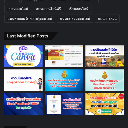
อบรมออนไลน์
อบรมออนไลน์ฟรี
เรียนออนไลน์
แบบทดสอบวัดความรู้ออนไลน์
แบบทดสอบออนไลน์
แผนการสอน
Last Modified Posts