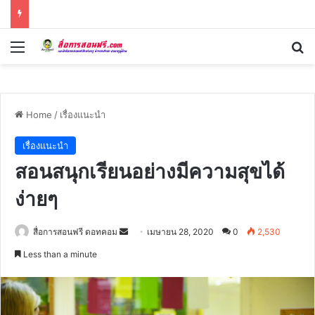
Menu
Se
Home
/
เรื่องแนะนำ
เรื่องแนะนำ
สอนสนุกเรียนอย่างมีความสุขได้
ง่ายๆ
Send
สื่อการสอนฟรี ดอทคอม
เมษายน 28, 2020
0
2,530
an
Less than a minute
email