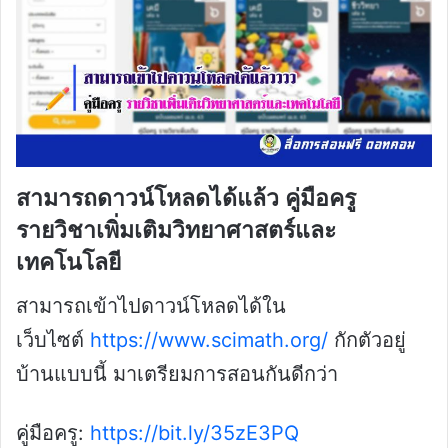
สามารถดาวน์โหลดได้แล้ว คู่มือครู
รายวิชาเพิ่มเติมวิทยาศาสตร์และ
เทคโนโลยี
สามารถเข้าไปดาวน์โหลดได้ใน
เว็บไซต์
https://www.scimath.org/
กักตัวอยู่
บ้านแบบนี้ มาเตรียมการสอนกันดีกว่า
คู่มือครู:
https://bit.ly/35zE3PQ