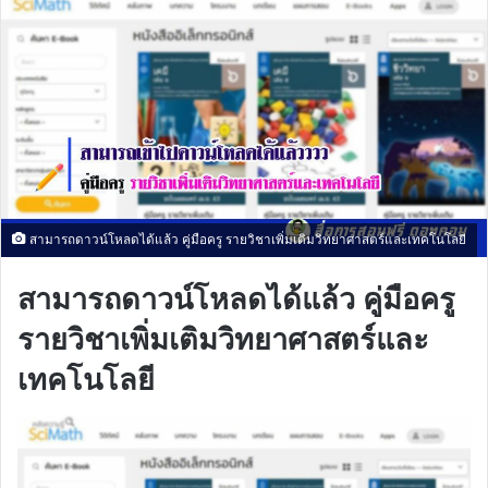
สามารถดาวน์โหลดได้แล้ว คู่มือครู รายวิชาเพิ่มเติมวิทยาศาสตร์และเทคโนโลยี
สามารถดาวน์โหลดได้แล้ว คู่มือครู
รายวิชาเพิ่มเติมวิทยาศาสตร์และ
เทคโนโลยี