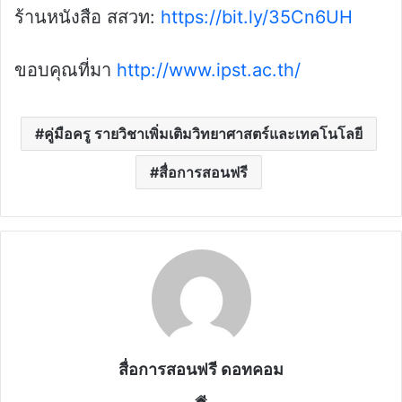
ร้านหนังสือ สสวท:
https://bit.ly/35Cn6UH
ขอบคุณที่มา
http://www.ipst.ac.th/
คู่มือครู รายวิชาเพิ่มเติมวิทยาศาสตร์และเทคโนโลยี
สื่อการสอนฟรี
สื่อการสอนฟรี ดอทคอม
Website