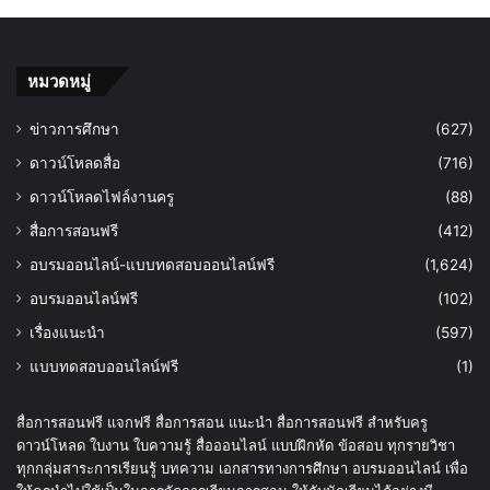
หมวดหมู่
ข่าวการศึกษา
(627)
ดาวน์โหลดสื่อ
(716)
ดาวน์โหลดไฟล์งานครู
(88)
สื่อการสอนฟรี
(412)
อบรมออนไลน์-แบบทดสอบออนไลน์ฟรี
(1,624)
อบรมออนไลน์ฟรี
(102)
เรื่องแนะนำ
(597)
แบบทดสอบออนไลน์ฟรี
(1)
สื่อการสอนฟรี แจกฟรี สื่อการสอน แนะนำ สื่อการสอนฟรี สำหรับครู
ดาวน์โหลด ใบงาน ใบความรู้ สื่อออนไลน์ แบบฝึกหัด ข้อสอบ ทุกรายวิชา
ทุกกลุ่มสาระการเรียนรู้ บทความ เอกสารทางการศึกษา อบรมออนไลน์ เพื่อ