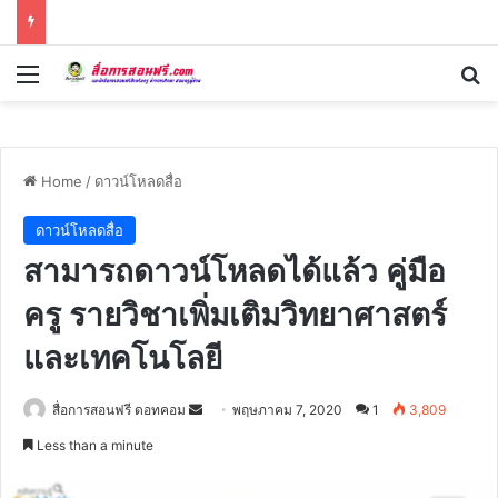
Menu
Se
Home
/
ดาวน์โหลดสื่อ
ดาวน์โหลดสื่อ
สามารถดาวน์โหลดได้แล้ว คู่มือ
ครู รายวิชาเพิ่มเติมวิทยาศาสตร์
และเทคโนโลยี
Send
สื่อการสอนฟรี ดอทคอม
พฤษภาคม 7, 2020
1
3,809
an
Less than a minute
email