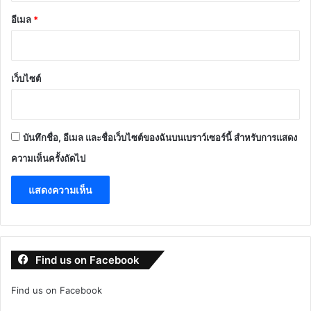
อีเมล
*
เว็บไซต์
บันทึกชื่อ, อีเมล และชื่อเว็บไซต์ของฉันบนเบราว์เซอร์นี้ สำหรับการแสดง
ความเห็นครั้งถัดไป
Find us on Facebook
Find us on Facebook