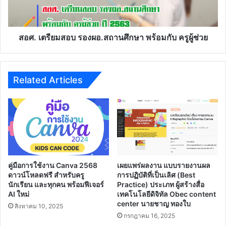
พร้อม
กับ
ครู
ผู้
สอศ. เตรียมสอบ รองผอ.สถานศึกษา พร้อมกับ ครูผู้ช่วย
ช่วย
Related Articles
คู่มือการใช้งาน Canva 2568
เผยแพร่ผลงาน แบบรายงานผล
ดาวน์โหลดฟรี สำหรับครู
การปฏิบัติที่เป็นเลิศ (Best
นักเรียน และทุกคน พร้อมฟีเจอร์
Practice) ประเภท ผู้สร้างสื่อ
AI ใหม่
เทคโนโลยีดิจิทัล Obec content
center นายชาญ ทองใบ
สิงหาคม 10, 2025
กรกฎาคม 16, 2025