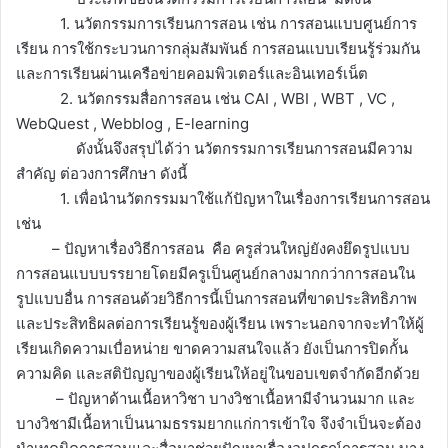
1. นวัตกรรมการเรียนการสอน เช่น การสอนแบบศูนย์การ
เรียน การใช้กระบวนการกลุ่มสัมพันธ์ การสอนแบบเรียนรู้ร่วมกัน
และการเรียนผ่านเครือข่ายคอมพิวเตอร์และอินเทอร์เน็ต
2. นวัตกรรมสื่อการสอน เช่น CAI , WBI , WBT , VC ,
WebQuest , Webblog , E-learning
ดังนั้นจึงสรุปได้ว่า นวัตกรรมการเรียนการสอนมีความ
สำคัญ ต่อวงการศึกษา ดังนี้
1. เพื่อนำนวัตกรรมมาใช้แก้ปัญหาในเรื่องการเรียนการสอน
เช่น
– ปัญหาเรื่องวิธีการสอน คือ ครูส่วนใหญ่ยังคงยึดรูปแบบ
การสอนแบบบรรยายโดยมีครูเป็นศูนย์กลางมากกว่าการสอนใน
รูปแบบอื่น การสอนด้วยวิธีการนี้เป็นการสอนที่ขาดประสิทธิภาพ
และประสิทธิผลต่อการเรียนรู้ของผู้เรียน เพราะนอกจากจะทำให้ผู้
เรียนเกิดความเบื่อหน่าย ขาดความสนใจแล้ว ยังเป็นการปิดกั้น
ความคิด และสติปัญญาของผู้เรียนให้อยู่ในขอบเขตจำกัดอีกด้วย
– ปัญหาด้านเนื้อหาวิชา บางวิชาเนื้อหามีจำนวนมาก และ
บางวิชามีเนื้อหาเป็นนามธรรมยากแก่การเข้าใจ จึงจำเป็นจะต้อง