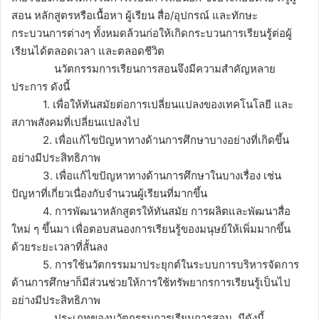
สอน หลักสูตรหรือเนื้อหา ผู้เรียน สื่อ/อุปกรณ์ และทักษะ
กระบวนการต่างๆ ทั้งหมดล้วนก่อให้เกิดกระบวนการเรียนรู้ต่อผู้
เรียนได้ตลอดเวลา และตลอดชีวิต
นวัตกรรมการเรียนการสอนจึงมีความสำคัญหลาย
ประการ ดังนี้
1. เพื่อให้ทันสมัยต่อการเปลี่ยนแปลงของเทคโนโลยี และ
สภาพสังคมที่เปลี่ยนแปลงไป
2. เพื่อแก้ไขปัญหาทางด้านการศึกษาบางอย่างที่เกิดขึ้น
อย่างมีประสิทธิภาพ
3. เพื่อแก้ไขปัญหาทางด้านการศึกษาในบางเรื่อง เช่น
ปัญหาที่เกี่ยวเนื่องกับจำนวนผู้เรียนที่มากขึ้น
4. การพัฒนาหลักสูตรให้ทันสมัย การผลิตและพัฒนาสื่อ
ใหม่ ๆ ขึ้นมา เพื่อตอบสนองการเรียนรู้ของมนุษย์ให้เพิ่มมากขึ้น
ด้วยระยะเวลาที่สั้นลง
5. การใช้นวัตกรรมมาประยุกต์ในระบบการบริหารจัดการ
ด้านการศึกษาก็มีส่วนช่วยให้การใช้ทรัพยากรการเรียนรู้เป็นไป
อย่างมีประสิทธิภาพ
ประเภทของนวัตกรรมการเรียนการสอน มีดังนี้