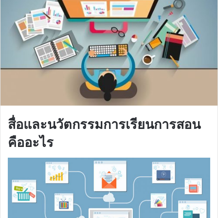
สื่อและนวัตกรรมการเรียนการสอน
คืออะไร