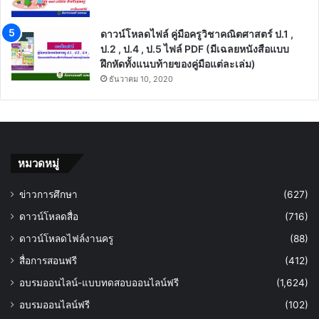
ดาวน์โหลดไฟล์ คู่มือครูวิชาคณิตศาสตร์ ป.1 ,
ป.2 , ป.4 , ป.5 ไฟล์ PDF (มีเฉลยหนังสือแบบ
ฝึกหัดทั้งแนบท้ายของคู่มือแต่ละเล่ม)
ธันวาคม 10, 2020
หมวดหมู่
ข่าวการศึกษา
(627)
ดาวน์โหลดสื่อ
(716)
ดาวน์โหลดไฟล์งานครู
(88)
สื่อการสอนฟรี
(412)
อบรมออนไลน์-แบบทดสอบออนไลน์ฟรี
(1,624)
อบรมออนไลน์ฟรี
(102)