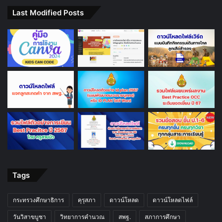
Last Modified Posts
Tags
กระทรวงศึกษาธิการ
คุรุสภา
ดาวน์โหลด
ดาวน์โหลดไฟล์
วันวิสาขบูชา
วิทยาการคำนวณ
สพฐ.
สภาการศึกษา