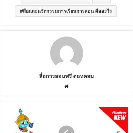
สื่อและนวัตกรรมการเรียนการสอน คืออะไร
สื่อการสอนฟรี ดอทคอม
Website
ไท
ยมู้ก
จัด
ชุด