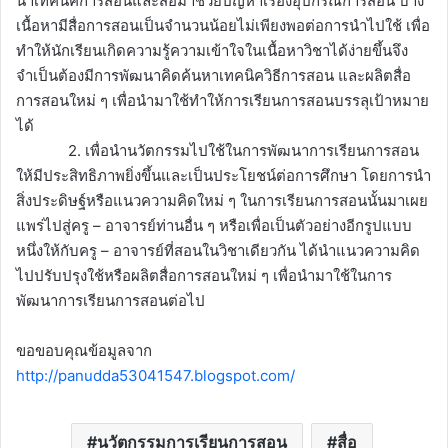
นำเทคนิคการสอนและสื่อมาช่วยปัญหาเรื่องอุปกรณ์การสอน บาง
เนื้อหามีสื่อการสอนเป็นจำนวนน้อยไม่เพียงพอต่อการนำไปใช้ เพื่อ
ทำให้นักเรียนเกิดความรู้ความเข้าใจในเนื้อหาวิชาได้ง่ายขึ้นจึง
จำเป็นต้องมีการพัฒนาคิดค้นหาเทคนิควิธีการสอน และผลิตสื่อ
การสอนใหม่ ๆ เพื่อนำมาใช้ทำให้การเรียนการสอนบรรลุเป้าหมาย
ได้
2. เพื่อนำนวัตกรรมไปใช้ในการพัฒนาการเรียนการสอน
ให้มีประสิทธิภาพยิ่งขึ้นและเป็นประโยชน์ต่อการศึกษา โดยการนำ
สิ่งประดิษฐ์หรือแนวความคิดใหม่ ๆ ในการเรียนการสอนนั้นมาเผย
แพร่ไปสู่ครู – อาจารย์ท่านอื่น ๆ หรือเพื่อเป็นตัวอย่างอีกรูปแบบ
หนึ่งให้กับครู – อาจารย์ที่สอนในวิชาเดียวกัน ได้นำแนวความคิด
ไปปรับปรุงใช้หรือผลิตสื่อการสอนใหม่ ๆ เพื่อนำมาใช้ในการ
พัฒนาการเรียนการสอนต่อไป
ขอขอบคุณข้อมูลจาก
http://panudda53041547.blogspot.com/
นวัตกรรมการเรียนการสอน
สื่อ