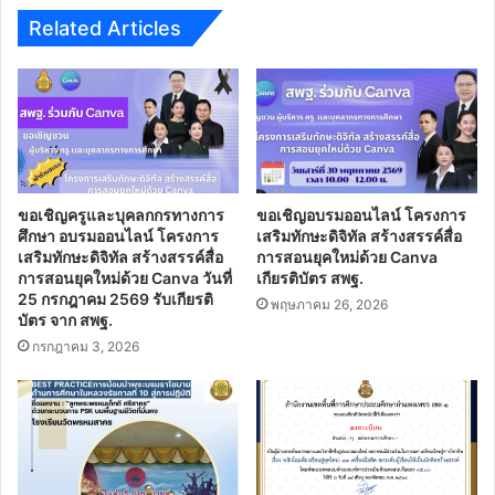
Related Articles
ขอเชิญครูและบุคลกกรทางการ
ขอเชิญอบรมออนไลน์ โครงการ
ศึกษา อบรมออนไลน์ โครงการ
เสริมทักษะดิจิทัล สร้างสรรค์สื่อ
เสริมทักษะดิจิทัล สร้างสรรค์สื่อ
การสอนยุคใหม่ด้วย Canva
การสอนยุคใหม่ด้วย Canva วันที่
เกียรติบัตร สพฐ.
25 กรกฎาคม 2569 รับเกียรติ
พฤษภาคม 26, 2026
บัตร จาก สพฐ.
กรกฎาคม 3, 2026