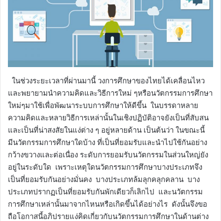
ในช่วงระยะเวลาที่ผ่านมานี้ วงการศึกษาของไทยได้เคลื่อนไหว
และพยายามนำความคิดและวิธีการใหม่ ๆหรือนวัตกรรมการศึกษา
ใหม่ๆมาใช้เพื่อพัฒนาระบบการศึกษาให้ดีขึ้น ในบรรดาหลาย
ความคิดและหลายวิธีการเหล่านั้นในเชิงปฏิบัติอาจยังเป็นที่สับสน
และเป็นที่น่าสงสัยในแง่ต่าง ๆ อยู่หลายด้าน เป็นต้นว่า ในขณะนี้
มีนวัตกรรมการศึกษาใดบ้าง ที่เป็นที่ยอมรับและนำไปใช้กันอย่าง
กว้างขวางและต่อเนื่อง ระดับการยอมรับนวัตกรรมในส่วนใหญ่ยัง
อยู่ในระดับใด เพราะเหตุใดนวัตกรรมการศึกษาบางประเภทจึง
เป็นที่ยอมรับกันอย่างมั่นคง บางประเภทล้มลุกคลุกคลาน บาง
ประเภทปรากฏเป็นที่ยอมรับกันพักเดียวก็เลิกไป และนวัตกรรม
การศึกษาเหล่านั้นมาจากไหนหรือเกิดขึ้นได้อย่างไร ดังนั้นจึงขอ
ถือโอกาสนี้อภิปรายแง่คิดเกี่ยวกับนวัตกรรมการศึกษาในด้านต่าง