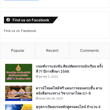
Find us on Facebook
Find us on Facebook
Popular
Recent
Comments
เกณฑ์การแข่งขัน ศิลปหัตถกรรมนักเรียน ครั้ง
ที่ 71 ปีการศึกษา 2566
ตุลาคม 5, 2022
ดาวน์โหลดไฟล์ฟรี แผนการสอนครบชั้น ตาม
หนังสือกระทรวง วิชาภาษาไทย ป.1-6
พฤษภาคม 28, 2020
คุรุสภาเปิดอบรมหลักสูตรออนไลน์ จำนวน 4