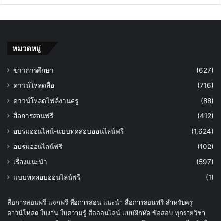
หมวดหมู่
ข่าวการศึกษา
(627)
ดาวน์โหลดสื่อ
(716)
ดาวน์โหลดไฟล์งานครู
(88)
สื่อการสอนฟรี
(412)
อบรมออนไลน์-แบบทดสอบออนไลน์ฟรี
(1,624)
อบรมออนไลน์ฟรี
(102)
เรื่องแนะนำ
(597)
แบบทดสอบออนไลน์ฟรี
(1)
สื่อการสอนฟรี แจกฟรี สื่อการสอน แนะนำ สื่อการสอนฟรี สำหรับครู
ดาวน์โหลด ใบงาน ใบความรู้ สื่อออนไลน์ แบบฝึกหัด ข้อสอบ ทุกรายวิชา