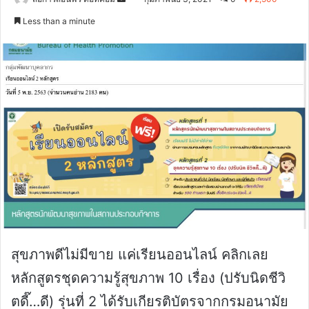
an
Less than a minute
email
สุขภาพดีไม่มีขาย แค่เรียนออนไลน์ คลิกเลย
หลักสูตรชุดความรู้สุขภาพ 10 เรื่อง (ปรับนิดชีวิ
ตดี๊…ดี) รุ่นที่ 2 ได้รับเกียรติบัตรจากกรมอนามัย