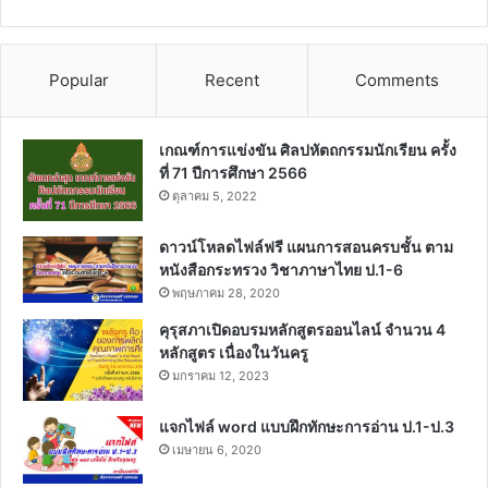
Popular
Recent
Comments
เกณฑ์การแข่งขัน ศิลปหัตถกรรมนักเรียน ครั้ง
ที่ 71 ปีการศึกษา 2566
ตุลาคม 5, 2022
ดาวน์โหลดไฟล์ฟรี แผนการสอนครบชั้น ตาม
หนังสือกระทรวง วิชาภาษาไทย ป.1-6
พฤษภาคม 28, 2020
คุรุสภาเปิดอบรมหลักสูตรออนไลน์ จำนวน 4
หลักสูตร เนื่องในวันครู
มกราคม 12, 2023
แจกไฟล์ word แบบฝึกทักษะการอ่าน ป.1-ป.3
เมษายน 6, 2020