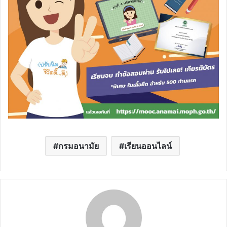
กรมอนามัย
เรียนออนไลน์