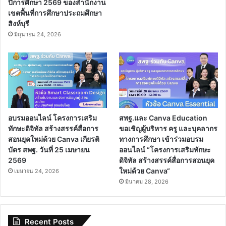
ปีการศึกษา 2569 ของสำนักงาน
เขตพื้นที่การศึกษาประถมศึกษา
สิงห์บุรี
มิถุนายน 24, 2026
อบรมออนไลน์ โครงการเสริม
สพฐ.และ Canva Education
ทักษะดิจิทัล สร้างสรรค์สื่อการ
ขอเชิญผู้บริหาร ครู และบุคลากร
สอนยุคใหม่ด้วย Canva เกียรติ
ทางการศึกษา เข้าร่วมอบรม
บัตร สพฐ. วันที่ 25 เมษายน
ออนไลน์ “โครงการเสริมทักษะ
2569
ดิจิทัล สร้างสรรค์สื่อการสอนยุค
ใหม่ด้วย Canva“
เมษายน 24, 2026
มีนาคม 28, 2026
Recent Posts