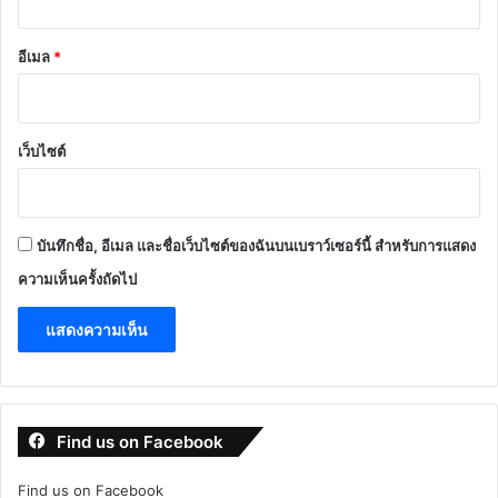
อีเมล
*
เว็บไซต์
บันทึกชื่อ, อีเมล และชื่อเว็บไซต์ของฉันบนเบราว์เซอร์นี้ สำหรับการแสดง
ความเห็นครั้งถัดไป
Find us on Facebook
Find us on Facebook