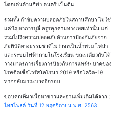
โดดเด่นด้านกีฬา ดนตรี เป็นต้น
รวมทั้ง กำชับความปลอดภัยในสถานศึกษา ไม่ใช่
แค่ปัญหาการบูลี่ ครูรคุกคามทางเพศเท่านั้น แต่
รวมไปถึงความปลอดภัยด้านการป้องกันภัยจาก
ภัยพิบัติทางธรรมชาติไม่ว่าจะเป็นน้ำท่วม ไฟป่า
และระบบไฟฟ้าภายในโรงเรียน ขณะเดียวกันได้
วางมาตรการเรื่องการป้องกันการแพร่ระบาดของ
โรคติดเชื้อไวรัสโคโรนา 2019 หรือโควิด-19
หากกลับมาระบาดอีกรอบ
ขอบคุณที่มาเนื้อหาข่าวและอ่านเพิ่มเติมได้จาก :
ไทยโพสต์ วันที่ 12 พฤศจิกายน พ.ศ. 2563