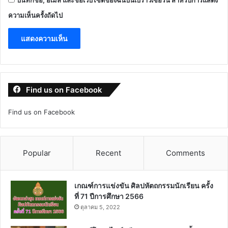
บันทึกชื่อ, อีเมล และชื่อเว็บไซต์ของฉันบนเบราว์เซอร์นี้ สำหรับการแสดง
ความเห็นครั้งถัดไป
Find us on Facebook
Find us on Facebook
Popular
Recent
Comments
เกณฑ์การแข่งขัน ศิลปหัตถกรรมนักเรียน ครั้ง
ที่ 71 ปีการศึกษา 2566
ตุลาคม 5, 2022