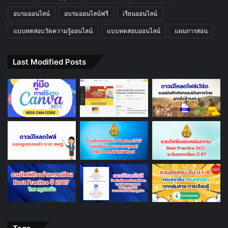
อบรมออนไลน์
อบรมออนไลน์ฟรี
เรียนออนไลน์
แบบทดสอบวัดความรู้ออนไลน์
แบบทดสอบออนไลน์
แผนการสอน
Last Modified Posts