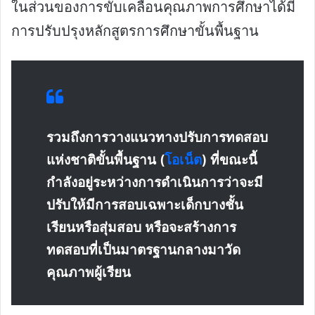
ในส่วนของการขับเคลื่อนคุณภาพการศึกษาได้มี
การปรับปรุงหลักสูตรการศึกษาขั้นพื้นฐาน
รวมถึงการวางแนวทางปรับการทดสอบ
แห่งชาติขั้นพื้นฐาน (
โอเน็ต
) ที่ขณะนี้
กำลังอยู่ระหว่างการดำเนินการว่าจะมี
ปรับให้มีการสอบเฉพาะเด็กบางชั้น
เรียนหรือสุ่มสอบ หรือจะสร้างการ
ทดสอบที่เป็นมาตรฐานกลางมาวัด
คุณภาพผู้เรียน