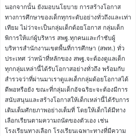
นอกจากนั้น ยังมอบนโยบาย การสร้างโอกาส
ทางการศึกษาของเด็กทุกระดับอย่างทั่วถึงและเท่า
เทียม ไม่ว่าจะเป็นกลุ่มเด็กด้อยโอกาส กลุ่มเด็ก
พิการให้แก่ผู้บริหาร สพฐ.ทุกคนและกำชับผู้
บริหารสำนักงานเขตพื้นที่การศึกษา (สพท.) ทั่ว
ประเทศ ว่าหน้าที่หลักของ สพฐ.จะต้องดูแลเด็ก
ทุกกลุ่มเหล่านี้ได้รับโอกาสอย่างทั่วถึง พร้อมกับ
สำรวจว่าที่ผ่านมาเราดูแลเด็กกลุ่มด้อยโอกาสได้
ดีพอหรือยัง ขณะที่กลุ่มเด็กอัจฉริยะจะต้องมีการ
สนับสนุนและสร้างโอกาสให้เด็กเหล่านี้ได้รับการ
เติมเต็มศักยภาพอย่างเต็มที่ โดยให้เด็กได้มีทาง
เลือกเรียนตามความถนัดของตัวเอง เช่น
โรงเรียนทางเลือก โรงเรียนเฉพาะทางที่มีความ