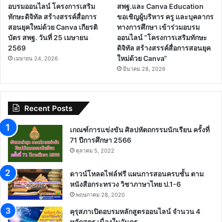
อบรมออนไลน์ โครงการเสริม
สพฐ.และ Canva Education
ทักษะดิจิทัล สร้างสรรค์สื่อการ
ขอเชิญผู้บริหาร ครู และบุคลากร
สอนยุคใหม่ด้วย Canva เกียรติ
ทางการศึกษา เข้าร่วมอบรม
บัตร สพฐ. วันที่ 25 เมษายน
ออนไลน์ “โครงการเสริมทักษะ
2569
ดิจิทัล สร้างสรรค์สื่อการสอนยุค
ใหม่ด้วย Canva“
เมษายน 24, 2026
มีนาคม 28, 2026
Recent Posts
เกณฑ์การแข่งขัน ศิลปหัตถกรรมนักเรียน ครั้งที่
71 ปีการศึกษา 2566
ตุลาคม 5, 2022
ดาวน์โหลดไฟล์ฟรี แผนการสอนครบชั้น ตาม
หนังสือกระทรวง วิชาภาษาไทย ป.1-6
พฤษภาคม 28, 2020
คุรุสภาเปิดอบรมหลักสูตรออนไลน์ จำนวน 4
หลักสูตร เนื่องในวันครู