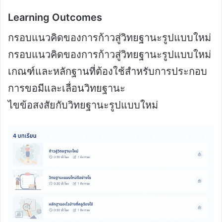
Learning Outcomes
กรอบแนวคิดของการก้าวสู่วิทยฐานะรูปแบบใหม่
กรอบแนวคิดของการก้าวสู่วิทยฐานะรูปแบบใหม่
เกณฑ์และหลักฐานที่ต้องใช้สำหรับการประกอบ
การขอมีและเลื่อนวิทยฐานะ
ไขข้อสงสัยกับวิทยฐานะรูปแบบใหม่