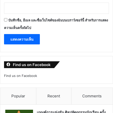
บันทึกชื่อ, อีเมล และชื่อเว็บไซต์ของฉันบนเบราว์เซอร์นี้ สำหรับการแสดง
ความเห็นครั้งถัดไป
Find us on Facebook
Find us on Facebook
Popular
Recent
Comments
เกณฑ์การแข่งขัน ศิลปหัตถกรรมนักเรียน ครั้ง