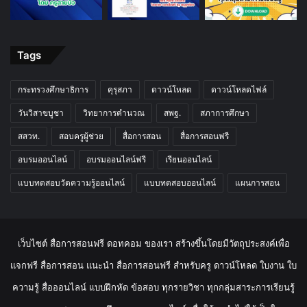
Tags
กระทรวงศึกษาธิการ
คุรุสภา
ดาวน์โหลด
ดาวน์โหลดไฟล์
วันวิสาขบูชา
วิทยาการคำนวณ
สพฐ.
สภาการศึกษา
สสวท.
สอบครูผู้ช่วย
สื่อการสอน
สื่อการสอนฟรี
อบรมออนไลน์
อบรมออนไลน์ฟรี
เรียนออนไลน์
แบบทดสอบวัดความรู้ออนไลน์
แบบทดสอบออนไลน์
แผนการสอน
เว็บไซต์ สื่อการสอนฟรี ดอทคอม ของเรา สร้างขึ้นโดยมีวัตถุประสงค์เพื่อ
แจกฟรี สื่อการสอน แนะนำ สื่อการสอนฟรี สำหรับครู ดาวน์โหลด ใบงาน ใบ
ความรู้ สื่อออนไลน์ แบบฝึกหัด ข้อสอบ ทุกรายวิชา ทุกกลุ่มสาระการเรียนรู้