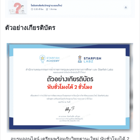
ตัวอย่างเกียรติบัตร
อบรมออนไลน์ เตรียมพร้อมกับวิทยฐานะใหม่ นับชั่วโมงได้ 2