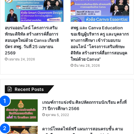
อบรมออนไลน์ โครงการเสริม
สพฐ.และ Canva Education
ทักษะดิจิทัล สร้างสรรค์สื่อการ
ขอเชิญผู้บริหาร ครู และบุคลากร
สอนยุคใหม่ด้วย Canva เกียรติ
ทางการศึกษา เข้าร่วมอบรม
บัตร สพฐ. วันที่ 25 เมษายน
ออนไลน์ “โครงการเสริมทักษะ
2569
ดิจิทัล สร้างสรรค์สื่อการสอนยุค
ใหม่ด้วย Canva“
เมษายน 24, 2026
มีนาคม 28, 2026
Recent Posts
เกณฑ์การแข่งขัน ศิลปหัตถกรรมนักเรียน ครั้งที่
71 ปีการศึกษา 2566
ตุลาคม 5, 2022
ดาวน์โหลดไฟล์ฟรี แผนการสอนครบชั้น ตาม