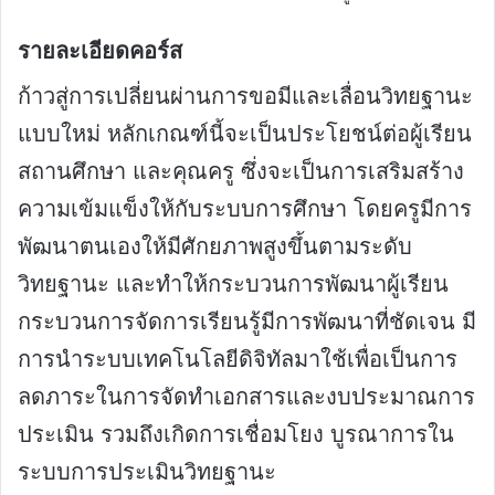
รายละเอียดคอร์ส
ก้าวสู่การเปลี่ยนผ่านการขอมีและเลื่อนวิทยฐานะ
แบบใหม่ หลักเกณฑ์นี้จะเป็นประโยชน์ต่อผู้เรียน
สถานศึกษา และคุณครู ซึ่งจะเป็นการเสริมสร้าง
ความเข้มแข็งให้กับระบบการศึกษา โดยครูมีการ
พัฒนาตนเองให้มีศักยภาพสูงขึ้นตามระดับ
วิทยฐานะ และทำให้กระบวนการพัฒนาผู้เรียน
กระบวนการจัดการเรียนรู้มีการพัฒนาที่ชัดเจน มี
การนำระบบเทคโนโลยีดิจิทัลมาใช้เพื่อเป็นการ
ลดภาระในการจัดทำเอกสารและงบประมาณการ
ประเมิน รวมถึงเกิดการเชื่อมโยง บูรณาการใน
ระบบการประเมินวิทยฐานะ