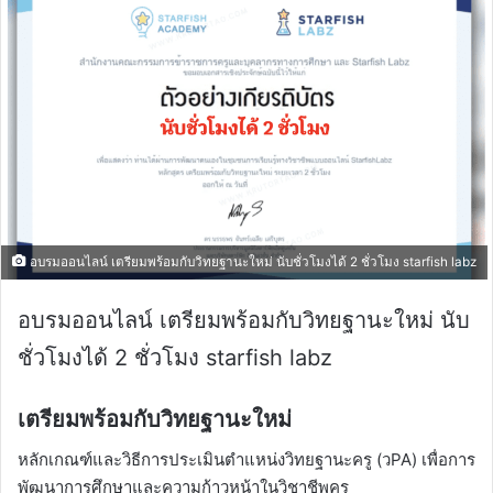
อบรมออนไลน์ เตรียมพร้อมกับวิทยฐานะใหม่ นับชั่วโมงได้ 2 ชั่วโมง starfish labz
อบรมออนไลน์ เตรียมพร้อมกับวิทยฐานะใหม่ นับ
ชั่วโมงได้ 2 ชั่วโมง starfish labz
เตรียมพร้อมกับวิทยฐานะใหม่
หลักเกณฑ์และวิธีการประเมินตำแหน่งวิทยฐานะครู (วPA) เพื่อการ
พัฒนาการศึกษาและความก้าวหน้าในวิชาชีพครู