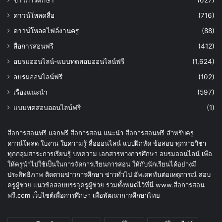
ข่าวการศึกษา
(627)
ดาวน์โหลดสื่อ
(716)
ดาวน์โหลดไฟล์งานครู
(88)
สื่อการสอนฟรี
(412)
อบรมออนไลน์-แบบทดสอบออนไลน์ฟรี
(1,624)
อบรมออนไลน์ฟรี
(102)
เรื่องแนะนำ
(597)
แบบทดสอบออนไลน์ฟรี
(1)
สื่อการสอนฟรี แจกฟรี สื่อการสอน แนะนำ สื่อการสอนฟรี สำหรับครู
ดาวน์โหลด ใบงาน ใบความรู้ สื่อออนไลน์ แบบฝึกหัด ข้อสอบ ทุกรายวิชา
ทุกกลุ่มสาระการเรียนรู้ บทความ เอกสารทางการศึกษา อบรมออนไลน์ เพื่อ
ให้ครูนำไปใช้เป็นในการจัดการเรียนการสอน ให้กับนักเรียนได้อย่างมี
ประสิทธิภาพ ติดตามข่าวการศึกษา ข่าวทั่วไป อัพเดททันต่อเหตุการณ์ สอบ
ครูผู้ช่วย แนวข้อสอบบรรจุครูผู้ช่วย รวมทั้งหมดไว้ที่นี่ www.สื่อการสอน
ฟรี.com เว็บไซต์เพื่อการศึกษา เพื่อพัฒนาการศึกษาไทย