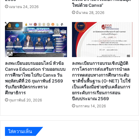
ใหม่ด้วย Canva“
เมษายน 24, 2026
มีนาคม 28, 2026
ลงทะเบียนอบรมออนไลน์ หัวข้อ
ลงทะเบียนการอบรมเชิงปฏิบัติ
Canva Education ร่วมออกแบบ
การโครงการส่งเสริมการนำผล
การศึกษาไทย ไปกับ Canva วัน
การทดสอบทางการศึกษาระดับ
พฤหัสบดีที่ 26 กุมภาพันธ์ 2569
ชาติขั้นพื้นฐาน (O-NET) ไปใช้
รับเกียรติบัตรกระทรวง
เป็นเครื่องมือช่วยขับเคลื่อนการ
ศึกษาธิการ
ยกระดับการเรียนการสอน
ปีงบประมาณ 2569
กุมภาพันธ์ 20, 2026
มกราคม 14, 2026
ใส่ความเห็น