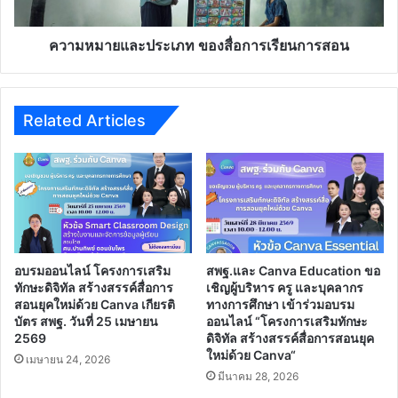
เรียน
การ
สอน
ความหมายและประเภท ของสื่อการเรียนการสอน
Related Articles
อบรมออนไลน์ โครงการเสริม
สพฐ.และ Canva Education ขอ
ทักษะดิจิทัล สร้างสรรค์สื่อการ
เชิญผู้บริหาร ครู และบุคลากร
สอนยุคใหม่ด้วย Canva เกียรติ
ทางการศึกษา เข้าร่วมอบรม
บัตร สพฐ. วันที่ 25 เมษายน
ออนไลน์ “โครงการเสริมทักษะ
2569
ดิจิทัล สร้างสรรค์สื่อการสอนยุค
ใหม่ด้วย Canva“
เมษายน 24, 2026
มีนาคม 28, 2026