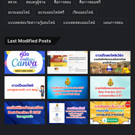
สสวท.
สอบครูผู้ช่วย
สื่อการสอน
สื่อการสอนฟรี
อบรมออนไลน์
อบรมออนไลน์ฟรี
เรียนออนไลน์
แบบทดสอบวัดความรู้ออนไลน์
แบบทดสอบออนไลน์
แผนการสอน
Last Modified Posts