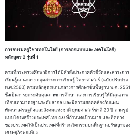
การอบรมครูวิชาเทคโนโลยี (การออกแบบและเทคโนโลยี)
หลักสูตร 2 รุ่นที่ 1
ตามที่กระทรวงศึกษาธิการได้มีคำสั่งประกาศตัวชี้วัดและสาระการ
เรียนรู้แกนกลาง กลุ่มสาระการเรียนรู้ วิทยาศาสตร์ (ฉบับปรับปรุง
พ.ศ.2560) ตามหลักสูตรแกนกลางการศึกษาขั้นพื้นฐาน พ.ศ. 2551
ซึ่งเป็นการยกระดับคุณภาพการศึกษา และการเรียนรู้ให้มีคุณภาพ
เทียบเท่ามาตรฐานระดับสากล และมีความสอดคล้องกับแผน
พัฒนาเศรษฐกิจและสังคมแห่งชาติ ยุทธศาสตร์ชาติ 20 ปี ตามรูป
แบบโครงสร้างประเทศไทย 4.0 ที่กำหนดเป้าหมาย และทิศทาง
ของประเทศให้เป็นประเทศที่สร้างนวัตกรรมบนพื้นฐานปรัชญาของ
เศรษฐกิจพอเพียง