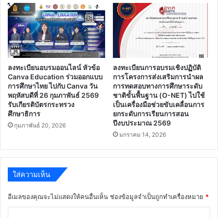
ลงทะเบียนอบรมออนไลน์ หัวข้อ
ลงทะเบียนการอบรมเชิงปฏิบัติ
Canva Education ร่วมออกแบบ
การโครงการส่งเสริมการนำผล
การศึกษาไทย ไปกับ Canva วัน
การทดสอบทางการศึกษาระดับ
พฤหัสบดีที่ 26 กุมภาพันธ์ 2569
ชาติขั้นพื้นฐาน (O-NET) ไปใช้
รับเกียรติบัตรกระทรวง
เป็นเครื่องมือช่วยขับเคลื่อนการ
ศึกษาธิการ
ยกระดับการเรียนการสอน
ปีงบประมาณ 2569
กุมภาพันธ์ 20, 2026
มกราคม 14, 2026
ใส่ความเห็น
อีเมลของคุณจะไม่แสดงให้คนอื่นเห็น
ช่องข้อมูลจำเป็นถูกทำเครื่องหมาย
*
ค