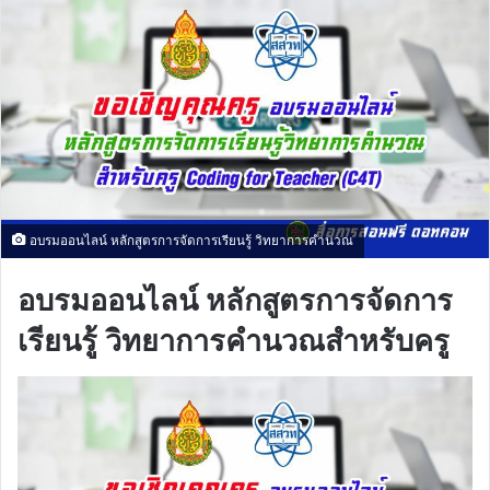
อบรมออนไลน์ หลักสูตรการจัดการเรียนรู้ วิทยาการคำนวณ
อบรมออนไลน์ หลักสูตรการจัดการ
เรียนรู้ วิทยาการคำนวณสำหรับครู