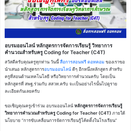
อบรมออนไลน์ หลักสูตรการจัดการเรียนรู้ วิทยาการ
คำนวณสำหรับครู Coding for Teacher (C4T)
สวัสดีครับคุณครูทุกท่าน วันนี้
สื่อการสอนฟรี ดอทคอม
ของเราขอ
นำเสนอ หลักสูตรการ
อบรมออนไลน์
ดีๆ อีกหนึ่งหลักสูตร สำหรับ
ครูที่สอนด้านเทคโนโลยี หรือวิทยาการคำนวณครับ โดยเป็น
หลักสูตรที่ สพฐ.ร่วมกับ สสวท.ครับ จะเป็นอย่างไรนั้นไปดูราย
ละเอียดกันเลยครับ
ขอเชิญคุณครูเข้าร่วม อบรมออนไลน์
หลักสูตรการจัดการเรียนรู้
วิทยาการคำนวณสำหรับครู Coding for Teacher (C4T)
ภายใต้
นโยบาย “การขับเคลื่อนการจัดการเรียนรู้โค้ดดิ้งในโรงเรียน”