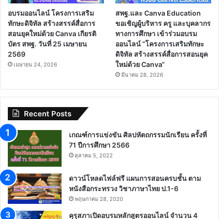
อบรมออนไลน์ โครงการเสริม
สพฐ.และ Canva Education
ทักษะดิจิทัล สร้างสรรค์สื่อการ
ขอเชิญผู้บริหาร ครู และบุคลากร
สอนยุคใหม่ด้วย Canva เกียรติ
ทางการศึกษา เข้าร่วมอบรม
บัตร สพฐ. วันที่ 25 เมษายน
ออนไลน์ “โครงการเสริมทักษะ
2569
ดิจิทัล สร้างสรรค์สื่อการสอนยุค
ใหม่ด้วย Canva“
เมษายน 24, 2026
มีนาคม 28, 2026
Recent Posts
เกณฑ์การแข่งขัน ศิลปหัตถกรรมนักเรียน ครั้งที่
71 ปีการศึกษา 2566
ตุลาคม 5, 2022
ดาวน์โหลดไฟล์ฟรี แผนการสอนครบชั้น ตาม
หนังสือกระทรวง วิชาภาษาไทย ป.1-6
พฤษภาคม 28, 2020
คุรุสภาเปิดอบรมหลักสูตรออนไลน์ จำนวน 4