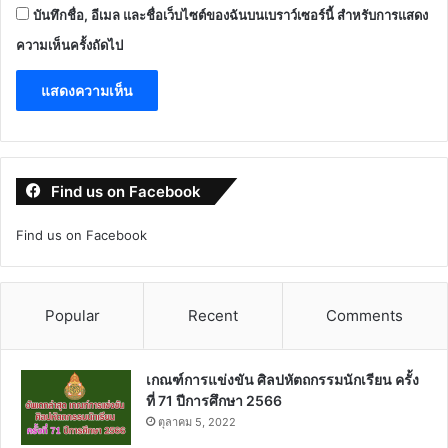
บันทึกชื่อ, อีเมล และชื่อเว็บไซต์ของฉันบนเบราว์เซอร์นี้ สำหรับการแสดง
ความเห็นครั้งถัดไป
Find us on Facebook
Find us on Facebook
Popular
Recent
Comments
เกณฑ์การแข่งขัน ศิลปหัตถกรรมนักเรียน ครั้ง
ที่ 71 ปีการศึกษา 2566
ตุลาคม 5, 2022