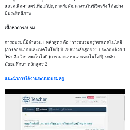
และคณิตศาสตร์เพื่อแก้ปัญหาหรือพัฒนางานในชีวิตจริง ได้อย่าง
มีประสิทธิภาพ
เนื้อหาการอบรม
การอบรมนี้มีจำนวน 1 หลักสูตร คือ “การอบรมครูวิชาเทคโนโลยี
(การออกแบบและเทคโนโลยี) ปี 2562 หลักสูตร 2” ประกอบด้วย 1
วิชา คือ วิชาเทคโนโลยี (การออกแบบและเทคโนโลยี) ระดับ
มัธยมศึกษา หลักสูตร 2
แนะนำการใช้งานระบบอบรมครู