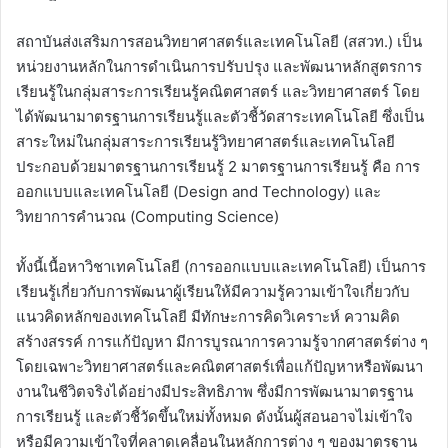
สถาบันส่งเสริมการสอนวิทยาศาสตร์และเทคโนโลยี (สสวท.) เป็น
หน่วยงานหลักในการดำเนินการปรับปรุง และพัฒนาหลักสูตรการ
เรียนรู้ในกลุ่มสาระการเรียนรู้คณิตศาสตร์ และวิทยาศาสตร์ โดย
ได้พัฒนามาตรฐานการเรียนรู้และตัวชี้วัดสาระเทคโนโลยี ซึ่งเป็น
สาระใหม่ในกลุ่มสาระการเรียนรู้วิทยาศาสตร์และเทคโนโลยี
ประกอบด้วยมาตรฐานการเรียนรู้ 2 มาตรฐานการเรียนรู้ คือ การ
ออกแบบและเทคโนโลยี (Design and Technology) และ
วิทยาการคำนวณ (Computing Science)
ทั้งนี้เนื้อหาวิชาเทคโนโลยี (การออกแบบและเทคโนโลยี) เป็นการ
เรียนรู้เกี่ยวกับการพัฒนาผู้เรียนให้มีความรู้ความเข้าใจเกี่ยวกับ
แนวคิดหลักของเทคโนโลยี มีทักษะการคิดวิเคราะห์ ความคิด
สร้างสรรค์ การแก้ปัญหา มีการบูรณาการความรู้จากศาสตร์ต่าง ๆ
โดยเฉพาะวิทยาศาสตร์และคณิตศาสตร์เพื่อแก้ปัญหาหรือพัฒนา
งานในชีวิตจริงได้อย่างมีประสิทธิภาพ ซึ่งมีการพัฒนามาตรฐาน
การเรียนรู้ และตัวชี้วัดขึ้นใหม่ทั้งหมด ดังนั้นผู้สอนอาจไม่เข้าใจ
หรือมีความเข้าใจที่คลาดเคลื่อนในหลักการต่าง ๆ ของมาตรฐาน