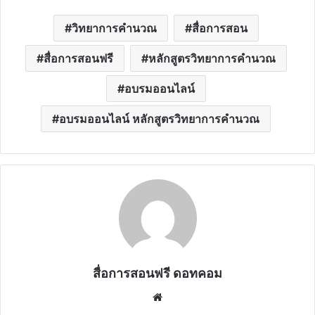
วิทยาการคำนวณ
สื่อการสอน
สื่อการสอนฟรี
หลักสูตรวิทยาการคำนวณ
อบรมออนไลน์
อบรมออนไลน์ หลักสูตรวิทยาการคำนวณ
สื่อการสอนฟรี ดอทคอม
Website