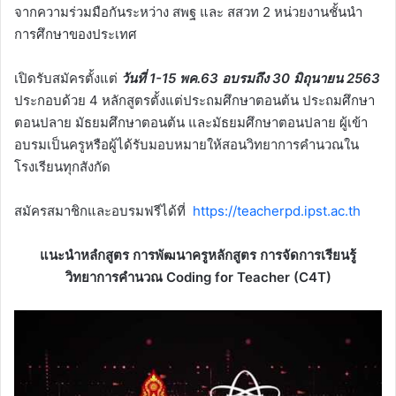
จากความร่วมมือกันระหว่าง สพฐ และ สสวท 2 หน่วยงานชั้นนำ
การศึกษาของประเทศ
เปิดรับสมัครตั้งแต่
วันที่ 1-15 พค.63 อบรมถึง 30 มิถุนายน 2563
ประกอบด้วย 4 หลักสูตรตั้งแต่ประถมศึกษาตอนต้น ประถมศึกษา
ตอนปลาย มัธยมศึกษาตอนต้น และมัธยมศึกษาตอนปลาย ผู้เข้า
อบรมเป็นครูหรือผู้ได้รับมอบหมายให้สอนวิทยาการคำนวณใน
โรงเรียนทุกสังกัด
สมัครสมาชิกและอบรมฟรีได้ที่
https://teacherpd.ipst.ac.th
แนะนำหลํกสูตร การพัฒนาครูหลักสูตร การจัดการเรียนรู้
วิทยาการคำนวณ Coding for Teacher (C4T)