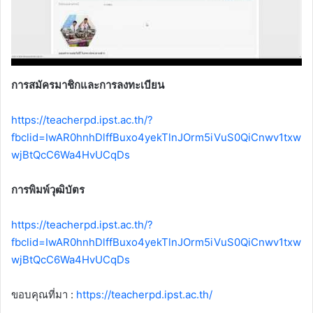
การสมัครมาชิกและการลงทะเบียน
https://teacherpd.ipst.ac.th/?
fbclid=IwAR0hnhDlffBuxo4yekTlnJOrm5iVuS0QiCnwv1txw
wjBtQcC6Wa4HvUCqDs
การพิมพ์วุฒิบัตร
https://teacherpd.ipst.ac.th/?
fbclid=IwAR0hnhDlffBuxo4yekTlnJOrm5iVuS0QiCnwv1txw
wjBtQcC6Wa4HvUCqDs
ขอบคุณที่มา :
https://teacherpd.ipst.ac.th/