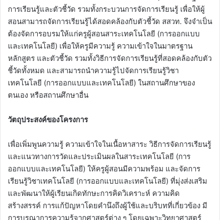
การเรียนรู้และตัวชี้วัด รวมทั้งกระบวนการจัดการเรียนรู้ เพื่อให้ผู้
สอนสามารถจัดการเรียนรู้ได้สอดคล้องกับตัวชี้วัด สสวท. จึงจำเป็น
ต้องจัดการอบรมให้แก่ครูผู้สอนสาระเทคโนโลยี (การออกแบบ
และเทคโนโลยี) เพื่อให้ครูมีความรู้ ความเข้าใจในมาตรฐาน
หลักสูตร และตัวชี้วัด รวมทั้งวิธีการจัดการเรียนรู้ที่สอดคล้องกับตัว
ชี้วัดทั้งหมด และสามารถนำความรู้ไปจัดการเรียนรู้วิชา
เทคโนโลยี (การออกแบบและเทคโนโลยี) ในสถานศึกษาของ
ตนเอง หรือสถานศึกษาอื่น
วัตถุประสงค์ของโครงการ
เพื่อเพิ่มพูนความรู้ ความเข้าใจในเนื้อหาสาระ วิธีการจัดการเรียนรู้
และแนวทางการวัดและประเมินผลในสาระเทคโนโลยี (การ
ออกแบบและเทคโนโลยี) ให้ครูผู้สอนมีความพร้อม และจัดการ
เรียนรู้วิชาเทคโนโลยี (การออกแบบและเทคโนโลยี) ที่มุ่งส่งเสริม
และพัฒนาให้ผู้เรียนเกิดทักษะการคิดวิเคราะห์ ความคิด
สร้างสรรค์ การแก้ปัญหาโดยคำนึงถึงผู้ใช้และบริบทที่เกี่ยวข้อง มี
การบูรณาการความรู้จากศาสตร์ต่าง ๆ โดยเฉพาะวิทยาศาสตร์