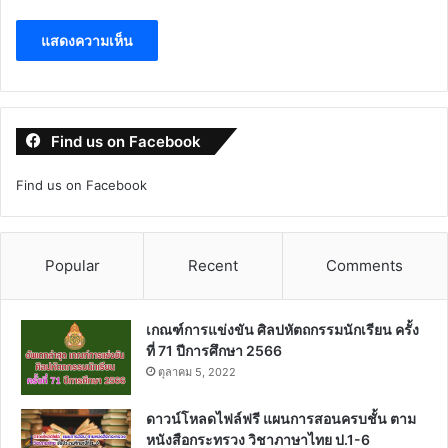
Find us on Facebook
Find us on Facebook
Popular
Recent
Comments
เกณฑ์การแข่งขัน ศิลปหัตถกรรมนักเรียน ครั้ง
ที่ 71 ปีการศึกษา 2566
ตุลาคม 5, 2022
ดาวน์โหลดไฟล์ฟรี แผนการสอนครบชั้น ตาม
หนังสือกระทรวง วิชาภาษาไทย ป.1-6