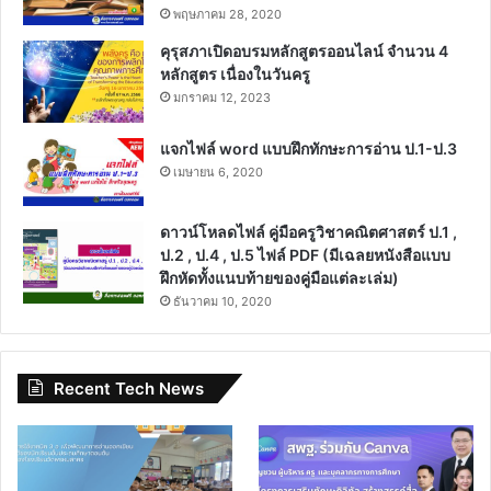
พฤษภาคม 28, 2020
คุรุสภาเปิดอบรมหลักสูตรออนไลน์ จำนวน 4
หลักสูตร เนื่องในวันครู
มกราคม 12, 2023
แจกไฟล์ word แบบฝึกทักษะการอ่าน ป.1-ป.3
เมษายน 6, 2020
ดาวน์โหลดไฟล์ คู่มือครูวิชาคณิตศาสตร์ ป.1 ,
ป.2 , ป.4 , ป.5 ไฟล์ PDF (มีเฉลยหนังสือแบบ
ฝึกหัดทั้งแนบท้ายของคู่มือแต่ละเล่ม)
ธันวาคม 10, 2020
Recent Tech News