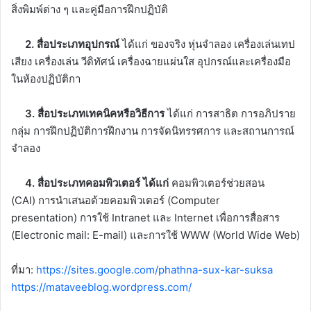
สิ่งพิมพ์ต่าง ๆ และคู่มือการฝึกปฏิบัติ
2. สื่อประเภทอุปกรณ์
ได้แก่ ของจริง หุ่นจำลอง เครื่องเล่นเทป
เสียง เครื่องเล่น วีดิทัศน์ เครื่องฉายแผ่นใส อุปกรณ์และเครื่องมือ
ในห้องปฏิบัติกา
3. สื่อประเภทเทคนิคหรือวิธีการ
ได้แก่ การสาธิต การอภิปราย
กลุ่ม การฝึกปฏิบัติการฝึกงาน การจัดนิทรรศการ และสถานการณ์
จำลอง
4. สื่อประเภทคอมพิวเตอร์ ได้แก่
คอมพิวเตอร์ช่วยสอน
(CAI) การนำเสนอด้วยคอมพิวเตอร์ (Computer
presentation) การใช้ Intranet และ Internet เพื่อการสื่อสาร
(Electronic mail: E-mail) และการใช้ WWW (World Wide Web)
ที่มา:
https://sites.google.com/phathna-sux-kar-suksa
https://mataveeblog.wordpress.com/