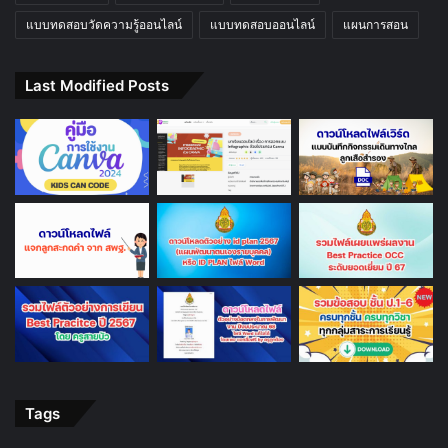
แบบทดสอบวัดความรู้ออนไลน์
แบบทดสอบออนไลน์
แผนการสอน
Last Modified Posts
Tags