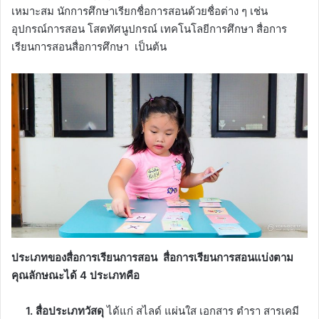
เหมาะสม นักการศึกษาเรียกชื่อการสอนด้วยชื่อต่าง ๆ เช่น
อุปกรณ์การสอน โสตทัศนูปกรณ์ เทคโนโลยีการศึกษา สื่อการ
เรียนการสอนสื่อการศึกษา เป็นต้น
ประเภทของสื่อการเรียนการสอน สื่อการเรียนการสอนแบ่งตาม
คุณลักษณะได้ 4 ประเภทคือ
1. สื่อประเภทวัสดุ
ได้แก่ สไลด์ แผ่นใส เอกสาร ตำรา สารเคมี