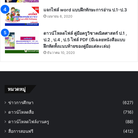
แจกไฟล์ word แบบฝึกทักษะการอ่าน ป.1-ป.3
เมษายน 6, 2020
ดาวน์โหลดไฟล์ คู่มือครูวิชาคณิตศาสตร์ ป.1 ,
ป.2 , ป.4 , ป.5 ไฟล์ PDF (มีเฉลยหนังสือแบบ
ฝึกหัดทั้งแนบท้ายของคู่มือแต่ละเล่ม)
ธันวาคม 10, 2020
หมวดหมู่
ข่าวการศึกษา
(627)
ดาวน์โหลดสื่อ
(716)
ดาวน์โหลดไฟล์งานครู
(88)
สื่อการสอนฟรี
(412)