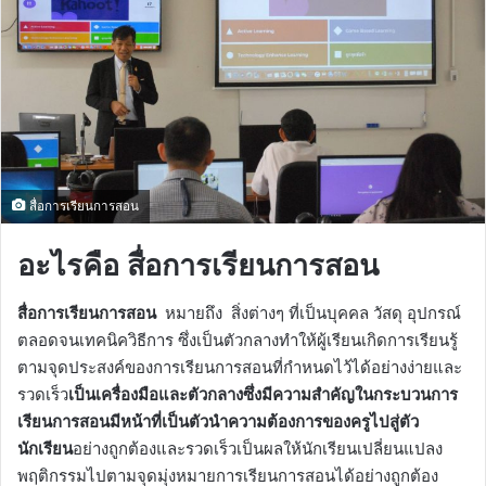
สื่อการเรียนการสอน
อะไรคือ สื่อการเรียนการสอน
สื่อการเรียนการสอน
หมายถึง สิ่งต่างๆ ที่เป็นบุคคล วัสดุ อุปกรณ์
ตลอดจนเทคนิควิธีการ ซึ่งเป็นตัวกลางทำให้ผู้เรียนเกิดการเรียนรู้
ตามจุดประสงค์ของการเรียนการสอนที่กำหนดไว้ได้อย่างง่ายและ
รวดเร็ว
เป็นเครื่องมือและตัวกลางซึ่งมีความสำคัญในกระบวนการ
เรียนการสอนมีหน้าที่เป็นตัวนำความต้องการของครูไปสู่ตัว
นักเรียน
อย่างถูกต้องและรวดเร็วเป็นผลให้นักเรียนเปลี่ยนแปลง
พฤติกรรมไปตามจุดมุ่งหมายการเรียนการสอนได้อย่างถูกต้อง