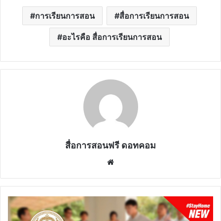
การเรียนการสอน
สื่อการเรียนการสอน
อะไรคือ สื่อการเรียนการสอน
สื่อการสอนฟรี ดอทคอม
Website
ก.ค.ศ.
แจ้ง