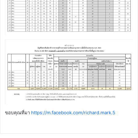
ขอบคุณที่มา
https://m.facebook.com/richard.mark.5