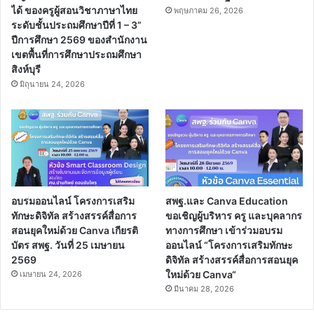
ได้ ของครูผู้สอนวิชาภาษาไทย
พฤษภาคม 26, 2026
ระดับชั้นประถมศึกษาปีที่ 1 – 3”
ปีการศึกษา 2569 ของสำนักงาน
เขตพื้นที่การศึกษาประถมศึกษา
สิงห์บุรี
มิถุนายน 24, 2026
อบรมออนไลน์ โครงการเสริม
สพฐ.และ Canva Education
ทักษะดิจิทัล สร้างสรรค์สื่อการ
ขอเชิญผู้บริหาร ครู และบุคลากร
สอนยุคใหม่ด้วย Canva เกียรติ
ทางการศึกษา เข้าร่วมอบรม
บัตร สพฐ. วันที่ 25 เมษายน
ออนไลน์ “โครงการเสริมทักษะ
2569
ดิจิทัล สร้างสรรค์สื่อการสอนยุค
ใหม่ด้วย Canva“
เมษายน 24, 2026
มีนาคม 28, 2026