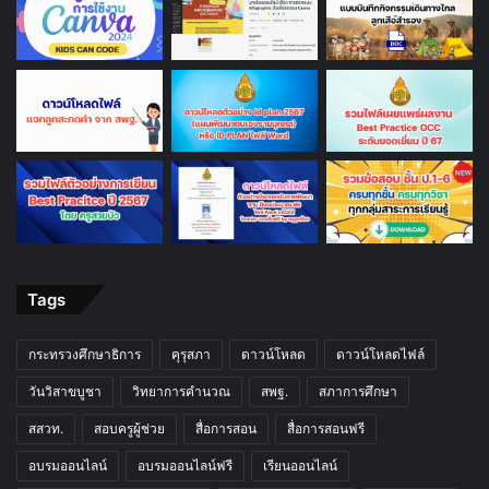
Tags
กระทรวงศึกษาธิการ
คุรุสภา
ดาวน์โหลด
ดาวน์โหลดไฟล์
วันวิสาขบูชา
วิทยาการคำนวณ
สพฐ.
สภาการศึกษา
สสวท.
สอบครูผู้ช่วย
สื่อการสอน
สื่อการสอนฟรี
อบรมออนไลน์
อบรมออนไลน์ฟรี
เรียนออนไลน์