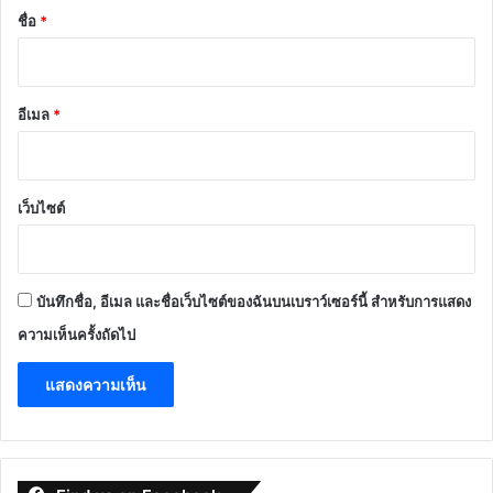
*
ชื่อ
*
อีเมล
*
เว็บไซต์
บันทึกชื่อ, อีเมล และชื่อเว็บไซต์ของฉันบนเบราว์เซอร์นี้ สำหรับการแสดง
ความเห็นครั้งถัดไป