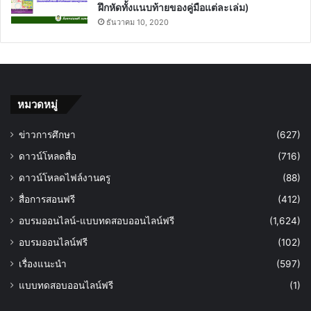
ฝึกหัดทั้งแนบท้ายของคู่มือแต่ละเล่ม)
ธันวาคม 10, 2020
หมวดหมู่
ข่าวการศึกษา
(627)
ดาวน์โหลดสื่อ
(716)
ดาวน์โหลดไฟล์งานครู
(88)
สื่อการสอนฟรี
(412)
อบรมออนไลน์-แบบทดสอบออนไลน์ฟรี
(1,624)
อบรมออนไลน์ฟรี
(102)
เรื่องแนะนำ
(597)
แบบทดสอบออนไลน์ฟรี
(1)