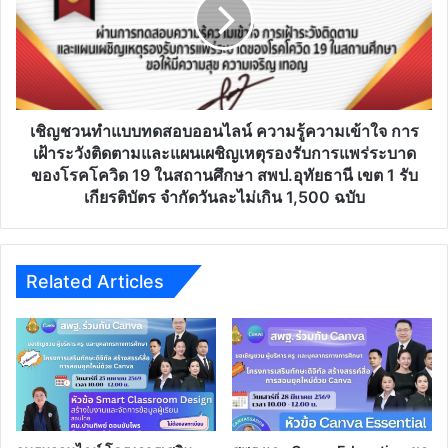
แบบ
อบรม
ทดสอบ
ออนไลน์
ออนไลน์
ปัญญา
ความ
ประดิษฐ์
รู้
สำหรับ
ความ
โรงเรียน
เข้าใจ
เชิญชวนทำแบบทดสอบออนไลน์ ความรู้ความเข้าใจ การ
AI
การ
เฝ้าระวังติดตามและแผนเผชิญเหตุรองรับการแพร่ระบาด
for
เฝ้า
ของโรคโควิด 19 ในสถานศึกษา สพป.อุทัยธานี เขต 1 รับ
Schools
ระวัง
เกียรติบัตร จำกัดวันละไม่เกิน 1,500 ฉบับ
Level
ติดตาม
4
และ
แผน
เผชิญ
Related Articles
เหตุ
รองรับ
การ
แพร่
ระบาด
ของ
โรค
โค