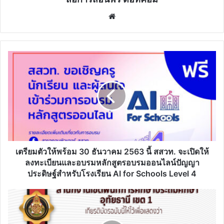
Website
เตรียม
ตัว
ให้
พร้อม
30
ธันวาคม
2563
นี้
สสวท.
จะ
เตรียมตัวให้พร้อม 30 ธันวาคม 2563 นี้ สสวท. จะเปิดให้
เปิด
ลงทะเบียนและอบรมหลักสูตรอบรมออนไลน์ปัญญา
ให้
ประดิษฐ์สำหรับโรงเรียน AI for Schools Level 4
ลง
ทะเบียน
เชิญ
และ
ชวน
อบรม
ทำ
หลักสูตร