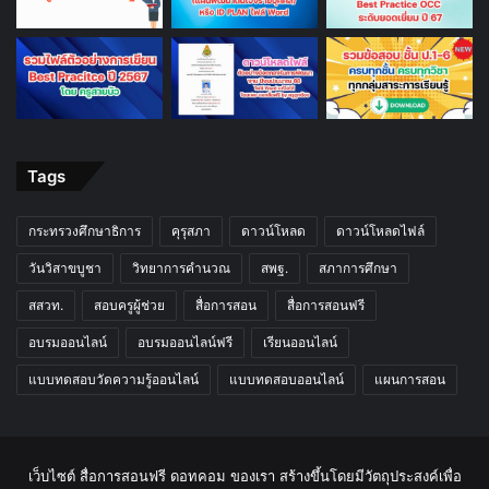
Tags
กระทรวงศึกษาธิการ
คุรุสภา
ดาวน์โหลด
ดาวน์โหลดไฟล์
วันวิสาขบูชา
วิทยาการคำนวณ
สพฐ.
สภาการศึกษา
สสวท.
สอบครูผู้ช่วย
สื่อการสอน
สื่อการสอนฟรี
อบรมออนไลน์
อบรมออนไลน์ฟรี
เรียนออนไลน์
แบบทดสอบวัดความรู้ออนไลน์
แบบทดสอบออนไลน์
แผนการสอน
เว็บไซต์ สื่อการสอนฟรี ดอทคอม ของเรา สร้างขึ้นโดยมีวัตถุประสงค์เพื่อ