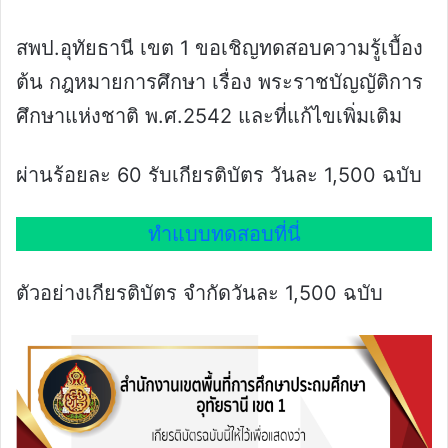
สพป.อุทัยธานี เขต 1 ขอเชิญทดสอบความรู้เบื้อง
ต้น กฎหมายการศึกษา เรื่อง พระราชบัญญัติการ
ศึกษาแห่งชาติ พ.ศ.2542 และที่แก้ไขเพิ่มเติม
ผ่านร้อยละ 60 รับเกียรติบัตร วันละ 1,500 ฉบับ
ทำแบบทดสอบที่นี่
ตัวอย่างเกียรติบัตร จำกัดวันละ 1,500 ฉบับ