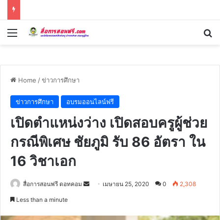
Menu
Se
Home
/
ข่าวการศึกษา
ข่าวการศึกษา
อบรมออนไลน์ฟรี
เปิดตำแหน่งว่าง เปิดสอบครูผู้ช่วย
กรณีพิเศษ ชัยภูมิ รับ 86 อัตรา ใน
16 วิชาเอก
Send
สื่อการสอนฟรี ดอทคอม
เมษายน 25, 2020
0
2,308
an
Less than a minute
email