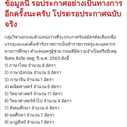
ข้อมูลนี้ รอประกาศอย่างเป็นทางการ
อีกครั้งนะครับ โปรดรอประกาศฉบับ
จริง
กลุ่มวิชาเอกและตำแหน่งว่างที่จะประกาศรับสมัครคัดเลือกเพื่อ
บรรจุและแต่งตั้งเข้ารับราชการเป็นข้าราชการครูและบุคลากร
ทางการศึกษา ตำแหน่งครูผู้ช่วย กรณที่มีความจำเป็นหรือมีเหตุ
พิเศษ สังกัด สพฐ. ปี พ.ศ. 2563 ดังนี้
1) ภาษาไทย จำนวน 8 อัตรา
2) ภาษาอังกฤษ จำนวน 9 อัตรา
3) ภาษาจีน จำนวน 1 อัตรา
4) คณิตศาสตร์ จำนวน 6 อัตรา
5) วิทยาศาสตร์ จำนวน 11 อัตรา
6) วิทยาศาสตร์ทั่วไป จำนวน 4 อัตรา
7) สังคมศึกษา จำนวน 4 อัตรา
8) พลศึกษา จำนวน 7 อัตรา
9) นาฏศิลป์ จำนวน 1 อัตรา