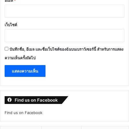
อีเมล
*
เว็บไซต์
บันทึกชื่อ, อีเมล และชื่อเว็บไซต์ของฉันบนเบราว์เซอร์นี้ สำหรับการแสดง
ความเห็นครั้งถัดไป
Find us on Facebook
Find us on Facebook