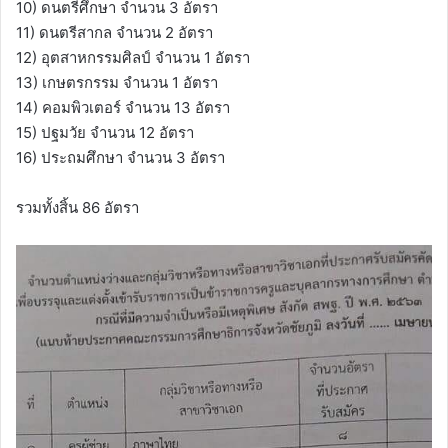
10) ดนตรีศึกษา จำนวน 3 อัตรา
11) ดนตรีสากล จำนวน 2 อัตรา
12) อุตสาหกรรมศิลป์ จำนวน 1 อัตรา
13) เกษตรกรรม จำนวน 1 อัตรา
14) คอมพิวเตอร์ จำนวน 13 อัตรา
15) ปฐมวัย จำนวน 12 อัตรา
16) ประถมศึกษา จำนวน 3 อัตรา
รวมทั้งสิ้น 86 อัตรา