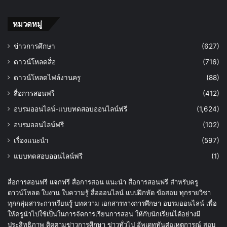
หมวดหมู่
ข่าวการศึกษา
(627)
ดาวน์โหลดสื่อ
(716)
ดาวน์โหลดไฟล์งานครู
(88)
สื่อการสอนฟรี
(412)
อบรมออนไลน์-แบบทดสอบออนไลน์ฟรี
(1,624)
อบรมออนไลน์ฟรี
(102)
เรื่องแนะนำ
(597)
แบบทดสอบออนไลน์ฟรี
(1)
สื่อการสอนฟรี แจกฟรี สื่อการสอน แนะนำ สื่อการสอนฟรี สำหรับครู
ดาวน์โหลด ใบงาน ใบความรู้ สื่อออนไลน์ แบบฝึกหัด ข้อสอบ ทุกรายวิชา
ทุกกลุ่มสาระการเรียนรู้ บทความ เอกสารทางการศึกษา อบรมออนไลน์ เพื่อ
ให้ครูนำไปใช้เป็นในการจัดการเรียนการสอน ให้กับนักเรียนได้อย่างมี
ประสิทธิภาพ ติดตามข่าวการศึกษา ข่าวทั่วไป อัพเดททันต่อเหตุการณ์ สอบ