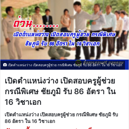
เปิดตำแหน่งว่าง เปิดสอบครูผู้ช่วย กรณีพิเศษ ชัยภูมิ รับ 86 อัตรา ใน 16 วิชาเอก
เปิดตำแหน่งว่าง เปิดสอบครูผู้ช่วย
กรณีพิเศษ ชัยภูมิ รับ 86 อัตรา ใน
16 วิชาเอก
เปิดตำแหน่งว่าง เปิดสอบครูผู้ช่วย กรณีพิเศษ ชัยภูมิ รับ
86 อัตรา ใน 16 วิชาเอก