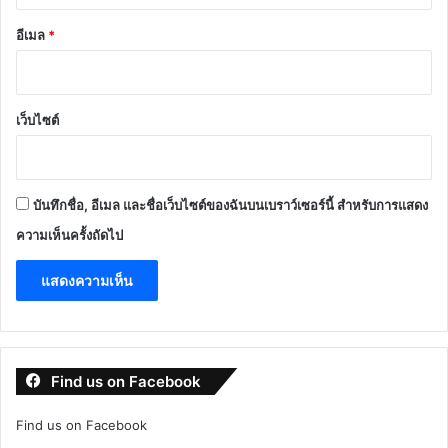
อีเมล
*
เว็บไซต์
บันทึกชื่อ, อีเมล และชื่อเว็บไซต์ของฉันบนเบราว์เซอร์นี้ สำหรับการแสดง
ความเห็นครั้งถัดไป
Find us on Facebook
Find us on Facebook