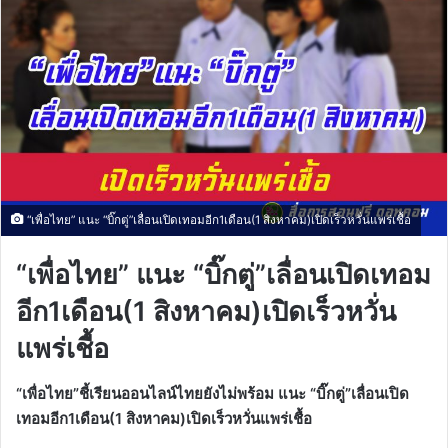
“เพื่อไทย” แนะ “บิ๊กตู่”เลื่อนเปิดเทอมอีก1เดือน(1 สิงหาคม)เปิดเร็วหวั่นแพร่เชื้อ
“เพื่อไทย” แนะ “บิ๊กตู่”เลื่อนเปิดเทอม
อีก1เดือน(1 สิงหาคม)เปิดเร็วหวั่น
แพร่เชื้อ
“เพื่อไทย”ชี้เรียนออนไลน์ไทยยังไม่พร้อม แนะ “บิ๊กตู่”เลื่อนเปิด
เทอมอีก1เดือน(1 สิงหาคม)เปิดเร็วหวั่นแพร่เชื้อ