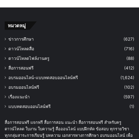
หมวดหมู่
ข่าวการศึกษา
(627)
ดาวน์โหลดสื่อ
(716)
ดาวน์โหลดไฟล์งานครู
(88)
สื่อการสอนฟรี
(412)
อบรมออนไลน์-แบบทดสอบออนไลน์ฟรี
(1,624)
อบรมออนไลน์ฟรี
(102)
เรื่องแนะนำ
(597)
แบบทดสอบออนไลน์ฟรี
(1)
สื่อการสอนฟรี แจกฟรี สื่อการสอน แนะนำ สื่อการสอนฟรี สำหรับครู
ดาวน์โหลด ใบงาน ใบความรู้ สื่อออนไลน์ แบบฝึกหัด ข้อสอบ ทุกรายวิชา
ทุกกลุ่มสาระการเรียนรู้ บทความ เอกสารทางการศึกษา อบรมออนไลน์ เพื่อ