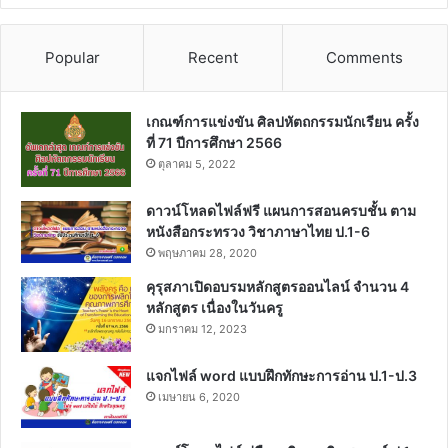
Popular
Recent
Comments
เกณฑ์การแข่งขัน ศิลปหัตถกรรมนักเรียน ครั้ง
ที่ 71 ปีการศึกษา 2566
ตุลาคม 5, 2022
ดาวน์โหลดไฟล์ฟรี แผนการสอนครบชั้น ตาม
หนังสือกระทรวง วิชาภาษาไทย ป.1-6
พฤษภาคม 28, 2020
คุรุสภาเปิดอบรมหลักสูตรออนไลน์ จำนวน 4
หลักสูตร เนื่องในวันครู
มกราคม 12, 2023
แจกไฟล์ word แบบฝึกทักษะการอ่าน ป.1-ป.3
เมษายน 6, 2020