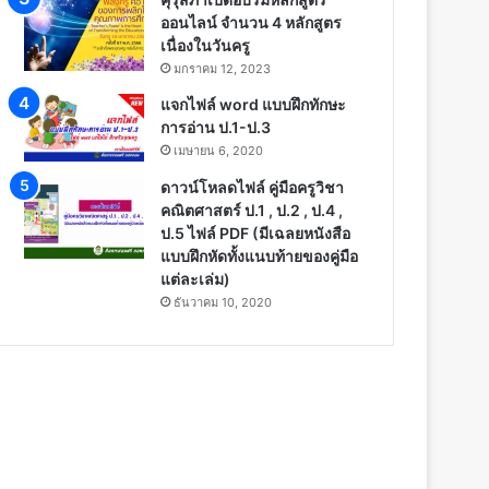
ออนไลน์ จำนวน 4 หลักสูตร
เนื่องในวันครู
มกราคม 12, 2023
แจกไฟล์ word แบบฝึกทักษะ
การอ่าน ป.1-ป.3
เมษายน 6, 2020
ดาวน์โหลดไฟล์ คู่มือครูวิชา
คณิตศาสตร์ ป.1 , ป.2 , ป.4 ,
ป.5 ไฟล์ PDF (มีเฉลยหนังสือ
แบบฝึกหัดทั้งแนบท้ายของคู่มือ
แต่ละเล่ม)
ธันวาคม 10, 2020