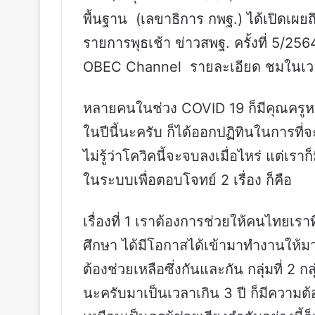
พื้นฐาน (เลขาธิการ กพฐ.) ได้เปิดเผย
รายการพุธเช้า ข่าวสพฐ. ครั้งที่ 5/25
OBEC Channel รายละเอียด ชมในเวล
หลายคนในช่วง COVID 19 ก็มีคุณครู
ในปีนี้นะครับ ก็ได้ออกปฏิทินในการที่
ไม่รู้ว่าโควิคนี้จะจบลงเมื่อไหร่ แต่เ
ในระบบเพื่อตอบโจทย์ 2 เรื่อง ก็คือ
เรื่องที่ 1 เราต้องการช่วยให้คนไทยเ
ศึกษา ได้มีโอกาสได้เข้ามาทำงานให้มากข
ต้องช่วยเหลือซึ่งกันและกัน กลุ่มที่ 2 ก
นะครับมาเป็นเวลาเกิน 3 ปี ก็มีความต้อ