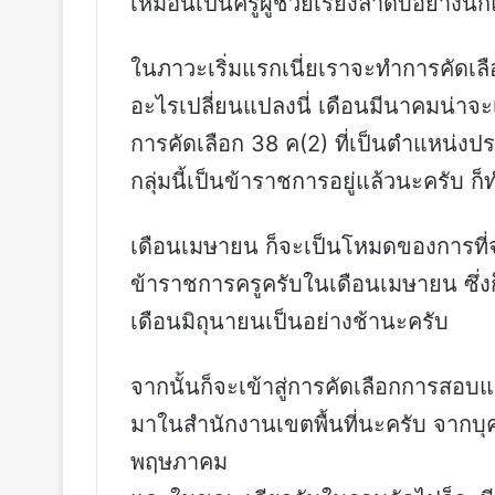
เหมือนเป็นครูผู้ช่วยเรียงลำดับอย่างนี้
ในภาวะเริ่มแรกเนี่ยเราจะทำการคัดเลือก ว
อะไรเปลี่ยนแปลงนี่ เดือนมีนาคมน่าจะ
การคัดเลือก 38 ค(2) ที่เป็นตำแหน่งปร
กลุ่มนี้เป็นข้าราชการอยู่แล้วนะครับ ก
เดือนเมษายน ก็จะเป็นโหมดของการที่จ
ข้าราชการครูครับในเดือนเมษายน ซึ่งก
เดือนมิถุนายนเป็นอย่างช้านะครับ
จากนั้นก็จะเข้าสู่การคัดเลือกการสอบแข
มาในสำนักงานเขตพื้นที่นะครับ จากบุ
พฤษภาคม