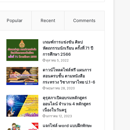
Popular
Recent
Comments
เกณฑ์การแข่งขัน ศิลป
หัตถกรรมนักเรียน ครั้งที่ 71 ปี
การศึกษา 2566
ตุลาคม 5, 2022
ดาวน์โหลดไฟล์ฟรี แผนการ
สอนครบชั้น ตามหนังสือ
กระทรวง วิชาภาษาไทย ป.1-6
พฤษภาคม 28, 2020
คุรุสภาเปิดอบรมหลักสูตร
ออนไลน์ จำนวน 4 หลักสูตร
เนื่องในวันครู
มกราคม 12, 2023
แจกไฟล์ word แบบฝึกทักษะ