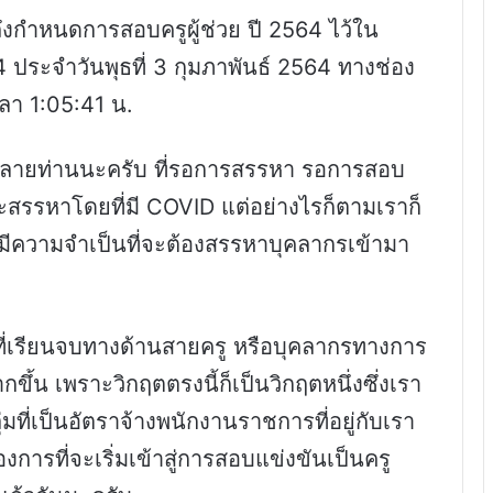
ถึงกำหนดการสอบครูผู้ช่วย ปี 2564 ไว้ใน
64 ประจำวันพุธที่ 3 กุมภาพันธ์ 2564 ทางช่อง
า 1:05:41 น.
หลายท่านนะครับ ที่รอการสรรหา รอการสอบ
จะสรรหาโดยที่มี COVID แต่อย่างไรก็ตามเราก็
ราก็มีความจำเป็นที่จะต้องสรรหาบุคลากรเข้ามา
ราที่เรียนจบทางด้านสายครู หรือบุคลากรทางการ
ึ้น เพราะวิกฤตตรงนี้ก็เป็นวิกฤตหนึ่งซึ่งเรา
ลุ่มที่เป็นอัตราจ้างพนักงานราชการที่อยู่กับเรา
งการที่จะเริ่มเข้าสู่การสอบแข่งขันเป็นครู