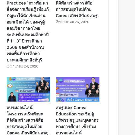
Practices “การพัฒนา
ดิจิทัล สร้างสรรค์สื่อ
สื่อจัดการเรียนรู้ เพื่อแก้
การสอนยุคใหม่ด้วย
ปัญหาให้นักเรียนอ่าน
Canva เกียรติบัตร สพฐ.
ออกเขียนได้ ของครูผู้
พฤษภาคม 26, 2026
สอนวิชาภาษาไทย
ระดับชั้นประถมศึกษาปี
ที่ 1 – 3” ปีการศึกษา
2569 ของสำนักงาน
เขตพื้นที่การศึกษา
ประถมศึกษาสิงห์บุรี
มิถุนายน 24, 2026
อบรมออนไลน์
สพฐ.และ Canva
โครงการเสริมทักษะ
Education ขอเชิญผู้
ดิจิทัล สร้างสรรค์สื่อ
บริหาร ครู และบุคลากร
การสอนยุคใหม่ด้วย
ทางการศึกษา เข้าร่วม
Canva เกียรติบัตร สพฐ.
อบรมออนไลน์