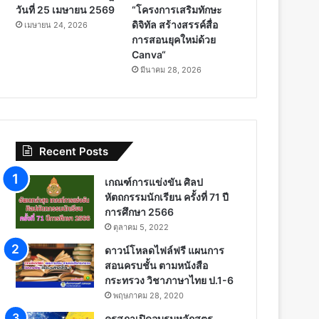
วันที่ 25 เมษายน 2569
“โครงการเสริมทักษะ
ดิจิทัล สร้างสรรค์สื่อ
เมษายน 24, 2026
การสอนยุคใหม่ด้วย
Canva“
มีนาคม 28, 2026
Recent Posts
เกณฑ์การแข่งขัน ศิลป
หัตถกรรมนักเรียน ครั้งที่ 71 ปี
การศึกษา 2566
ตุลาคม 5, 2022
ดาวน์โหลดไฟล์ฟรี แผนการ
สอนครบชั้น ตามหนังสือ
กระทรวง วิชาภาษาไทย ป.1-6
พฤษภาคม 28, 2020
คุรุสภาเปิดอบรมหลักสูตร