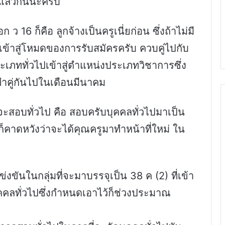
ก็แล้วกันนะครับ
 16 ก็คือ ลูกจ้างเป็นครูเนี่ยก่อน ซึ่งถ้าไม่มี
เข้าสู่โหมดของการรับสมัครครับ ควบคู่ไปกับ
ะเภททั่วไปเข้าสู่ตำแหน่งประเภทวิชาการซึ่ง
็ทำคู่กันไปในเดือนมีนาคม
ะสอบทั่วไป คือ สอบครับบุคคลทั่วไปมาเป็น
็คาดหวังว่าจะได้คุณครูมาทำหน้าที่ใหม่ ใน
่งขันในกลุ่มที่จะมาบรรจุเป็น 38 ค (2) ที่เข้า
คคลทั่วไปซึ่งกำหนดเอาไว้ก็ช่วงประมาณ