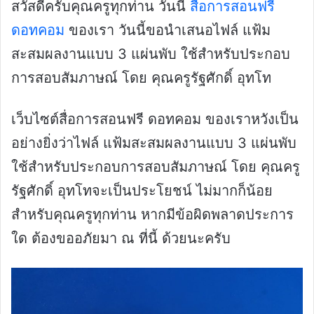
สวัสดีครับคุณครูทุกท่าน วันนี้
สื่อการสอนฟรี
ดอทคอม
ของเรา วันนี้ขอนำเสนอไฟล์ แฟ้ม
สะสมผลงานแบบ 3 แผ่นพับ ใช้สำหรับประกอบ
การสอบสัมภาษณ์ โดย คุณครูรัฐศักดิ์ อุทโท
เว็บไซต์สื่อการสอนฟรี ดอทคอม ของเราหวังเป็น
อย่างยิ่งว่าไฟล์ แฟ้มสะสมผลงานแบบ 3 แผ่นพับ
ใช้สำหรับประกอบการสอบสัมภาษณ์ โดย คุณครู
รัฐศักดิ์ อุทโทจะเป็นประโยชน์ ไม่มากก็น้อย
สำหรับคุณครูทุกท่าน หากมีข้อผิดพลาดประการ
ใด ต้องขออภัยมา ณ ที่นี้ ด้วยนะครับ