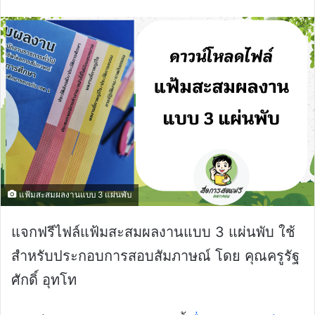
email
แฟ้มสะสมผลงานแบบ 3 แผ่นพับ
แจกฟรีไฟล์แฟ้มสะสมผลงานแบบ 3 แผ่นพับ ใช้
สำหรับประกอบการสอบสัมภาษณ์ โดย คุณครูรัฐ
ศักดิ์ อุทโท