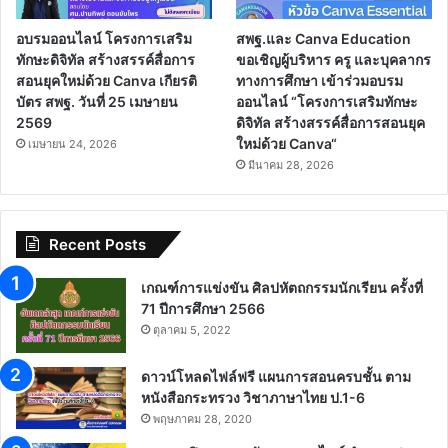
อบรมออนไลน์ โครงการเสริม
สพฐ.และ Canva Education
ทักษะดิจิทัล สร้างสรรค์สื่อการ
ขอเชิญผู้บริหาร ครู และบุคลากร
สอนยุคใหม่ด้วย Canva เกียรติ
ทางการศึกษา เข้าร่วมอบรม
บัตร สพฐ. วันที่ 25 เมษายน
ออนไลน์ “โครงการเสริมทักษะ
2569
ดิจิทัล สร้างสรรค์สื่อการสอนยุค
ใหม่ด้วย Canva“
เมษายน 24, 2026
มีนาคม 28, 2026
Recent Posts
เกณฑ์การแข่งขัน ศิลปหัตถกรรมนักเรียน ครั้งที่
71 ปีการศึกษา 2566
ตุลาคม 5, 2022
ดาวน์โหลดไฟล์ฟรี แผนการสอนครบชั้น ตาม
หนังสือกระทรวง วิชาภาษาไทย ป.1-6
พฤษภาคม 28, 2020