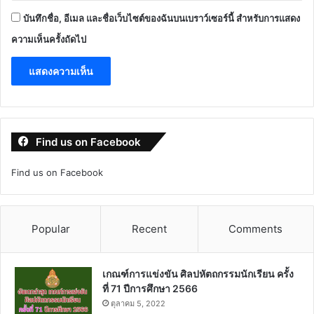
บันทึกชื่อ, อีเมล และชื่อเว็บไซต์ของฉันบนเบราว์เซอร์นี้ สำหรับการแสดง
ความเห็นครั้งถัดไป
Find us on Facebook
Find us on Facebook
Popular
Recent
Comments
เกณฑ์การแข่งขัน ศิลปหัตถกรรมนักเรียน ครั้ง
ที่ 71 ปีการศึกษา 2566
ตุลาคม 5, 2022