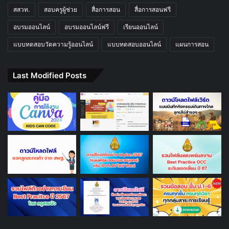
สสวท.
สอบครูผู้ช่วย
สื่อการสอน
สื่อการสอนฟรี
อบรมออนไลน์
อบรมออนไลน์ฟรี
เรียนออนไลน์
แบบทดสอบวัดความรู้ออนไลน์
แบบทดสอบออนไลน์
แผนการสอน
Last Modified Posts