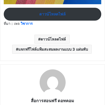
ดาวน์โหลดไฟล์
ที่มา :: เพจ
วิชาการ
ดาวน์โหลดไฟล์
แจกฟรีไฟล์แฟ้มสะสมผลงานแบบ 3 แผ่นพับ
สื่อการสอนฟรี ดอทคอม