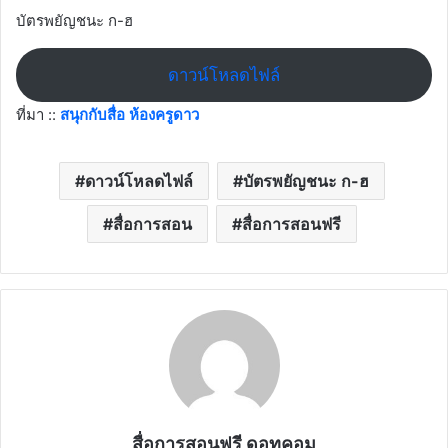
บัตรพยัญชนะ ก-ฮ
ดาวน์โหลดไฟล์
ที่มา ::
สนุกกับสื่อ ห้องครูดาว
ดาวน์โหลดไฟล์
บัตรพยัญชนะ ก-ฮ
สื่อการสอน
สื่อการสอนฟรี
สื่อการสอนฟรี ดอทคอม