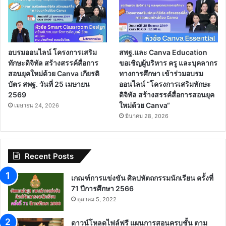
อบรมออนไลน์ โครงการเสริม
สพฐ.และ Canva Education
ทักษะดิจิทัล สร้างสรรค์สื่อการ
ขอเชิญผู้บริหาร ครู และบุคลากร
สอนยุคใหม่ด้วย Canva เกียรติ
ทางการศึกษา เข้าร่วมอบรม
บัตร สพฐ. วันที่ 25 เมษายน
ออนไลน์ “โครงการเสริมทักษะ
2569
ดิจิทัล สร้างสรรค์สื่อการสอนยุค
ใหม่ด้วย Canva“
เมษายน 24, 2026
มีนาคม 28, 2026
Recent Posts
เกณฑ์การแข่งขัน ศิลปหัตถกรรมนักเรียน ครั้งที่
71 ปีการศึกษา 2566
ตุลาคม 5, 2022
ดาวน์โหลดไฟล์ฟรี แผนการสอนครบชั้น ตาม