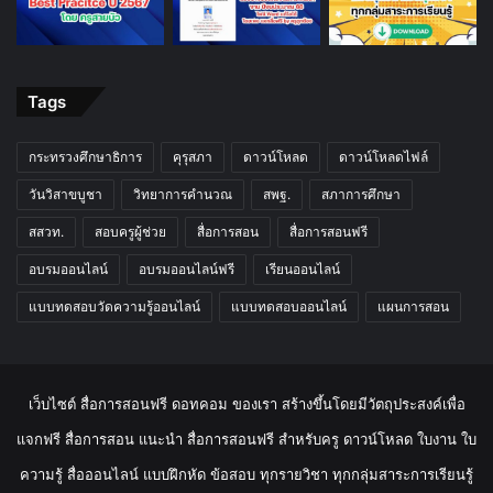
Tags
กระทรวงศึกษาธิการ
คุรุสภา
ดาวน์โหลด
ดาวน์โหลดไฟล์
วันวิสาขบูชา
วิทยาการคำนวณ
สพฐ.
สภาการศึกษา
สสวท.
สอบครูผู้ช่วย
สื่อการสอน
สื่อการสอนฟรี
อบรมออนไลน์
อบรมออนไลน์ฟรี
เรียนออนไลน์
แบบทดสอบวัดความรู้ออนไลน์
แบบทดสอบออนไลน์
แผนการสอน
เว็บไซต์ สื่อการสอนฟรี ดอทคอม ของเรา สร้างขึ้นโดยมีวัตถุประสงค์เพื่อ
แจกฟรี สื่อการสอน แนะนำ สื่อการสอนฟรี สำหรับครู ดาวน์โหลด ใบงาน ใบ
ความรู้ สื่อออนไลน์ แบบฝึกหัด ข้อสอบ ทุกรายวิชา ทุกกลุ่มสาระการเรียนรู้