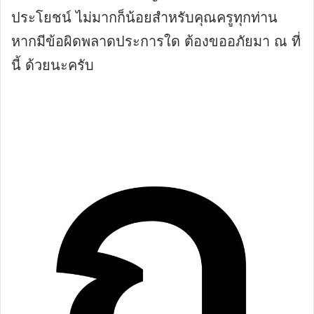
ประโยชน์ ไม่มากก็น้อยสำหรับคุณครูทุกท่าน
หากมีข้อผิดพลาดประการใด ต้องขออภัยมา ณ ที่
นี้ ด้วยนะครับ