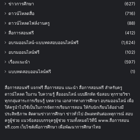
ข่าวการศึกษา
(627)
ดาวน์โหลดสื่อ
(716)
ดาวน์โหลดไฟล์งานครู
(88)
สื่อการสอนฟรี
(412)
อบรมออนไลน์-แบบทดสอบออนไลน์ฟรี
(1,624)
อบรมออนไลน์ฟรี
(102)
เรื่องแนะนำ
(597)
แบบทดสอบออนไลน์ฟรี
(1)
สื่อการสอนฟรี แจกฟรี สื่อการสอน แนะนำ สื่อการสอนฟรี สำหรับครู
ดาวน์โหลด ใบงาน ใบความรู้ สื่อออนไลน์ แบบฝึกหัด ข้อสอบ ทุกรายวิชา
ทุกกลุ่มสาระการเรียนรู้ บทความ เอกสารทางการศึกษา อบรมออนไลน์ เพื่อ
ให้ครูนำไปใช้เป็นในการจัดการเรียนการสอน ให้กับนักเรียนได้อย่างมี
ประสิทธิภาพ ติดตามข่าวการศึกษา ข่าวทั่วไป อัพเดททันต่อเหตุการณ์ สอบ
ครูผู้ช่วย แนวข้อสอบบรรจุครูผู้ช่วย รวมทั้งหมดไว้ที่นี่ www.สื่อการสอน
ฟรี.com เว็บไซต์เพื่อการศึกษา เพื่อพัฒนาการศึกษาไทย