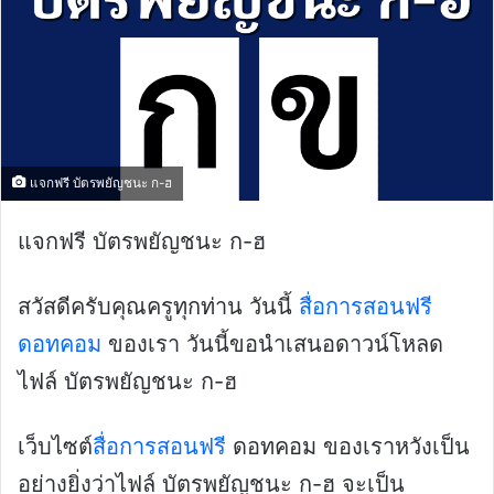
แจกฟรี บัตรพยัญชนะ ก-ฮ
แจกฟรี บัตรพยัญชนะ ก-ฮ
สวัสดีครับคุณครูทุกท่าน วันนี้
สื่อการสอนฟรี
ดอทคอม
ของเรา วันนี้ขอนำเสนอดาวน์โหลด
ไฟล์ บัตรพยัญชนะ ก-ฮ
เว็บไซต์
สื่อการสอนฟรี
ดอทคอม ของเราหวังเป็น
อย่างยิ่งว่าไฟล์ บัตรพยัญชนะ ก-ฮ จะเป็น