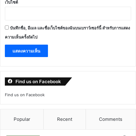
เว็บไซต์
บันทึกชื่อ, อีเมล และชื่อเว็บไซต์ของฉันบนเบราว์เซอร์นี้ สำหรับการแสดง
ความเห็นครั้งถัดไป
Find us on Facebook
Find us on Facebook
Popular
Recent
Comments