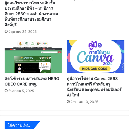
ผู้สอนวิชาภาษาไทย ระดับชั้น
ประถมศึกษาปีที่ 1 – 3” ปีการ
ศึกษา 2569 ของสำนักงานเขต
พื้นที่การศึกษาประถมศึกษา
สิงห์บุรี
มิถุนายน 24, 2026
ลิงก์เข้าระบบสารสนเทศ HERO
คู่มือการใช้งาน Canva 2568
OBEC CARE สพฐ.
ดาวน์โหลดฟรี สำหรับครู
นักเรียน และทุกคน พร้อมฟีเจอร์
กันยายน 5, 2025
AI ใหม่
สิงหาคม 10, 2025
ใส่ความเห็น