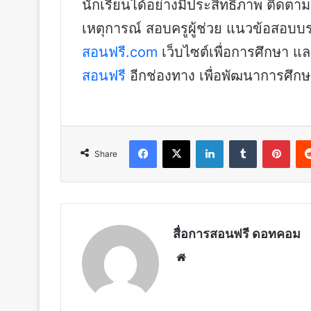
นักเรียนได้อย่างมีประสิทธิภาพ ติดตาม
เหตุการณ์ สอบครูผู้ช่วย แนวข้อสอบบรรจุ
สอนฟรี.com
เว็บไซต์เพื่อการศึกษา 
สอนฟรี
อีกช่องทาง เพื่อพัฒนาการศึ
Facebook
X
LinkedIn
Tumblr
Pint
Share
สื่อการสอนฟรี ดอทคอม
Website