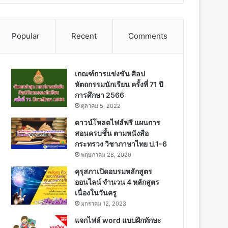
Popular
Recent
Comments
เกณฑ์การแข่งขัน ศิลป
หัตถกรรมนักเรียน ครั้งที่ 71 ปี
การศึกษา 2566
ตุลาคม 5, 2022
ดาวน์โหลดไฟล์ฟรี แผนการ
สอนครบชั้น ตามหนังสือ
กระทรวง วิชาภาษาไทย ป.1-6
พฤษภาคม 28, 2020
คุรุสภาเปิดอบรมหลักสูตร
ออนไลน์ จำนวน 4 หลักสูตร
เนื่องในวันครู
มกราคม 12, 2023
แจกไฟล์ word แบบฝึกทักษะ