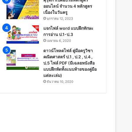
ออนไลน์ จำนวน 4 หลักสูตร
เนื่องในวันครู
มกราคม 12, 2023
แจกไฟล์ word แบบฝึกทักษะ
การอ่าน ป.1-ป.3
เมษายน 6, 2020
ดาวน์โหลดไฟล์ คู่มือครูวิชา
คณิตศาสตร์ ป.1 , ป.2 , ป.4 ,
ป.5 ไฟล์ PDF (มีเฉลยหนังสือ
แบบฝึกหัดทั้งแนบท้ายของคู่มือ
แต่ละเล่ม)
ธันวาคม 10, 2020