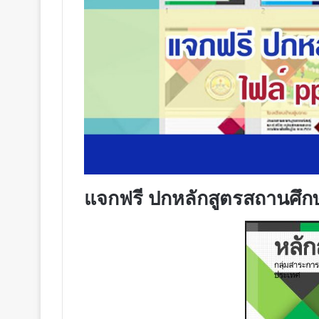
แจกฟรี ปกหลักสูตรสถานศึกษ