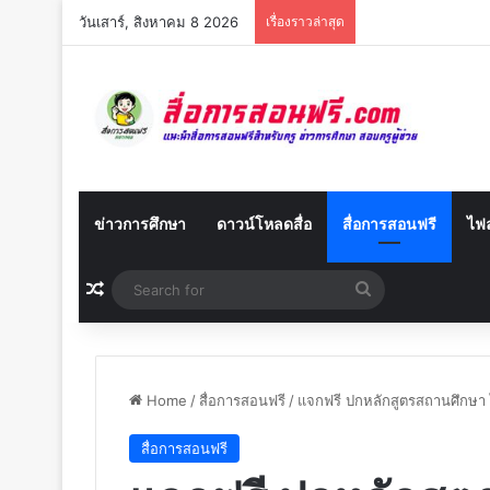
วันเสาร์, สิงหาคม 8 2026
เรื่องราวล่าสุด
ข่าวการศึกษา
ดาวน์โหลดสื่อ
สื่อการสอนฟรี
ไฟล
Random Article
Search
for
Home
/
สื่อการสอนฟรี
/
แจกฟรี ปกหลักสูตรสถานศึกษา 
สื่อการสอนฟรี