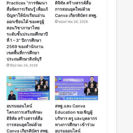
Practices “การพัฒนา
ดิจิทัล สร้างสรรค์สื่อ
สื่อจัดการเรียนรู้ เพื่อแก้
การสอนยุคใหม่ด้วย
ปัญหาให้นักเรียนอ่าน
Canva เกียรติบัตร สพฐ.
ออกเขียนได้ ของครูผู้
พฤษภาคม 26, 2026
สอนวิชาภาษาไทย
ระดับชั้นประถมศึกษาปี
ที่ 1 – 3” ปีการศึกษา
2569 ของสำนักงาน
เขตพื้นที่การศึกษา
ประถมศึกษาสิงห์บุรี
มิถุนายน 24, 2026
อบรมออนไลน์
สพฐ.และ Canva
โครงการเสริมทักษะ
Education ขอเชิญผู้
ดิจิทัล สร้างสรรค์สื่อ
บริหาร ครู และบุคลากร
การสอนยุคใหม่ด้วย
ทางการศึกษา เข้าร่วม
Canva เกียรติบัตร สพฐ.
อบรมออนไลน์