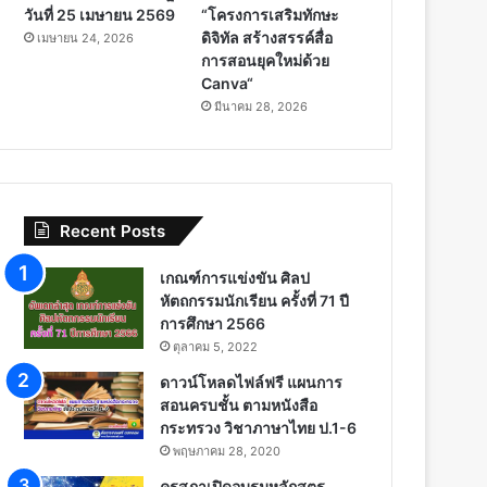
วันที่ 25 เมษายน 2569
“โครงการเสริมทักษะ
ดิจิทัล สร้างสรรค์สื่อ
เมษายน 24, 2026
การสอนยุคใหม่ด้วย
Canva“
มีนาคม 28, 2026
Recent Posts
เกณฑ์การแข่งขัน ศิลป
หัตถกรรมนักเรียน ครั้งที่ 71 ปี
การศึกษา 2566
ตุลาคม 5, 2022
ดาวน์โหลดไฟล์ฟรี แผนการ
สอนครบชั้น ตามหนังสือ
กระทรวง วิชาภาษาไทย ป.1-6
พฤษภาคม 28, 2020
คุรุสภาเปิดอบรมหลักสูตร