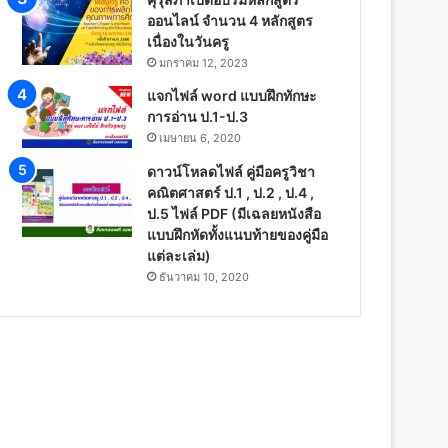
ออนไลน์ จำนวน 4 หลักสูตร
เนื่องในวันครู
มกราคม 12, 2023
แจกไฟล์ word แบบฝึกทักษะ
การอ่าน ป.1-ป.3
เมษายน 6, 2020
ดาวน์โหลดไฟล์ คู่มือครูวิชา
คณิตศาสตร์ ป.1 , ป.2 , ป.4 ,
ป.5 ไฟล์ PDF (มีเฉลยหนังสือ
แบบฝึกหัดทั้งแนบท้ายของคู่มือ
แต่ละเล่ม)
ธันวาคม 10, 2020