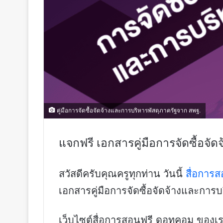
คู่มือการจัดซื้อจัดจ้างและการบริหารพัสดุภาครัฐจาก สพฐ.
แจกฟรี เอกสารคู่มือการจัดซื้อจั
สวัสดีครับคุณครูทุกท่าน วันนี้
สื่อการ
เอกสารคู่มือการจัดซื้อจัดจ้างและการ
เว็บไซต์สื่อการสอนฟรี ดอทคอม ของเราห