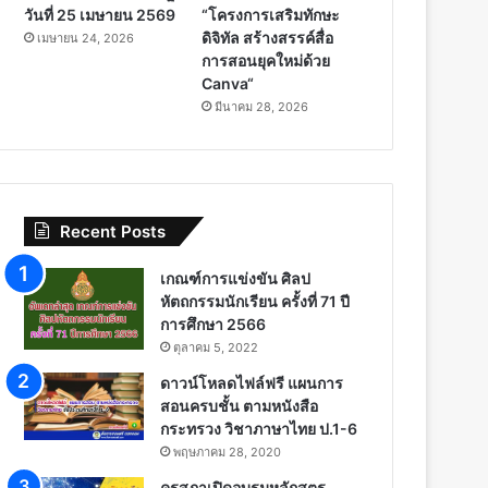
วันที่ 25 เมษายน 2569
“โครงการเสริมทักษะ
ดิจิทัล สร้างสรรค์สื่อ
เมษายน 24, 2026
การสอนยุคใหม่ด้วย
Canva“
มีนาคม 28, 2026
Recent Posts
เกณฑ์การแข่งขัน ศิลป
หัตถกรรมนักเรียน ครั้งที่ 71 ปี
การศึกษา 2566
ตุลาคม 5, 2022
ดาวน์โหลดไฟล์ฟรี แผนการ
สอนครบชั้น ตามหนังสือ
กระทรวง วิชาภาษาไทย ป.1-6
พฤษภาคม 28, 2020
คุรุสภาเปิดอบรมหลักสูตร