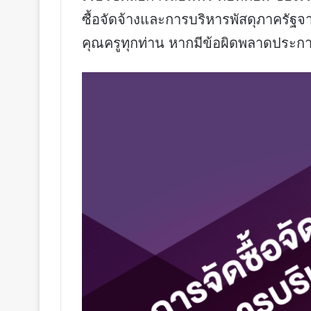
ซื้อจัดจ้างและการบริหารพัสดุภาครัฐ
คุณครูทุกท่าน หากมีข้อผิดพลาดประการ