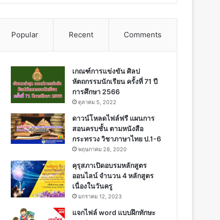
Popular
Recent
Comments
เกณฑ์การแข่งขัน ศิลป
หัตถกรรมนักเรียน ครั้งที่ 71 ปี
การศึกษา 2566
ตุลาคม 5, 2022
ดาวน์โหลดไฟล์ฟรี แผนการ
สอนครบชั้น ตามหนังสือ
กระทรวง วิชาภาษาไทย ป.1-6
พฤษภาคม 28, 2020
คุรุสภาเปิดอบรมหลักสูตร
ออนไลน์ จำนวน 4 หลักสูตร
เนื่องในวันครู
มกราคม 12, 2023
แจกไฟล์ word แบบฝึกทักษะ