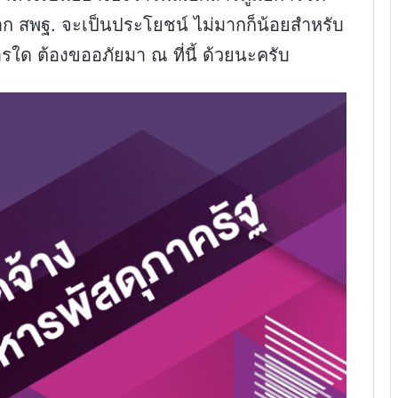
จาก สพฐ. จะเป็นประโยชน์ ไม่มากก็น้อยสำหรับ
ใด ต้องขออภัยมา ณ ที่นี้ ด้วยนะครับ