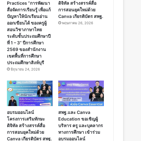
Practices “การพัฒนา
ดิจิทัล สร้างสรรค์สื่อ
สื่อจัดการเรียนรู้ เพื่อแก้
การสอนยุคใหม่ด้วย
ปัญหาให้นักเรียนอ่าน
Canva เกียรติบัตร สพฐ.
ออกเขียนได้ ของครูผู้
พฤษภาคม 26, 2026
สอนวิชาภาษาไทย
ระดับชั้นประถมศึกษาปี
ที่ 1 – 3” ปีการศึกษา
2569 ของสำนักงาน
เขตพื้นที่การศึกษา
ประถมศึกษาสิงห์บุรี
มิถุนายน 24, 2026
อบรมออนไลน์
สพฐ.และ Canva
โครงการเสริมทักษะ
Education ขอเชิญผู้
ดิจิทัล สร้างสรรค์สื่อ
บริหาร ครู และบุคลากร
การสอนยุคใหม่ด้วย
ทางการศึกษา เข้าร่วม
Canva เกียรติบัตร สพฐ.
อบรมออนไลน์