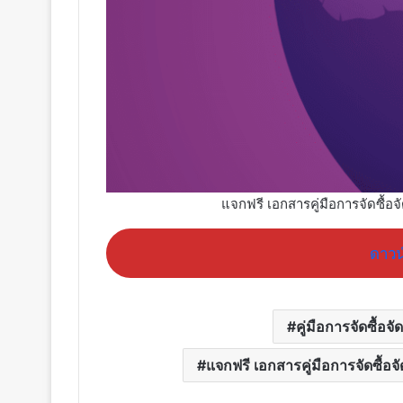
แจกฟรี เอกสารคู่มือการจัดซื้อ
ดาวน์
คู่มือการจัดซื้อจั
แจกฟรี เอกสารคู่มือการจัดซื้อ