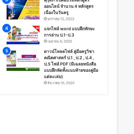
ออนไลน์ จำนวน 4 หลักสูตร
เนื่องในวันครู
มกราคม 12, 2023
แจกไฟล์ word แบบฝึกทักษะ
การอ่าน ป.1-ป.3
เมษายน 6, 2020
ดาวน์โหลดไฟล์ คู่มือครูวิชา
คณิตศาสตร์ ป.1 , ป.2 , ป.4 ,
ป.5 ไฟล์ PDF (มีเฉลยหนังสือ
แบบฝึกหัดทั้งแนบท้ายของคู่มือ
แต่ละเล่ม)
ธันวาคม 10, 2020