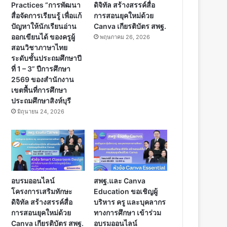
Practices “การพัฒนา
ดิจิทัล สร้างสรรค์สื่อ
สื่อจัดการเรียนรู้ เพื่อแก้
การสอนยุคใหม่ด้วย
ปัญหาให้นักเรียนอ่าน
Canva เกียรติบัตร สพฐ.
ออกเขียนได้ ของครูผู้
พฤษภาคม 26, 2026
สอนวิชาภาษาไทย
ระดับชั้นประถมศึกษาปี
ที่ 1 – 3” ปีการศึกษา
2569 ของสำนักงาน
เขตพื้นที่การศึกษา
ประถมศึกษาสิงห์บุรี
มิถุนายน 24, 2026
อบรมออนไลน์
สพฐ.และ Canva
โครงการเสริมทักษะ
Education ขอเชิญผู้
ดิจิทัล สร้างสรรค์สื่อ
บริหาร ครู และบุคลากร
การสอนยุคใหม่ด้วย
ทางการศึกษา เข้าร่วม
Canva เกียรติบัตร สพฐ.
อบรมออนไลน์