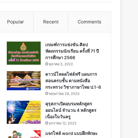
Popular
Recent
Comments
เกณฑ์การแข่งขัน ศิลป
หัตถกรรมนักเรียน ครั้งที่ 71 ปี
การศึกษา 2566
ตุลาคม 5, 2022
ดาวน์โหลดไฟล์ฟรี แผนการ
สอนครบชั้น ตามหนังสือ
กระทรวง วิชาภาษาไทย ป.1-6
พฤษภาคม 28, 2020
คุรุสภาเปิดอบรมหลักสูตร
ออนไลน์ จำนวน 4 หลักสูตร
เนื่องในวันครู
มกราคม 12, 2023
แจกไฟล์ word แบบฝึกทักษะ