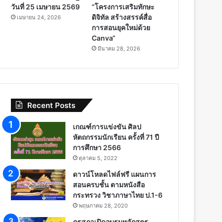
วันที่ 25 เมษายน 2569
“โครงการเสริมทักษะ
ดิจิทัล สร้างสรรค์สื่อ
เมษายน 24, 2026
การสอนยุคใหม่ด้วย
Canva“
มีนาคม 28, 2026
Recent Posts
เกณฑ์การแข่งขัน ศิลป
หัตถกรรมนักเรียน ครั้งที่ 71 ปี
การศึกษา 2566
ตุลาคม 5, 2022
ดาวน์โหลดไฟล์ฟรี แผนการ
สอนครบชั้น ตามหนังสือ
กระทรวง วิชาภาษาไทย ป.1-6
พฤษภาคม 28, 2020
คุรุสภาเปิดอบรมหลักสูตร