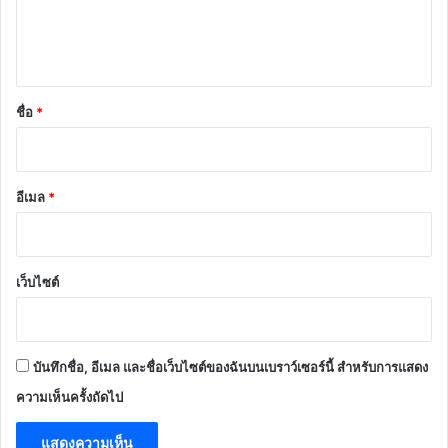
เ
ห็
น
*
ชื่อ
*
อีเมล
*
เว็บไซต์
บันทึกชื่อ, อีเมล และชื่อเว็บไซต์ของฉันบนเบราว์เซอร์นี้ สำหรับการแสดง
ความเห็นครั้งถัดไป