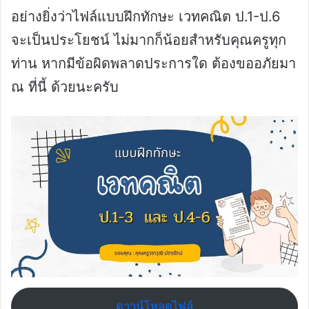
อย่างยิ่งว่าไฟล์แบบฝึกทักษะ เวทคณิต ป.1-ป.6
จะเป็นประโยชน์ ไม่มากก็น้อยสำหรับคุณครูทุก
ท่าน หากมีข้อผิดพลาดประการใด ต้องขออภัยมา
ณ ที่นี้ ด้วยนะครับ
ดาวน์โหลดไฟล์