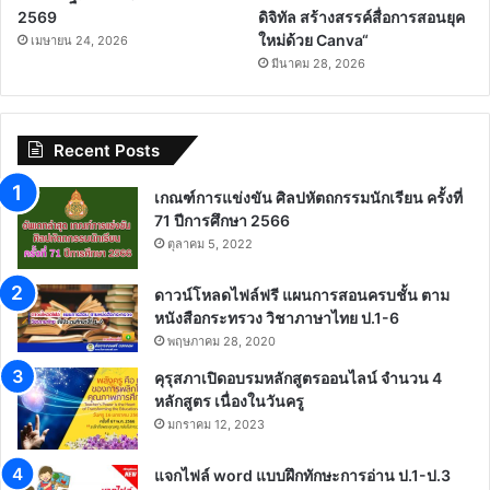
2569
ดิจิทัล สร้างสรรค์สื่อการสอนยุค
ใหม่ด้วย Canva“
เมษายน 24, 2026
มีนาคม 28, 2026
Recent Posts
เกณฑ์การแข่งขัน ศิลปหัตถกรรมนักเรียน ครั้งที่
71 ปีการศึกษา 2566
ตุลาคม 5, 2022
ดาวน์โหลดไฟล์ฟรี แผนการสอนครบชั้น ตาม
หนังสือกระทรวง วิชาภาษาไทย ป.1-6
พฤษภาคม 28, 2020
คุรุสภาเปิดอบรมหลักสูตรออนไลน์ จำนวน 4
หลักสูตร เนื่องในวันครู
มกราคม 12, 2023
แจกไฟล์ word แบบฝึกทักษะการอ่าน ป.1-ป.3