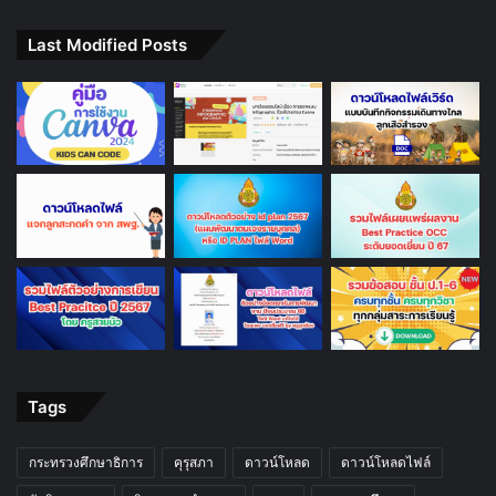
Last Modified Posts
Tags
กระทรวงศึกษาธิการ
คุรุสภา
ดาวน์โหลด
ดาวน์โหลดไฟล์