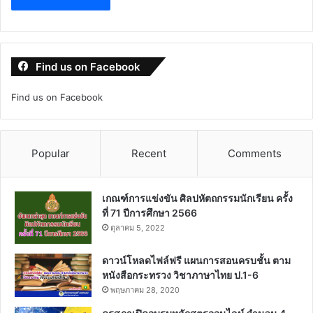
Find us on Facebook
Find us on Facebook
Popular
Recent
Comments
เกณฑ์การแข่งขัน ศิลปหัตถกรรมนักเรียน ครั้ง
ที่ 71 ปีการศึกษา 2566
ตุลาคม 5, 2022
ดาวน์โหลดไฟล์ฟรี แผนการสอนครบชั้น ตาม
หนังสือกระทรวง วิชาภาษาไทย ป.1-6
พฤษภาคม 28, 2020