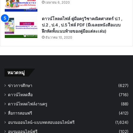
เมษายน 6, 2020
ดาวน์โหลดไฟล์ คู่มือครูวิชาคณิตศาสตร์ ป.1 ,
ป.2 , ป.4 , ป.5 ไฟล์ PDF (มีเฉลยหนังสือแบบ
ฝึกหัดทั้งแนบท้ายของคู่มือแต่ละเล่ม)
ธันวาคม 10, 2020
หมวดหมู่
ข่าวการศึกษา
(627)
ดาวน์โหลดสื่อ
(716)
ดาวน์โหลดไฟล์งานครู
(88)
สื่อการสอนฟรี
(412)
อบรมออนไลน์-แบบทดสอบออนไลน์ฟรี
(1,624)
อบรมออนไลน์ฟรี
(102)