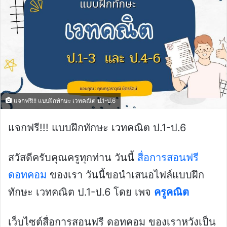
แจกฟรี!!! แบบฝึกทักษะ เวทคณิต ป.1-ป.6
แจกฟรี!!! แบบฝึกทักษะ เวทคณิต ป.1-ป.6
สวัสดีครับคุณครูทุกท่าน วันนี้
สื่อการสอนฟรี
ดอทคอม
ของเรา วันนี้ขอนำเสนอไฟล์แบบฝึก
ทักษะ เวทคณิต ป.1-ป.6 โดย เพจ
ครูคณิต
เว็บไซต์สื่อการสอนฟรี ดอทคอม ของเราหวังเป็น