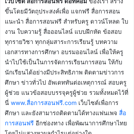
เว็บไซต์ สื่อการสอนฟรี ดอทคอม
ของเรา สร้าง
ขึ้นโดยมีวัตถุประสงค์เพื่อ แจกฟรี สื่อการสอน
แนะนำ สื่อการสอนฟรี สำหรับครู ดาวน์โหลด ใบ
งาน ใบความรู้ สื่อออนไลน์ แบบฝึกหัด ข้อสอบ
ทุกรายวิชา ทุกกลุ่มสาระการเรียนรู้ บทความ
เอกสารทางการศึกษา อบรมออนไลน์ เพื่อให้ครู
นำไปใช้เป็นในการจัดการเรียนการสอน ให้กับ
นักเรียนได้อย่างมีประสิทธิภาพ ติดตามข่าวการ
ศึกษา ข่าวทั่วไป อัพเดททันต่อเหตุการณ์ สอบครู
ผู้ช่วย แนวข้อสอบบรรจุครูผู้ช่วย รวมทั้งหมดไว้ที่
นี่
www.สื่อการสอนฟรี.com
เว็บไซต์เพื่อการ
ศึกษา และยังสามารถติดตามได้ทางแฟนเพจ
สื่อ
การสอนฟรี
อีกช่องทาง เพื่อพัฒนาการศึกษาไทย
โดยไม่แสวงหาผลกำไรแต่อย่างใด