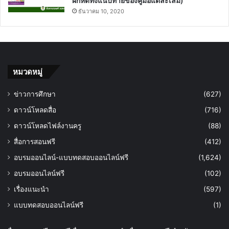
ฝึกหัดทั้งแนบท้ายของคู่มือแต่ละเล่ม)
ธันวาคม 10, 2020
หมวดหมู่
ข่าวการศึกษา
(627)
ดาวน์โหลดสื่อ
(716)
ดาวน์โหลดไฟล์งานครู
(88)
สื่อการสอนฟรี
(412)
อบรมออนไลน์-แบบทดสอบออนไลน์ฟรี
(1,624)
อบรมออนไลน์ฟรี
(102)
เรื่องแนะนำ
(597)
แบบทดสอบออนไลน์ฟรี
(1)