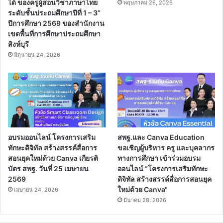
ได้ ของครูผู้สอนวิชาภาษาไทย
พฤษภาคม 26, 2026
ระดับชั้นประถมศึกษาปีที่ 1 – 3”
ปีการศึกษา 2569 ของสำนักงาน
เขตพื้นที่การศึกษาประถมศึกษา
สิงห์บุรี
มิถุนายน 24, 2026
อบรมออนไลน์ โครงการเสริม
สพฐ.และ Canva Education
ทักษะดิจิทัล สร้างสรรค์สื่อการ
ขอเชิญผู้บริหาร ครู และบุคลากร
สอนยุคใหม่ด้วย Canva เกียรติ
ทางการศึกษา เข้าร่วมอบรม
บัตร สพฐ. วันที่ 25 เมษายน
ออนไลน์ “โครงการเสริมทักษะ
2569
ดิจิทัล สร้างสรรค์สื่อการสอนยุค
ใหม่ด้วย Canva“
เมษายน 24, 2026
มีนาคม 28, 2026