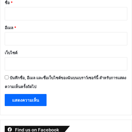
*
ชื่อ
*
อีเมล
*
เว็บไซต์
บันทึกชื่อ, อีเมล และชื่อเว็บไซต์ของฉันบนเบราว์เซอร์นี้ สำหรับการแสดง
ความเห็นครั้งถัดไป
Find us on Facebook