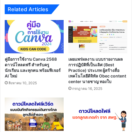
ที่
1/2564
Related Articles
คู่มือการใช้งาน Canva 2568
เผยแพร่ผลงาน แบบรายงานผล
ดาวน์โหลดฟรี สำหรับครู
การปฏิบัติที่เป็นเลิศ (Best
นักเรียน และทุกคน พร้อมฟีเจอร์
Practice) ประเภท ผู้สร้างสื่อ
AI ใหม่
เทคโนโลยีดิจิทัล Obec content
center นายชาญ ทองใบ
สิงหาคม 10, 2025
กรกฎาคม 16, 2025