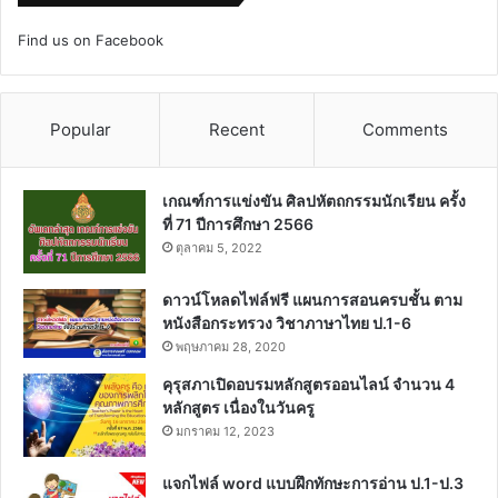
Find us on Facebook
Popular
Recent
Comments
เกณฑ์การแข่งขัน ศิลปหัตถกรรมนักเรียน ครั้ง
ที่ 71 ปีการศึกษา 2566
ตุลาคม 5, 2022
ดาวน์โหลดไฟล์ฟรี แผนการสอนครบชั้น ตาม
หนังสือกระทรวง วิชาภาษาไทย ป.1-6
พฤษภาคม 28, 2020
คุรุสภาเปิดอบรมหลักสูตรออนไลน์ จำนวน 4
หลักสูตร เนื่องในวันครู
มกราคม 12, 2023
แจกไฟล์ word แบบฝึกทักษะการอ่าน ป.1-ป.3