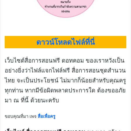
ดาวน์โหลดไฟล์ที่นี่
เว็บไซต์สื่อการสอนฟรี ดอทคอม ของเราหวังเป็น
อย่างยิ่งว่าไฟล์แจกไฟล์ฟรี สื่อการสอนชุดสำนวน
ไทย จะเป็นประโยชน์ ไม่มากก็น้อยสำหรับคุณครู
ทุกท่าน หากมีข้อผิดพลาดประการใด ต้องขออภัย
มา ณ ที่นี้ ด้วยนะครับ
ขอบคุณที่มา เพจ
สื่อเพื่อครู