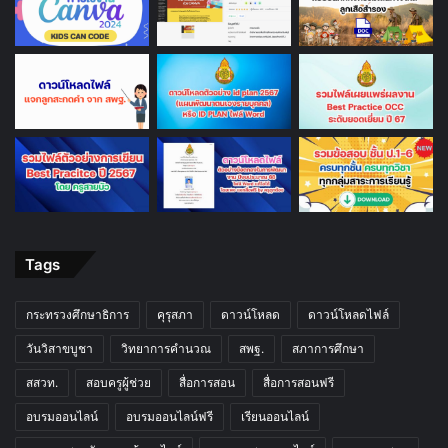
Tags
กระทรวงศึกษาธิการ
คุรุสภา
ดาวน์โหลด
ดาวน์โหลดไฟล์
วันวิสาขบูชา
วิทยาการคำนวณ
สพฐ.
สภาการศึกษา
สสวท.
สอบครูผู้ช่วย
สื่อการสอน
สื่อการสอนฟรี
อบรมออนไลน์
อบรมออนไลน์ฟรี
เรียนออนไลน์