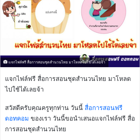
แจกไฟล์ฟรี สื่อการสอนชุดสำนวนไทย มาโหลดไปใช้ได้เลยจ้า
แจกไฟล์ฟรี สื่อการสอนชุดสำนวนไทย มาโหลด
ไปใช้ได้เลยจ้า
สวัสดีครับคุณครูทุกท่าน วันนี้
สื่อการสอนฟรี
ดอทคอม
ของเรา วันนี้ขอนำเสนอแจกไฟล์ฟรี สื่อ
การสอนชุดสำนวนไทย