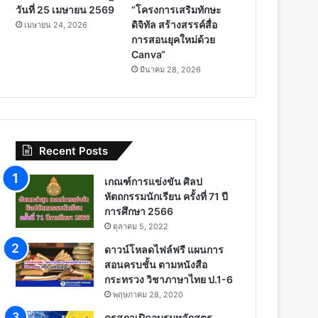
วันที่ 25 เมษายน 2569
“โครงการเสริมทักษะ
ดิจิทัล สร้างสรรค์สื่อ
เมษายน 24, 2026
การสอนยุคใหม่ด้วย
Canva“
มีนาคม 28, 2026
Recent Posts
เกณฑ์การแข่งขัน ศิลป
หัตถกรรมนักเรียน ครั้งที่ 71 ปี
การศึกษา 2566
ตุลาคม 5, 2022
ดาวน์โหลดไฟล์ฟรี แผนการ
สอนครบชั้น ตามหนังสือ
กระทรวง วิชาภาษาไทย ป.1-6
พฤษภาคม 28, 2020
คุรุสภาเปิดอบรมหลักสูตร