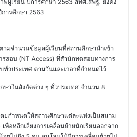
ผู้เรียน ปีการศึกษา 2563 สทศ.สพฐ. ยังคง
ปีการศึกษา 2563
T ตามจำนวนข้อมูลผู้เรียนที่สถานศึกษานำเข้า
รสอบ (NT Access) ที่สำนักทดสอบทางการ
อบทั่วประเทศ ตามวันและเวลาที่กำหนดไว้
กษาในสังกัดต่าง ๆ ทั่วประเทศ จำนวน 8
โดยกำหนดให้สถานศึกษาแต่ละแห่งเป็นสนาม
 เพื่อหลีกเลี่ยงการเคลื่อนย้ายนักเรียนออกจาก
นน้อยไม่ถึง 5 คน อนุโลมให้มีการเคลื่อนย้ายไป