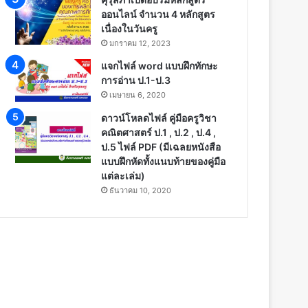
ออนไลน์ จำนวน 4 หลักสูตร
เนื่องในวันครู
มกราคม 12, 2023
แจกไฟล์ word แบบฝึกทักษะ
การอ่าน ป.1-ป.3
เมษายน 6, 2020
ดาวน์โหลดไฟล์ คู่มือครูวิชา
คณิตศาสตร์ ป.1 , ป.2 , ป.4 ,
ป.5 ไฟล์ PDF (มีเฉลยหนังสือ
แบบฝึกหัดทั้งแนบท้ายของคู่มือ
แต่ละเล่ม)
ธันวาคม 10, 2020