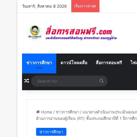
วันเสาร์, สิงหาคม 8 2026
เรื่องราวล่าสุด
ข่าวการศึกษา
ดาวน์โหลดสื่อ
สื่อการสอนฟรี
ไฟล
Random Article
Search
for
Home
/
ข่าวการศึกษา
/
แนวทางดำเนินงานประเมินคุณภา
ด้านการอ่านของผู้เรียน (RT) ชั้นประถมศึกษาปีที่ 1 ปีการศ
ข่าวการศึกษา