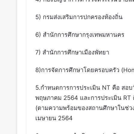
5) กรมส่งเสริมการปกครองท้องถิ่น
6) สำนักการศึกษากรุงเทพมหานคร
7) สำนักการศึกษาเมืองพัทยา
8)การจัดการศึกษาโดยครอบครัว (Ho
5.กำหนดการการประเมิน NT คือ สอบวั
พฤษภาคม 2564 และการประเมิน RT คือ
(ตามความพร้อมของสถานศึกษาในช่วงเ
เมษายน 2564