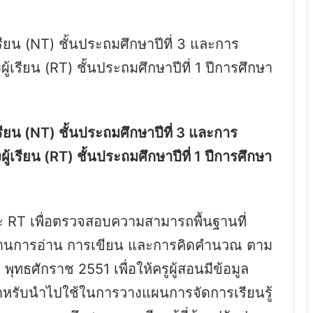
ยน (NT) ชั้นประถมศึกษาปีที่ 3 และการ
รียน (RT) ชั้นประถมศึกษาปีที่ 1 ปีการศึกษา
ยน (NT) ชั้นประถมศึกษาปีที่ 3 และการ
รียน (RT) ชั้นประถมศึกษาปีที่ 1 ปีการศึกษา
ะ RT เพื่อตรวจสอบความสามารถพื้นฐานที่
ในด้านการอ่าน การเขียน และการคิดคำนวณ ตาม
ุทธศักราช 2551 เพื่อให้ครูผู้สอนมีข้อมูล
สำหรับนำไปใช้ในการวางแผนการจัดการเรียนรู้