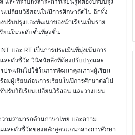
 และทราบถึงสาระการเรียนรู้ที่ต้องปรับปรุง
ยนเปลี่ยนวิธีสอนในปีการศึกษาถัดไป อีกทั้ง
่ต้องปรับปรุงและพัฒนาของนักเรียนเป็นราย
ยนในระดับชั้นที่สูงขึ้น
T และ RT เป็นการประเมินที่มุ่งเน้นการ
วชี้วัด วินิจฉัยสิ่งที่ต้องปรับปรุงและ
ารประเมินไปใช้ในการพัฒนาคุณภาพผู้เรียน
มพร้อมผู้เรียนก่อนการเรียนในปีการศึกษาต่อไป
ปรับวิธีเรียนเปลี่ยนวิธีสอน และวางแผน
ือ ความสามารถด้านภาษาไทย และความ
และตัวชี้วัดของหลักสูตรแกนกลางการศึกษา