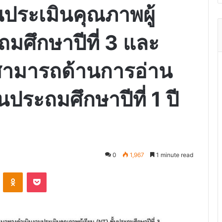
ประเมินคุณภาพผู้
ถมศึกษาปีที่ 3 และ
ามารถด้านการอ่าน
้นประถมศึกษาปีที่ 1 ปี
0
1,967
1 minute read
VKontakte
Odnoklassniki
Pocket