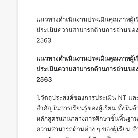
แนวทางดำเนินงานประเมินคุณภาพผู้เรี
ประเมินความสามารถด้านการอ่านของผู้เ
2563
แนวทางดำเนินงานประเมินคุณภาพผู้เรี
ประเมินความสามารถด้านการอ่านของผู้เ
2563
1.วัตถุประสงค์ของการประเมิน NT แล
สำคัญในการเรียนรู้ของผู้เรียน ทั้ง
หลักสูตรแกนกลางการศึกษาขั้นพื้นฐาน พ
ความสามารถด้านต่าง ๆ ของผู้เรียน 