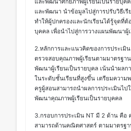
และพัฒนาศักยภาพผู้เรียนเป็นรายบุคคล
และพัฒนา นำข้อมูลไปสู่การปรับวิธีเรี
ทำให้ผู้ปกครองและนักเรียนได้รู้จุดที
บุคคล เพื่อนำไปสู่การวางแผนพัฒนาผู้เรี
2.หลักการและแนวคิดของการประเมิน N
ตรวจสอบคุณภาพผู้เรียนตามมาตรฐานและตั
พัฒนาผู้เรียนเป็นรายบุคล เน้นนำผลก
ในระดับชั้นเรียนที่สูงขึ้น เตรียมควา
ครูผู้สอนสามารถนำผลการประเมินไปใช้
พัฒนาคุณภาพผู้เรียนเป็นรายบุคคล
3.กรอบการประเมิน NT มี 2 ด้าน ค
สามารถด้านคณิตศาสตร์ ตามมาตรฐาน