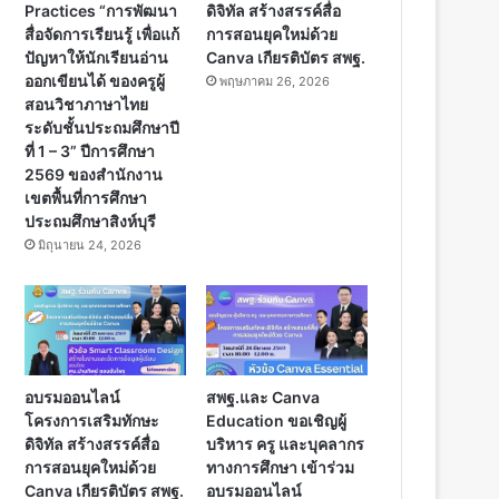
Practices “การพัฒนา
ดิจิทัล สร้างสรรค์สื่อ
สื่อจัดการเรียนรู้ เพื่อแก้
การสอนยุคใหม่ด้วย
ปัญหาให้นักเรียนอ่าน
Canva เกียรติบัตร สพฐ.
ออกเขียนได้ ของครูผู้
พฤษภาคม 26, 2026
สอนวิชาภาษาไทย
ระดับชั้นประถมศึกษาปี
ที่ 1 – 3” ปีการศึกษา
2569 ของสำนักงาน
เขตพื้นที่การศึกษา
ประถมศึกษาสิงห์บุรี
มิถุนายน 24, 2026
อบรมออนไลน์
สพฐ.และ Canva
โครงการเสริมทักษะ
Education ขอเชิญผู้
ดิจิทัล สร้างสรรค์สื่อ
บริหาร ครู และบุคลากร
การสอนยุคใหม่ด้วย
ทางการศึกษา เข้าร่วม
Canva เกียรติบัตร สพฐ.
อบรมออนไลน์