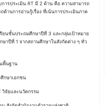
บการประเมิน RT มี 2 ด้าน คือ ความสามารถ
้านการอ่านรู้เรื่อง ที่เน้นการประเมินภาค
เรียนชั้นประถมศึกษาปีที่ 3 และกลุ่มเป้าหมาย
กษาปีที่ 1 จากสถานศึกษาในสังกัดต่าง ๆ ทั่ว
นพื้นฐาน
รศึกษาเอกชน
 วิจัยและนวัตกรรม
 สังกัดสำนักงานตำรวจแห่งชาติ