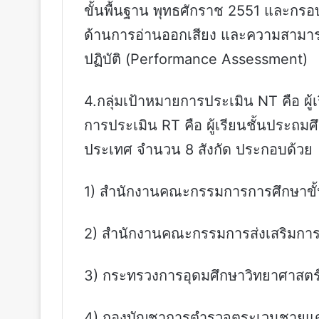
ขั้นพื้นฐาน พุทธศักราช 2551 และกรอ
ด้านการอ่านออกเสียง และความสามารถด
ปฏิบัติ (Performance Assessment)
4.กลุ่มเป้าหมายการประเมิน NT คือ ผู้
การประเมิน RT คือ ผู้เรียนชั้นประถมศึ
ประเทศ จำนวน 8 สังกัด ประกอบด้วย
1) สำนักงานคณะกรรมการการศึกษาขั้
2) สำนักงานคณะกรรมการส่งเสริมกา
3) กระทรวงการอุดมศึกษาวิทยาศาสตร์
4) กองบัญชาการตำรวจตระเวนชายแดน