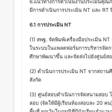
6.แนวทางการดำเนินงานประเมินคุณภาพ
มีการดำเนินการประเมิน NT และ RT 
6.1 การประเมิน NT
(1) สพฐ. จัดพิมพ์เครื่องมือประเมิน N
ในระบบในแพลตฟอร์มการบริหารจัดกา
ศึกษาพัฒนาขึ้น และจัดส่งไปยังศูนย์ส
(2) ดำเนินการประเมิน NT จากสถานศึ
สังกัด
(3) ศูนย์สอบดำเนินการจัดสนามสอบ 
สอบ (จัดให้มีผู้เรียนห้องสอบละ 20 คน)
พื้นที่ ยกเว้นในกรณีที่มีนักเรียนจำนว