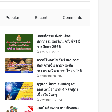
Popular
Recent
Comments
เกณฑ์การแข่งขัน ศิลป
หัตถกรรมนักเรียน ครั้งที่ 71 ปี
การศึกษา 2566
ตุลาคม 5, 2022
ดาวน์โหลดไฟล์ฟรี แผนการ
สอนครบชั้น ตามหนังสือ
กระทรวง วิชาภาษาไทย ป.1-6
พฤษภาคม 28, 2020
คุรุสภาเปิดอบรมหลักสูตร
ออนไลน์ จำนวน 4 หลักสูตร
เนื่องในวันครู
มกราคม 12, 2023
แจกไฟล์ word แบบฝึกทักษะ