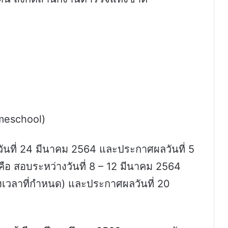
meschool)
นที่ 24 มีนาคม 2564 และประกาศผลวันที่ 5
 สอบระหว่างวันที่ 8 – 12 มีนาคม 2564
วลาที่กำหนด) และประกาศผลวันที่ 20