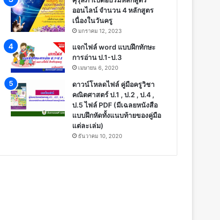
ออนไลน์ จำนวน 4 หลักสูตร
เนื่องในวันครู
มกราคม 12, 2023
แจกไฟล์ word แบบฝึกทักษะ
การอ่าน ป.1-ป.3
เมษายน 6, 2020
ดาวน์โหลดไฟล์ คู่มือครูวิชา
คณิตศาสตร์ ป.1 , ป.2 , ป.4 ,
ป.5 ไฟล์ PDF (มีเฉลยหนังสือ
แบบฝึกหัดทั้งแนบท้ายของคู่มือ
แต่ละเล่ม)
ธันวาคม 10, 2020