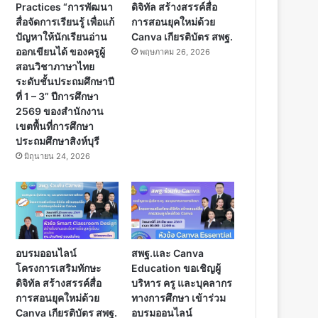
Practices “การพัฒนา
ดิจิทัล สร้างสรรค์สื่อ
สื่อจัดการเรียนรู้ เพื่อแก้
การสอนยุคใหม่ด้วย
ปัญหาให้นักเรียนอ่าน
Canva เกียรติบัตร สพฐ.
ออกเขียนได้ ของครูผู้
พฤษภาคม 26, 2026
สอนวิชาภาษาไทย
ระดับชั้นประถมศึกษาปี
ที่ 1 – 3” ปีการศึกษา
2569 ของสำนักงาน
เขตพื้นที่การศึกษา
ประถมศึกษาสิงห์บุรี
มิถุนายน 24, 2026
อบรมออนไลน์
สพฐ.และ Canva
โครงการเสริมทักษะ
Education ขอเชิญผู้
ดิจิทัล สร้างสรรค์สื่อ
บริหาร ครู และบุคลากร
การสอนยุคใหม่ด้วย
ทางการศึกษา เข้าร่วม
Canva เกียรติบัตร สพฐ.
อบรมออนไลน์