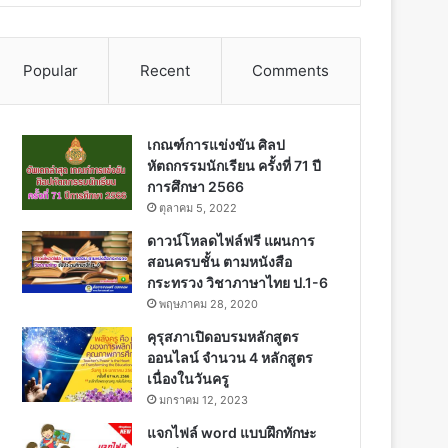
Popular
Recent
Comments
เกณฑ์การแข่งขัน ศิลป
หัตถกรรมนักเรียน ครั้งที่ 71 ปี
การศึกษา 2566
ตุลาคม 5, 2022
ดาวน์โหลดไฟล์ฟรี แผนการ
สอนครบชั้น ตามหนังสือ
กระทรวง วิชาภาษาไทย ป.1-6
พฤษภาคม 28, 2020
คุรุสภาเปิดอบรมหลักสูตร
ออนไลน์ จำนวน 4 หลักสูตร
เนื่องในวันครู
มกราคม 12, 2023
แจกไฟล์ word แบบฝึกทักษะ