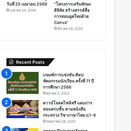
วันที่ 25 เมษายน 2569
“โครงการเสริมทักษะ
ดิจิทัล สร้างสรรค์สื่อ
เมษายน 24, 2026
การสอนยุคใหม่ด้วย
Canva“
มีนาคม 28, 2026
Recent Posts
เกณฑ์การแข่งขัน ศิลป
หัตถกรรมนักเรียน ครั้งที่ 71 ปี
การศึกษา 2566
ตุลาคม 5, 2022
ดาวน์โหลดไฟล์ฟรี แผนการ
สอนครบชั้น ตามหนังสือ
กระทรวง วิชาภาษาไทย ป.1-6
พฤษภาคม 28, 2020
คุรุสภาเปิดอบรมหลักสูตร