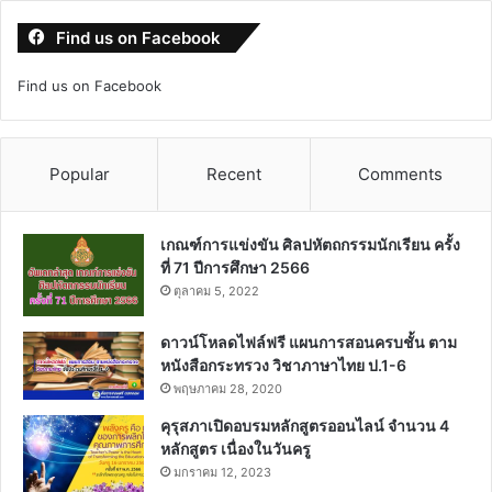
Find us on Facebook
Find us on Facebook
Popular
Recent
Comments
เกณฑ์การแข่งขัน ศิลปหัตถกรรมนักเรียน ครั้ง
ที่ 71 ปีการศึกษา 2566
ตุลาคม 5, 2022
ดาวน์โหลดไฟล์ฟรี แผนการสอนครบชั้น ตาม
หนังสือกระทรวง วิชาภาษาไทย ป.1-6
พฤษภาคม 28, 2020
คุรุสภาเปิดอบรมหลักสูตรออนไลน์ จำนวน 4
หลักสูตร เนื่องในวันครู
มกราคม 12, 2023