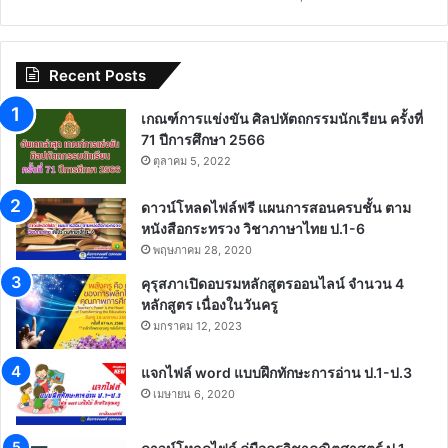
Recent Posts
เกณฑ์การแข่งขัน ศิลปหัตถกรรมนักเรียน ครั้งที่
71 ปีการศึกษา 2566
ตุลาคม 5, 2022
ดาวน์โหลดไฟล์ฟรี แผนการสอนครบชั้น ตาม
หนังสือกระทรวง วิชาภาษาไทย ป.1-6
พฤษภาคม 28, 2020
คุรุสภาเปิดอบรมหลักสูตรออนไลน์ จำนวน 4
หลักสูตร เนื่องในวันครู
มกราคม 12, 2023
แจกไฟล์ word แบบฝึกทักษะการอ่าน ป.1-ป.3
เมษายน 6, 2020