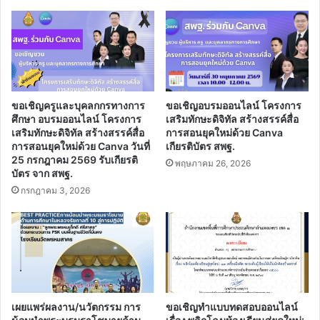
ขอเชิญครูและบุคลกกรทางการ
ขอเชิญอบรมออนไลน์ โครงการ
ศึกษา อบรมออนไลน์ โครงการ
เสริมทักษะดิจิทัล สร้างสรรค์สื่อ
เสริมทักษะดิจิทัล สร้างสรรค์สื่อ
การสอนยุคใหม่ด้วย Canva
การสอนยุคใหม่ด้วย Canva วันที่
เกียรติบัตร สพฐ.
25 กรกฎาคม 2569 รับเกียรติ
พฤษภาคม 26, 2026
บัตร จาก สพฐ.
กรกฎาคม 3, 2026
เผยแพร่ผลงาน/นวัตกรรม การ
ขอเชิญทำแบบทดสอบออนไลน์