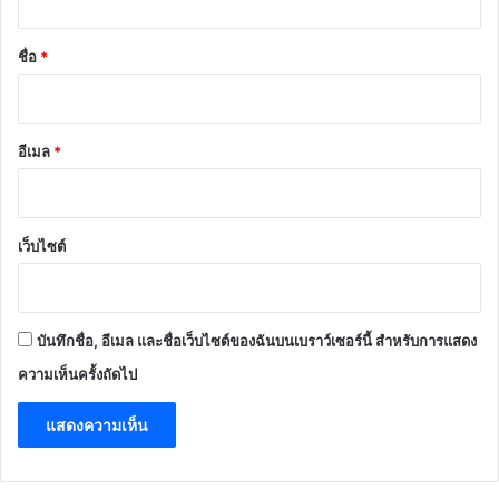
น
*
ชื่อ
*
อีเมล
*
เว็บไซต์
บันทึกชื่อ, อีเมล และชื่อเว็บไซต์ของฉันบนเบราว์เซอร์นี้ สำหรับการแสดง
ความเห็นครั้งถัดไป