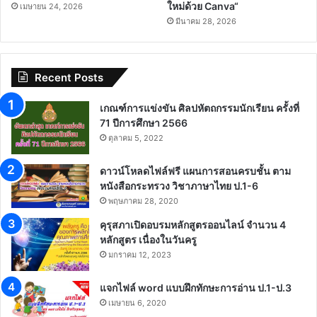
ใหม่ด้วย Canva“
เมษายน 24, 2026
มีนาคม 28, 2026
Recent Posts
เกณฑ์การแข่งขัน ศิลปหัตถกรรมนักเรียน ครั้งที่
71 ปีการศึกษา 2566
ตุลาคม 5, 2022
ดาวน์โหลดไฟล์ฟรี แผนการสอนครบชั้น ตาม
หนังสือกระทรวง วิชาภาษาไทย ป.1-6
พฤษภาคม 28, 2020
คุรุสภาเปิดอบรมหลักสูตรออนไลน์ จำนวน 4
หลักสูตร เนื่องในวันครู
มกราคม 12, 2023
แจกไฟล์ word แบบฝึกทักษะการอ่าน ป.1-ป.3
เมษายน 6, 2020