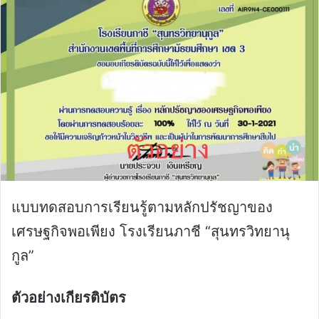
แบบทดสอบการเรียนรู้ตามหลักปรัชญาของ
เศรษฐกิจพอเพียง โรงเรียนภาชี “สุนทรวิทยานุ
กูล”
ตัวอย่างเกียรติบัตร