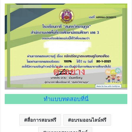
ทำแบบทดสอบที่นี่
สื่อการสอนฟรี
อบรมออนไลน์ฟรี