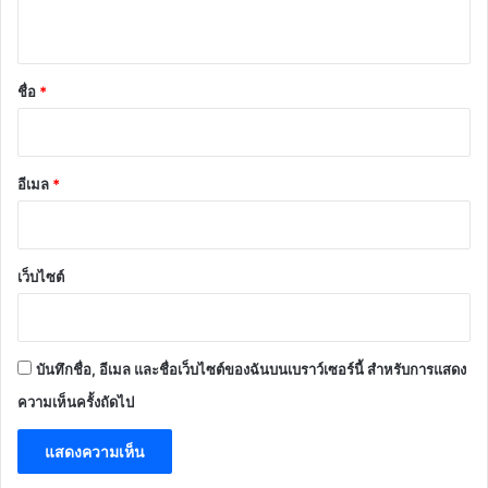
ห็
น
*
ชื่อ
*
อีเมล
*
เว็บไซต์
บันทึกชื่อ, อีเมล และชื่อเว็บไซต์ของฉันบนเบราว์เซอร์นี้ สำหรับการแสดง
ความเห็นครั้งถัดไป