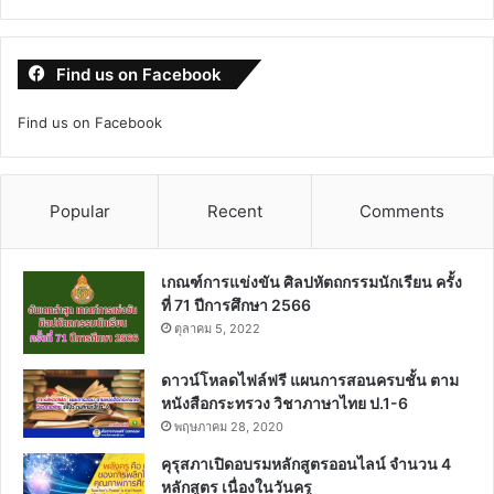
Find us on Facebook
Find us on Facebook
Popular
Recent
Comments
เกณฑ์การแข่งขัน ศิลปหัตถกรรมนักเรียน ครั้ง
ที่ 71 ปีการศึกษา 2566
ตุลาคม 5, 2022
ดาวน์โหลดไฟล์ฟรี แผนการสอนครบชั้น ตาม
หนังสือกระทรวง วิชาภาษาไทย ป.1-6
พฤษภาคม 28, 2020
คุรุสภาเปิดอบรมหลักสูตรออนไลน์ จำนวน 4
หลักสูตร เนื่องในวันครู