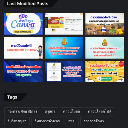
Last Modified Posts
Tags
กระทรวงศึกษาธิการ
คุรุสภา
ดาวน์โหลด
ดาวน์โหลดไฟล์
วันวิสาขบูชา
วิทยาการคำนวณ
สพฐ.
สภาการศึกษา