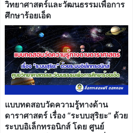
วิทยาศาสตร์และวัฒนธรรมเพื่อการ
ศึกษาร้อยเอ็ด
แบบทดสอบวัดความรู้ทางด้าน
ดาราศาสตร์ เรื่อง “ระบบสุริยะ” ด้วย
ระบบอิเล็กทรอนิกส์ โดย ศูนย์