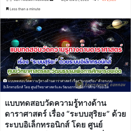
an
Less than a minute
email
แบบทดสอบวัดความรู้ทางด้านดาราศาสตร์ เรื่อง “ระบบสุริยะ” ด้วยระบบ
อิเล็กทรอนิกส์ โดย ศูนย์วิทยาศาสตร์และวัฒนธรรมเพื่อการศึกษาร้อยเอ็ด
แบบทดสอบวัดความรู้ทางด้าน
ดาราศาสตร์ เรื่อง “ระบบสุริยะ” ด้วย
ระบบอิเล็กทรอนิกส์ โดย ศูนย์