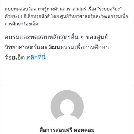
แบบทดสอบวัดความรู้ทางด้านดาราศาสตร์ เรื่อง “ระบบสุริยะ”
ด้วยระบบอิเล็กทรอนิกส์ โดย ศูนย์วิทยาศาสตร์และวัฒนธรรมเพื่อ
การศึกษาร้อยเอ็ด
อบรมและทดสอบหลักสูตรอื่น ๆ ของศูนย์
วิทยาศาสตร์และวัฒนธรรมเพื่อการศึกษา
ร้อยเอ็ด
คลิกที่นี่