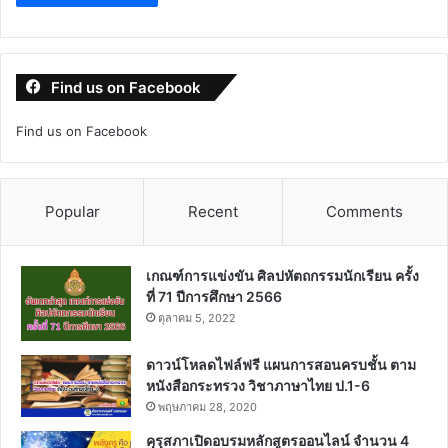
บันทึกชื่อ, อีเมล และชื่อเว็บไซต์ของฉันบนเบราว์เซอร์นี้ สำหรับการแสดง
ความเห็นครั้งถัดไป
Find us on Facebook
Find us on Facebook
Popular
Recent
Comments
เกณฑ์การแข่งขัน ศิลปหัตถกรรมนักเรียน ครั้ง
ที่ 71 ปีการศึกษา 2566