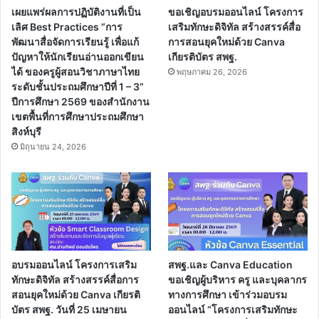
เผยแพร่ผลการปฏิบัติงานที่เป็น
ขอเชิญอบรมออนไลน์ โครงการ
เลิศ Best Practices “การ
เสริมทักษะดิจิทัล สร้างสรรค์สื่อ
พัฒนาสื่อจัดการเรียนรู้ เพื่อแก้
การสอนยุคใหม่ด้วย Canva
ปัญหาให้นักเรียนอ่านออกเขียน
เกียรติบัตร สพฐ.
ได้ ของครูผู้สอนวิชาภาษาไทย
พฤษภาคม 26, 2026
ระดับชั้นประถมศึกษาปีที่ 1 – 3”
ปีการศึกษา 2569 ของสำนักงาน
เขตพื้นที่การศึกษาประถมศึกษา
สิงห์บุรี
มิถุนายน 24, 2026