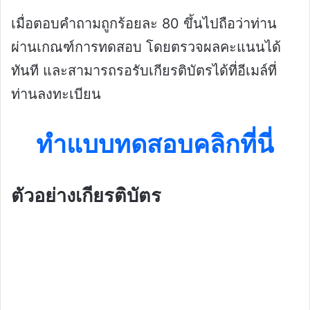
เมื่อตอบคำถามถูกร้อยละ 80 ขึ้นไปถือว่าท่าน
ผ่านเกณฑ์การทดสอบ โดยตรวจผลคะแนนได้
ทันที และสามารถรอรับเกียรติบัตรได้ที่อีเมล์ที่
ท่านลงทะเบียน
ทำแบบทดสอบคลิกที่นี่
ตัวอย่างเกียรติบัตร