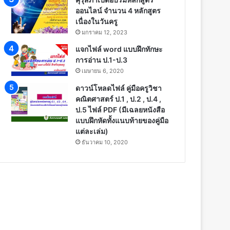
ออนไลน์ จำนวน 4 หลักสูตร
เนื่องในวันครู
มกราคม 12, 2023
แจกไฟล์ word แบบฝึกทักษะ
การอ่าน ป.1-ป.3
เมษายน 6, 2020
ดาวน์โหลดไฟล์ คู่มือครูวิชา
คณิตศาสตร์ ป.1 , ป.2 , ป.4 ,
ป.5 ไฟล์ PDF (มีเฉลยหนังสือ
แบบฝึกหัดทั้งแนบท้ายของคู่มือ
แต่ละเล่ม)
ธันวาคม 10, 2020