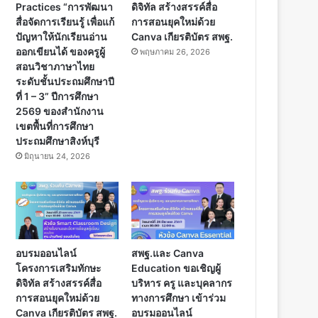
Practices “การพัฒนา
ดิจิทัล สร้างสรรค์สื่อ
สื่อจัดการเรียนรู้ เพื่อแก้
การสอนยุคใหม่ด้วย
ปัญหาให้นักเรียนอ่าน
Canva เกียรติบัตร สพฐ.
ออกเขียนได้ ของครูผู้
พฤษภาคม 26, 2026
สอนวิชาภาษาไทย
ระดับชั้นประถมศึกษาปี
ที่ 1 – 3” ปีการศึกษา
2569 ของสำนักงาน
เขตพื้นที่การศึกษา
ประถมศึกษาสิงห์บุรี
มิถุนายน 24, 2026
อบรมออนไลน์
สพฐ.และ Canva
โครงการเสริมทักษะ
Education ขอเชิญผู้
ดิจิทัล สร้างสรรค์สื่อ
บริหาร ครู และบุคลากร
การสอนยุคใหม่ด้วย
ทางการศึกษา เข้าร่วม
Canva เกียรติบัตร สพฐ.
อบรมออนไลน์