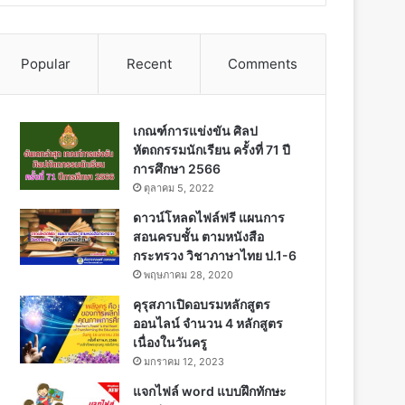
Popular
Recent
Comments
เกณฑ์การแข่งขัน ศิลป
หัตถกรรมนักเรียน ครั้งที่ 71 ปี
การศึกษา 2566
ตุลาคม 5, 2022
ดาวน์โหลดไฟล์ฟรี แผนการ
สอนครบชั้น ตามหนังสือ
กระทรวง วิชาภาษาไทย ป.1-6
พฤษภาคม 28, 2020
คุรุสภาเปิดอบรมหลักสูตร
ออนไลน์ จำนวน 4 หลักสูตร
เนื่องในวันครู
มกราคม 12, 2023
แจกไฟล์ word แบบฝึกทักษะ