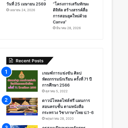
วันที่ 25 เมษายน 2569
“โครงการเสริมทักษะ
ดิจิทัล สร้างสรรค์สื่อ
เมษายน 24, 2026
การสอนยุคใหม่ด้วย
Canva“
มีนาคม 28, 2026
Recent Posts
เกณฑ์การแข่งขัน ศิลป
หัตถกรรมนักเรียน ครั้งที่ 71 ปี
การศึกษา 2566
ตุลาคม 5, 2022
ดาวน์โหลดไฟล์ฟรี แผนการ
สอนครบชั้น ตามหนังสือ
กระทรวง วิชาภาษาไทย ป.1-6
พฤษภาคม 28, 2020
คุรุสภาเปิดอบรมหลักสูตร