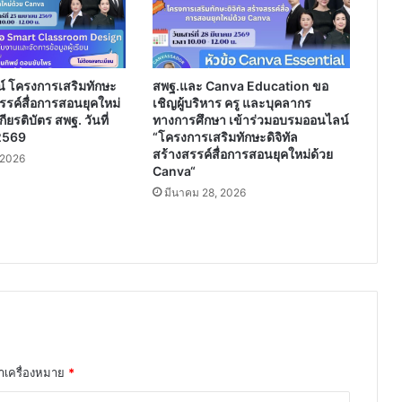
 โครงการเสริมทักษะ
สพฐ.และ Canva Education ขอ
สรรค์สื่อการสอนยุคใหม่
เชิญผู้บริหาร ครู และบุคลากร
ียรติบัตร สพฐ. วันที่
ทางการศึกษา เข้าร่วมอบรมออนไลน์
2569
“โครงการเสริมทักษะดิจิทัล
สร้างสรรค์สื่อการสอนยุคใหม่ด้วย
 2026
Canva“
มีนาคม 28, 2026
ทำเครื่องหมาย
*