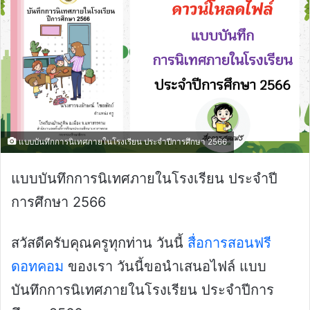
แบบบันทึกการนิเทศภายในโรงเรียน ประจำปีการศึกษา 2566
แบบบันทึกการนิเทศภายในโรงเรียน ประจำปี
การศึกษา 2566
สวัสดีครับคุณครูทุกท่าน วันนี้
สื่อการสอนฟรี
ดอทคอม
ของเรา วันนี้ขอนำเสนอไฟล์ แบบ
บันทึกการนิเทศภายในโรงเรียน ประจำปีการ