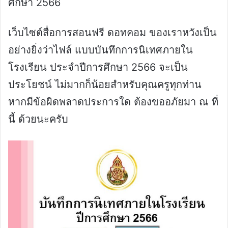
ศึกษา 2566
เว็บไซต์สื่อการสอนฟรี ดอทคอม ของเราหวังเป็น
อย่างยิ่งว่าไฟล์ แบบบันทึกการนิเทศภายใน
โรงเรียน ประจำปีการศึกษา 2566 จะเป็น
ประโยชน์ ไม่มากก็น้อยสำหรับคุณครูทุกท่าน
หากมีข้อผิดพลาดประการใด ต้องขออภัยมา ณ ที่
นี้ ด้วยนะครับ