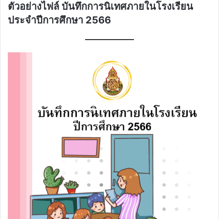
ตัวอย่างไฟล์ บันทึกการนิเทศภายในโรงเรียน
ประจำปีการศึกษา 2566