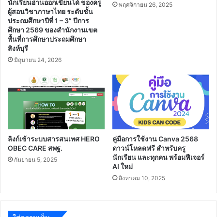
นักเรียนอ่านออกเขียนได้ ของครู
พฤศจิกายน 26, 2025
ผู้สอนวิชาภาษาไทย ระดับชั้น
ประถมศึกษาปีที่ 1 – 3” ปีการ
ศึกษา 2569 ของสำนักงานเขต
พื้นที่การศึกษาประถมศึกษา
สิงห์บุรี
มิถุนายน 24, 2026
ลิงก์เข้าระบบสารสนเทศ HERO
คู่มือการใช้งาน Canva 2568
OBEC CARE สพฐ.
ดาวน์โหลดฟรี สำหรับครู
นักเรียน และทุกคน พร้อมฟีเจอร์
กันยายน 5, 2025
AI ใหม่
สิงหาคม 10, 2025