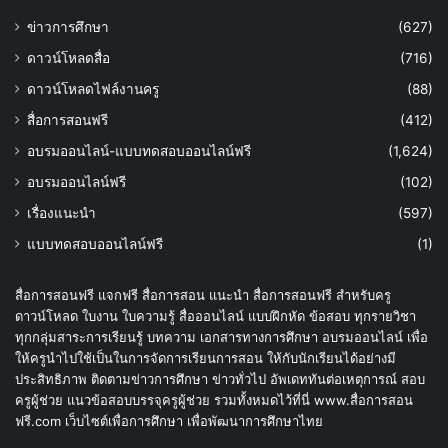
ข่าวการศึกษา
(627)
ดาวน์โหลดสื่อ
(716)
ดาวน์โหลดไฟล์งานครู
(88)
สื่อการสอนฟรี
(412)
อบรมออนไลน์-แบบทดสอบออนไลน์ฟรี
(1,624)
อบรมออนไลน์ฟรี
(102)
เรื่องแนะนำ
(597)
แบบทดสอบออนไลน์ฟรี
(1)
สื่อการสอนฟรี แจกฟรี สื่อการสอน แนะนำ สื่อการสอนฟรี สำหรับครู
ดาวน์โหลด ใบงาน ใบความรู้ สื่อออนไลน์ แบบฝึกหัด ข้อสอบ ทุกรายวิชา
ทุกกลุ่มสาระการเรียนรู้ บทความ เอกสารทางการศึกษา อบรมออนไลน์ เพื่อ
ให้ครูนำไปใช้เป็นในการจัดการเรียนการสอน ให้กับนักเรียนได้อย่างมี
ประสิทธิภาพ ติดตามข่าวการศึกษา ข่าวทั่วไป อัพเดททันต่อเหตุการณ์ สอบ
ครูผู้ช่วย แนวข้อสอบบรรจุครูผู้ช่วย รวมทั้งหมดไว้ที่นี่ www.สื่อการสอน
ฟรี.com เว็บไซต์เพื่อการศึกษา เพื่อพัฒนาการศึกษาไทย