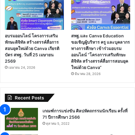
อบรมออนไลน์ โครงการเสริม
สพฐ.และ Canva Education
ทักษะดิจิทัล สร้างสรรค์สื่อการ
ขอเชิญผู้บริหาร ครู และบุคลากร
สอนยุคใหม่ด้วย Canva เกียรติ
ทางการศึกษา เข้าร่วมอบรม
บัตร สพฐ. วันที่ 25 เมษายน
ออนไลน์ “โครงการเสริมทักษะ
2569
ดิจิทัล สร้างสรรค์สื่อการสอนยุค
ใหม่ด้วย Canva“
เมษายน 24, 2026
มีนาคม 28, 2026
Recent Posts
เกณฑ์การแข่งขัน ศิลปหัตถกรรมนักเรียน ครั้งที่
71 ปีการศึกษา 2566
ตุลาคม 5, 2022