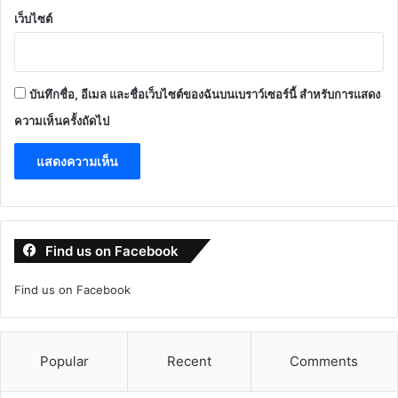
เว็บไซต์
บันทึกชื่อ, อีเมล และชื่อเว็บไซต์ของฉันบนเบราว์เซอร์นี้ สำหรับการแสดง
ความเห็นครั้งถัดไป
Find us on Facebook
Find us on Facebook
Popular
Recent
Comments