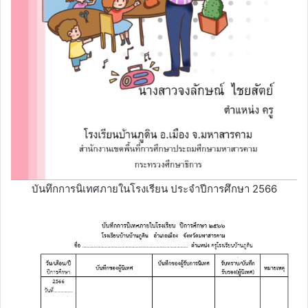
บันทึกการนิเทศภายในโรงเรียน ประจำปีการศึกษา 2566