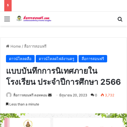
Menu
Se
Home
/
สื่อการสอนฟรี
ดาวน์โหลดสื่อ
ดาวน์โหลดไฟล์งานครู
สื่อการสอนฟรี
แบบบันทึกการนิเทศภายใน
โรงเรียน ประจำปีการศึกษา 2566
Send
สื่อการสอนฟรี ดอทคอม
มิถุนายน 20, 2023
0
3,732
an
Less than a minute
email