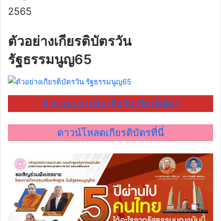
2565
ตัวอย่างเกียรติบัตรวัน
รัฐธรรมนูญ65
ทำแบบประเมินเพื่อรับเกียรติบัตร
ดาวน์โหลดเกียรติบัตรที่นี่