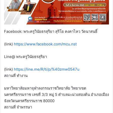
Facebook: พระครูวินัยธรสุริยา สุริโย คงคาไหว วัดนาสนธิ์
(link)
https://www.facebook.com/mcu.nst
Line@ พระครูวินัยธรสุริยา
(link)
https://line.me/R/ti/p/%40zmw0547u
สถานที่ ทำงาน
มหาวิทยาลัยมหาจุฬาลงกรณราชวิทยาลัย วิทยาเขต
นครศรีธรรมราช เลขที่ 3/3 หมู่ 5 ตำบลมะม่วงสองต้น อำเภอเมือง
จังหวัดนครศรีธรรมราช 80000
สถานที่ จำพรรษา