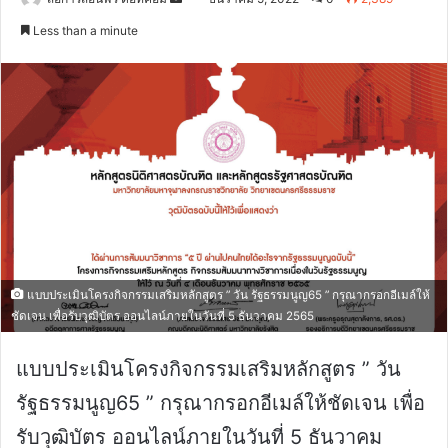
an
Less than a minute
email
แบบประเมินโครงกิจกรรมเสริมหลักสูตร ” วัน รัฐธรรมนูญ65 ” กรุณากรอกอีเมล์ให้
ชัดเจน เพื่อรับวุฒิบัตร ออนไลน์ภายในวันที่ 5 ธันวาคม 2565
แบบประเมินโครงกิจกรรมเสริมหลักสูตร ” วัน
รัฐธรรมนูญ65 ” กรุณากรอกอีเมล์ให้ชัดเจน เพื่อ
รับวุฒิบัตร ออนไลน์ภายในวันที่ 5 ธันวาคม