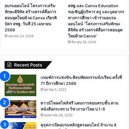
อบรมออนไลน์ โครงการเสริม
สพฐ.และ Canva Education
ทักษะดิจิทัล สร้างสรรค์สื่อการ
ขอเชิญผู้บริหาร ครู และบุคลากร
สอนยุคใหม่ด้วย Canva เกียรติ
ทางการศึกษา เข้าร่วมอบรม
บัตร สพฐ. วันที่ 25 เมษายน
ออนไลน์ “โครงการเสริมทักษะ
2569
ดิจิทัล สร้างสรรค์สื่อการสอนยุค
ใหม่ด้วย Canva“
เมษายน 24, 2026
มีนาคม 28, 2026
Recent Posts
เกณฑ์การแข่งขัน ศิลปหัตถกรรมนักเรียน ครั้งที่
71 ปีการศึกษา 2566
ตุลาคม 5, 2022
ดาวน์โหลดไฟล์ฟรี แผนการสอนครบชั้น ตาม
หนังสือกระทรวง วิชาภาษาไทย ป.1-6
พฤษภาคม 28, 2020
คุรุสภาเปิดอบรมหลักสูตรออนไลน์ จำนวน 4