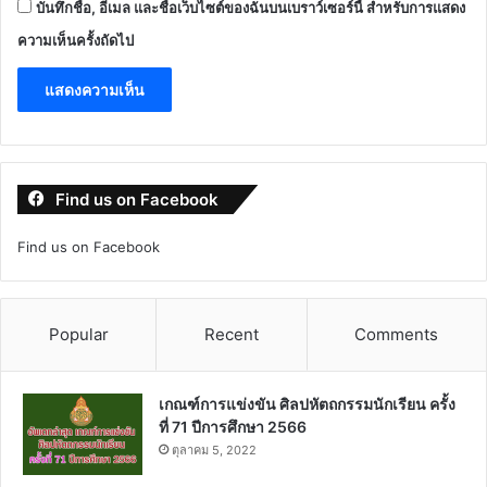
บันทึกชื่อ, อีเมล และชื่อเว็บไซต์ของฉันบนเบราว์เซอร์นี้ สำหรับการแสดง
ความเห็นครั้งถัดไป
Find us on Facebook
Find us on Facebook
Popular
Recent
Comments
เกณฑ์การแข่งขัน ศิลปหัตถกรรมนักเรียน ครั้ง
ที่ 71 ปีการศึกษา 2566
ตุลาคม 5, 2022