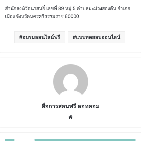
สำนักสงฆ์วัดนาสนธิ์ เลขที่ 89 หมู่ 5 ตำบลมะม่วงสองต้น อำเภอ
เมือง จังหวัดนครศรีธรรมราช 80000
อบรมออนไลน์ฟรี
แบบทดสอบออนไลน์
สื่อการสอนฟรี ดอทคอม
Website