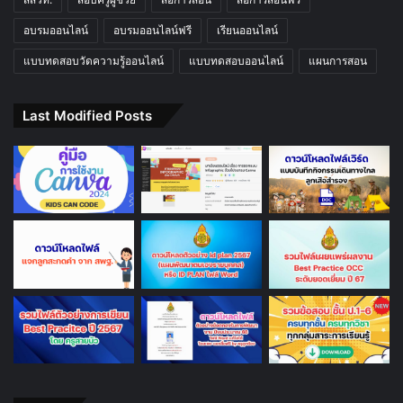
อบรมออนไลน์
อบรมออนไลน์ฟรี
เรียนออนไลน์
แบบทดสอบวัดความรู้ออนไลน์
แบบทดสอบออนไลน์
แผนการสอน
Last Modified Posts