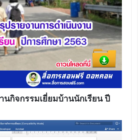
กิจกรรมเยี่ยมบ้านนักเรียน ปี