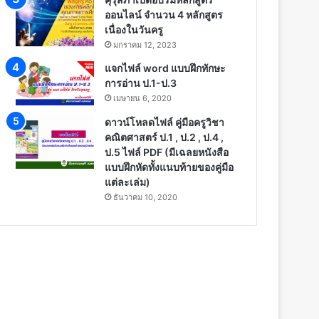
ออนไลน์ จำนวน 4 หลักสูตร
เนื่องในวันครู
มกราคม 12, 2023
แจกไฟล์ word แบบฝึกทักษะ
การอ่าน ป.1-ป.3
เมษายน 6, 2020
ดาวน์โหลดไฟล์ คู่มือครูวิชา
คณิตศาสตร์ ป.1 , ป.2 , ป.4 ,
ป.5 ไฟล์ PDF (มีเฉลยหนังสือ
แบบฝึกหัดทั้งแนบท้ายของคู่มือ
แต่ละเล่ม)
ธันวาคม 10, 2020