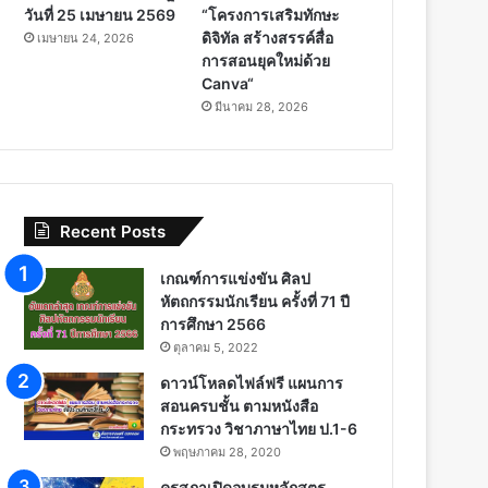
วันที่ 25 เมษายน 2569
“โครงการเสริมทักษะ
ดิจิทัล สร้างสรรค์สื่อ
เมษายน 24, 2026
การสอนยุคใหม่ด้วย
Canva“
มีนาคม 28, 2026
Recent Posts
เกณฑ์การแข่งขัน ศิลป
หัตถกรรมนักเรียน ครั้งที่ 71 ปี
การศึกษา 2566
ตุลาคม 5, 2022
ดาวน์โหลดไฟล์ฟรี แผนการ
สอนครบชั้น ตามหนังสือ
กระทรวง วิชาภาษาไทย ป.1-6
พฤษภาคม 28, 2020
คุรุสภาเปิดอบรมหลักสูตร