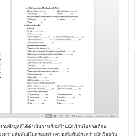
รวมข้อมูลที่ได้ดำเนินการเยี่ยมบ้านนักเรียนในช่วงเดือน
รองความสัมพันธ์ในครอบครัว ความสัมพันธ์ระหว่างนักเรียนกับ