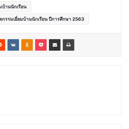
ยมบ้านนักเรียน
กรรมเยี่ยมบ้านนักเรียน ปีการศึกษา 2563
erest
Reddit
VKontakte
Odnoklassniki
Pocket
Share via Email
Print