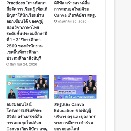
Practices “การพัฒนา
ดิจิทัล สร้างสรรค์สื่อ
สื่อจัดการเรียนรู้ เพื่อแก้
การสอนยุคใหม่ด้วย
ปัญหาให้นักเรียนอ่าน
Canva เกียรติบัตร สพฐ.
ออกเขียนได้ ของครูผู้
พฤษภาคม 26, 2026
สอนวิชาภาษาไทย
ระดับชั้นประถมศึกษาปี
ที่ 1 – 3” ปีการศึกษา
2569 ของสำนักงาน
เขตพื้นที่การศึกษา
ประถมศึกษาสิงห์บุรี
มิถุนายน 24, 2026
อบรมออนไลน์
สพฐ.และ Canva
โครงการเสริมทักษะ
Education ขอเชิญผู้
ดิจิทัล สร้างสรรค์สื่อ
บริหาร ครู และบุคลากร
การสอนยุคใหม่ด้วย
ทางการศึกษา เข้าร่วม
Canva เกียรติบัตร สพฐ.
อบรมออนไลน์