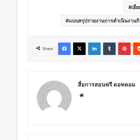
เยี่
แบบสรุปรายงานการดำเนินงานกิจ
Facebook
X
LinkedIn
Tumblr
Pint
Share
สื่อการสอนฟรี ดอทคอม
Website