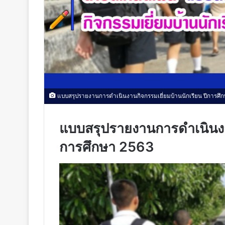
แบบสรุปรายงานการดำเนินงานกิจกรรมเยี่ยมบ้านนักเรียน ปีการศึ
แบบสรุปรายงานการดำเนินงาน
การศึกษา 2563