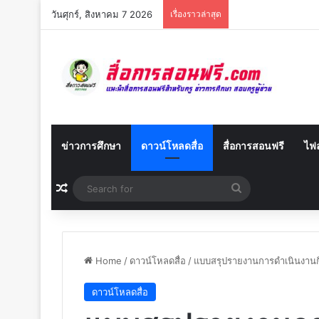
วันศุกร์, สิงหาคม 7 2026
เรื่องราวล่าสุด
ข่าวการศึกษา
ดาวน์โหลดสื่อ
สื่อการสอนฟรี
ไฟล
Random Article
Search
for
Home
/
ดาวน์โหลดสื่อ
/
แบบสรุปรายงานการดำเนินงานกิ
ดาวน์โหลดสื่อ