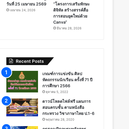
วันที่ 25 เมษายน 2569
“โครงการเสริมทักษะ
ดิจิทัล สร้างสรรค์สื่อ
เมษายน 24, 2026
การสอนยุคใหม่ด้วย
Canva“
มีนาคม 28, 2026
Recent Posts
เกณฑ์การแข่งขัน ศิลป
หัตถกรรมนักเรียน ครั้งที่ 71 ปี
การศึกษา 2566
ตุลาคม 5, 2022
ดาวน์โหลดไฟล์ฟรี แผนการ
สอนครบชั้น ตามหนังสือ
กระทรวง วิชาภาษาไทย ป.1-6
พฤษภาคม 28, 2020
คุรุสภาเปิดอบรมหลักสูตร