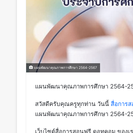
แผนพัฒนาคุณภาพการศึกษา 2564-2567
แผนพัฒนาคุณภาพการศึกษา 2564-2
สวัสดีครับคุณครูทุกท่าน วันนี้
สื่อการ
แผนพัฒนาคุณภาพการศึกษา 2564-2
เว็บไซต์สื่อการสอนฟรี ดอทคอม ของเร