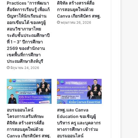
Practices “การพัฒนา
ดิจิทัล สร้างสรรค์สื่อ
สื่อจัดการเรียนรู้ เพื่อแก้
การสอนยุคใหม่ด้วย
ปัญหาให้นักเรียนอ่าน
Canva เกียรติบัตร สพฐ.
ออกเขียนได้ ของครูผู้
พฤษภาคม 26, 2026
สอนวิชาภาษาไทย
ระดับชั้นประถมศึกษาปี
ที่ 1 – 3” ปีการศึกษา
2569 ของสำนักงาน
เขตพื้นที่การศึกษา
ประถมศึกษาสิงห์บุรี
มิถุนายน 24, 2026
อบรมออนไลน์
สพฐ.และ Canva
โครงการเสริมทักษะ
Education ขอเชิญผู้
ดิจิทัล สร้างสรรค์สื่อ
บริหาร ครู และบุคลากร
การสอนยุคใหม่ด้วย
ทางการศึกษา เข้าร่วม
Canva เกียรติบัตร สพฐ.
อบรมออนไลน์