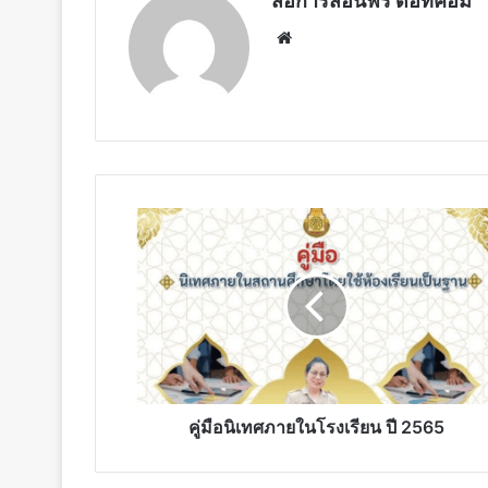
สื่อการสอนฟรี ดอทคอม
Website
คู่มือ
นิเทศ
ภายใน
โรงเรียน
ปี
2565
คู่มือนิเทศภายในโรงเรียน ปี 2565