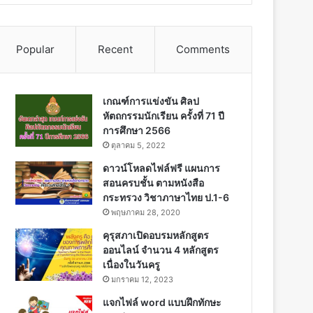
Popular
Recent
Comments
เกณฑ์การแข่งขัน ศิลป
หัตถกรรมนักเรียน ครั้งที่ 71 ปี
การศึกษา 2566
ตุลาคม 5, 2022
ดาวน์โหลดไฟล์ฟรี แผนการ
สอนครบชั้น ตามหนังสือ
กระทรวง วิชาภาษาไทย ป.1-6
พฤษภาคม 28, 2020
คุรุสภาเปิดอบรมหลักสูตร
ออนไลน์ จำนวน 4 หลักสูตร
เนื่องในวันครู
มกราคม 12, 2023
แจกไฟล์ word แบบฝึกทักษะ