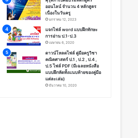
ออนไลน์ จำนวน 4 หลักสูตร
เนื่องในวันครู
มกราคม 12, 2023
แจกไฟล์ word แบบฝึกทักษะ
การอ่าน ป.1-ป.3
เมษายน 6, 2020
ดาวน์โหลดไฟล์ คู่มือครูวิชา
คณิตศาสตร์ ป.1 , ป.2 , ป.4 ,
ป.5 ไฟล์ PDF (มีเฉลยหนังสือ
แบบฝึกหัดทั้งแนบท้ายของคู่มือ
แต่ละเล่ม)
ธันวาคม 10, 2020