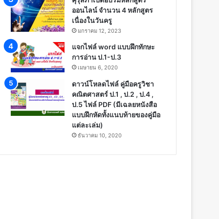
ออนไลน์ จำนวน 4 หลักสูตร
เนื่องในวันครู
มกราคม 12, 2023
แจกไฟล์ word แบบฝึกทักษะ
การอ่าน ป.1-ป.3
เมษายน 6, 2020
ดาวน์โหลดไฟล์ คู่มือครูวิชา
คณิตศาสตร์ ป.1 , ป.2 , ป.4 ,
ป.5 ไฟล์ PDF (มีเฉลยหนังสือ
แบบฝึกหัดทั้งแนบท้ายของคู่มือ
แต่ละเล่ม)
ธันวาคม 10, 2020