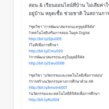
สอน & เรียนออนไลน์ที่บ้าน ไม่เสียค่าใ
อยู่บ้าน หยุดเชื้อ ช่วยชาติ ในสถานก
?ชุดวิชา “การพัฒนาสมรรถนะครูยุคดิจิทัล”
?เทคโนโลยีเสริมการสอน ในยุค Digital
http://bit.ly/Spu005
?ไอทีเพื่อการศึกษา
http://bit.ly/Cmu020
?การพัฒนาสมรรถนะครูในยุคดิจิทัล
http://bit.ly/Swu0006
?ชุดวิชา “นวัตกรรมและเทคโนโลยีเพื่อการสอน”
?การสร้างนวัตกรรมทางการศึกษาด้วย AR
http://bit.ly/kmutnb001
?นวัตกรรมและเทคโนโลยีดิจิทัลเพื่อการศึกษา
http://bit.ly/Ku004