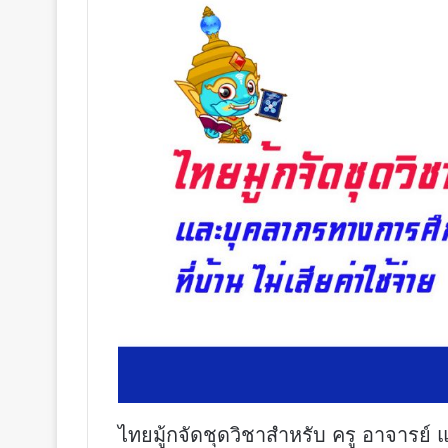
ไทยมู้กจัดชุดวิชาสำหรับ ครู อาจารย