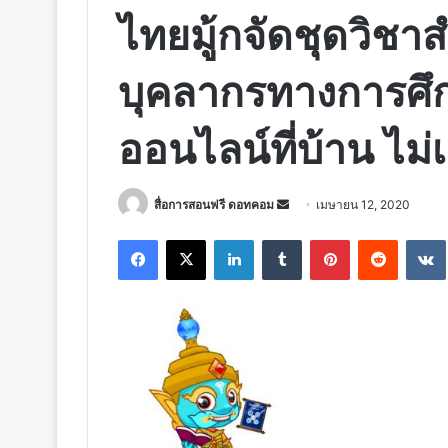
ไทยมู้กจัดชุดวิชา
บุคลากรทางการศึก
ออนไลน์ที่บ้าน ไม่เ
Send
สื่อการสอนฟรี ดอทคอม
เมษายน 12, 2020
an
Facebook
X
LinkedIn
Tumblr
Pinterest
Reddit
email