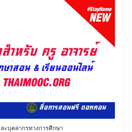
์ และบุคลากรทางการศึกษา