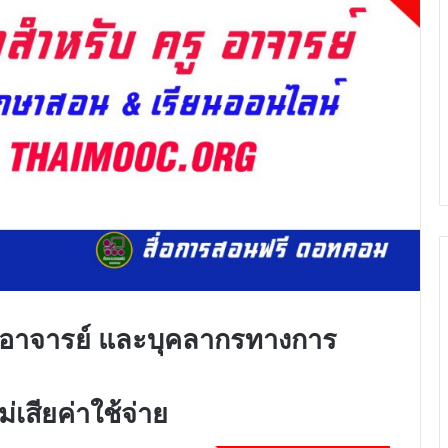
รู อาจารย์ และบุคลากรทางการ
่เสียค่าใช้จ่าย