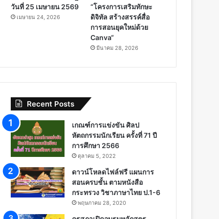
วันที่ 25 เมษายน 2569
“โครงการเสริมทักษะ
ดิจิทัล สร้างสรรค์สื่อ
เมษายน 24, 2026
การสอนยุคใหม่ด้วย
Canva“
มีนาคม 28, 2026
Recent Posts
เกณฑ์การแข่งขัน ศิลป
หัตถกรรมนักเรียน ครั้งที่ 71 ปี
การศึกษา 2566
ตุลาคม 5, 2022
ดาวน์โหลดไฟล์ฟรี แผนการ
สอนครบชั้น ตามหนังสือ
กระทรวง วิชาภาษาไทย ป.1-6
พฤษภาคม 28, 2020
คุรุสภาเปิดอบรมหลักสูตร