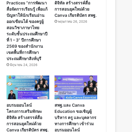
Practices “การพัฒนา
ดิจิทัล สร้างสรรค์สื่อ
สื่อจัดการเรียนรู้ เพื่อแก้
การสอนยุคใหม่ด้วย
ปัญหาให้นักเรียนอ่าน
Canva เกียรติบัตร สพฐ.
ออกเขียนได้ ของครูผู้
พฤษภาคม 26, 2026
สอนวิชาภาษาไทย
ระดับชั้นประถมศึกษาปี
ที่ 1 – 3” ปีการศึกษา
2569 ของสำนักงาน
เขตพื้นที่การศึกษา
ประถมศึกษาสิงห์บุรี
มิถุนายน 24, 2026
อบรมออนไลน์
สพฐ.และ Canva
โครงการเสริมทักษะ
Education ขอเชิญผู้
ดิจิทัล สร้างสรรค์สื่อ
บริหาร ครู และบุคลากร
การสอนยุคใหม่ด้วย
ทางการศึกษา เข้าร่วม
Canva เกียรติบัตร สพฐ.
อบรมออนไลน์