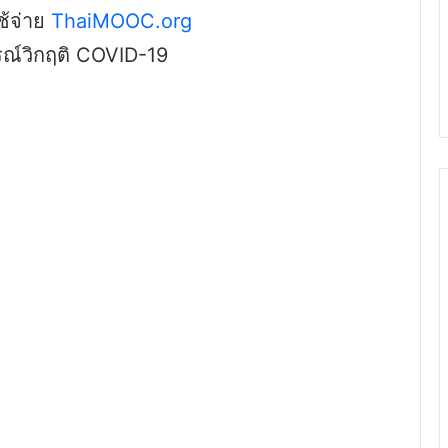
ช้จ่าย
ThaiMOOC.org
ารณ์วิกฤติ COVID-19