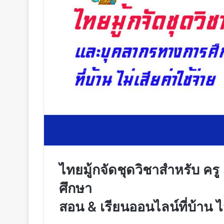
ไทยมู้กจัดชุดวิชาสำหรับ ค
ศึกษา
สอน & เรียนออนไลน์ที่บ้าน ไม