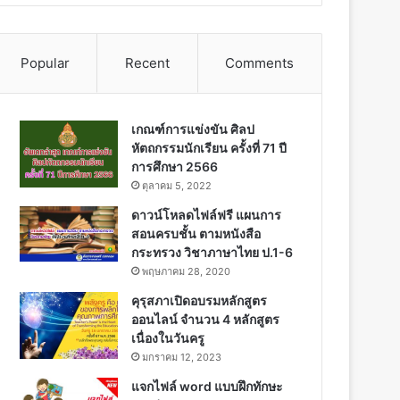
Popular
Recent
Comments
เกณฑ์การแข่งขัน ศิลป
หัตถกรรมนักเรียน ครั้งที่ 71 ปี
การศึกษา 2566
ตุลาคม 5, 2022
ดาวน์โหลดไฟล์ฟรี แผนการ
สอนครบชั้น ตามหนังสือ
กระทรวง วิชาภาษาไทย ป.1-6
พฤษภาคม 28, 2020
คุรุสภาเปิดอบรมหลักสูตร
ออนไลน์ จำนวน 4 หลักสูตร
เนื่องในวันครู
มกราคม 12, 2023
แจกไฟล์ word แบบฝึกทักษะ