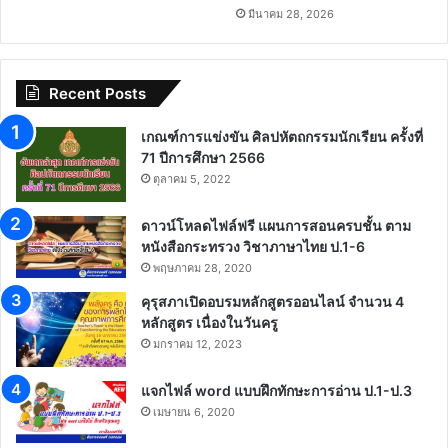
มีนาคม 28, 2026
Recent Posts
เกณฑ์การแข่งขัน ศิลปหัตถกรรมนักเรียน ครั้งที่
71 ปีการศึกษา 2566
ตุลาคม 5, 2022
ดาวน์โหลดไฟล์ฟรี แผนการสอนครบชั้น ตาม
หนังสือกระทรวง วิชาภาษาไทย ป.1-6
พฤษภาคม 28, 2020
คุรุสภาเปิดอบรมหลักสูตรออนไลน์ จำนวน 4
หลักสูตร เนื่องในวันครู
มกราคม 12, 2023
แจกไฟล์ word แบบฝึกทักษะการอ่าน ป.1-ป.3
เมษายน 6, 2020