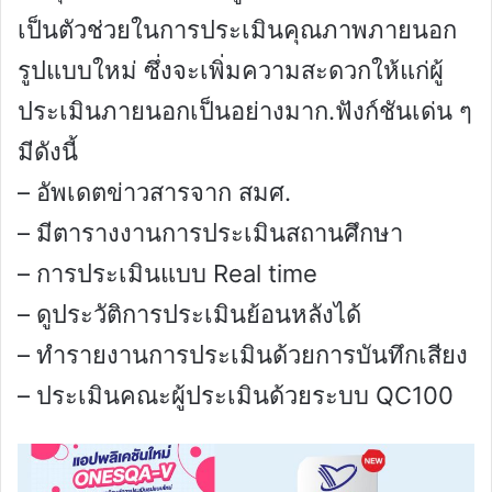
เป็นตัวช่วยในการประเมินคุณภาพภายนอก
รูปแบบใหม่ ซึ่งจะเพิ่มความสะดวกให้แก่ผู้
ประเมินภายนอกเป็นอย่างมาก.ฟังก์ชันเด่น ๆ
มีดังนี้
– อัพเดตข่าวสารจาก สมศ.
– มีตารางงานการประเมินสถานศึกษา
– การประเมินแบบ Real time
– ดูประวัติการประเมินย้อนหลังได้
– ทำรายงานการประเมินด้วยการบันทึกเสียง
– ประเมินคณะผู้ประเมินด้วยระบบ QC100