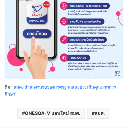
ที่มา
สมศ.(สำนักงานรับรองมาตรฐานและประเมินคุณภาพการ
ศึกษา)
ONESQA-V แอพใหม่ สมศ.
สมศ.