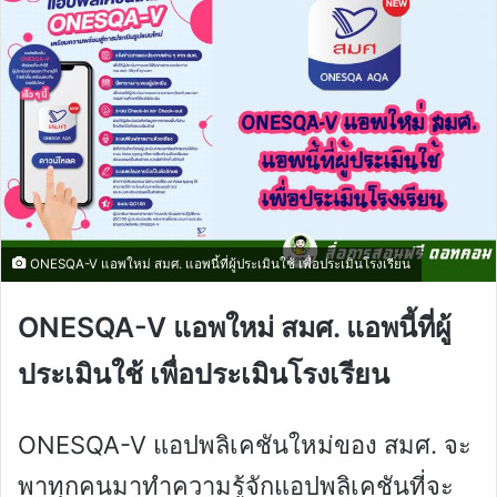
ONESQA-V แอพใหม่ สมศ. แอพนี้ที่ผู้ประเมินใช้ เพื่อประเมินโรงเรียน
ONESQA-V แอพใหม่ สมศ. แอพนี้ที่ผู้
ประเมินใช้ เพื่อประเมินโรงเรียน
ONESQA-V แอปพลิเคชันใหม่ของ สมศ. จะ
พาทุกคนมาทำความรู้จักแอปพลิเคชันที่จะ