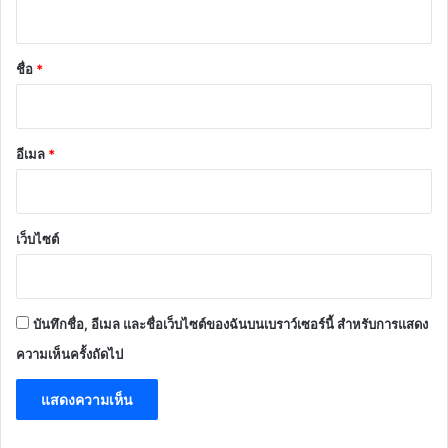
ห็
น
*
ชื่อ
*
อีเมล
*
เว็บไซต์
บันทึกชื่อ, อีเมล และชื่อเว็บไซต์ของฉันบนเบราว์เซอร์นี้ สำหรับการแสดง
ความเห็นครั้งถัดไป