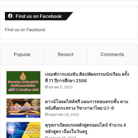
Find us on Facebook
Find us on Facebook
Popular
Recent
Comments
เกณฑ์การแข่งขัน ศิลปหัตถกรรมนักเรียน ครั้ง
ที่ 71 ปีการศึกษา 2566
ตุลาคม 5, 2022
ดาวน์โหลดไฟล์ฟรี แผนการสอนครบชั้น ตาม
หนังสือกระทรวง วิชาภาษาไทย ป.1-6
พฤษภาคม 28, 2020
คุรุสภาเปิดอบรมหลักสูตรออนไลน์ จำนวน 4
หลักสูตร เนื่องในวันครู
มกราคม 12, 2023