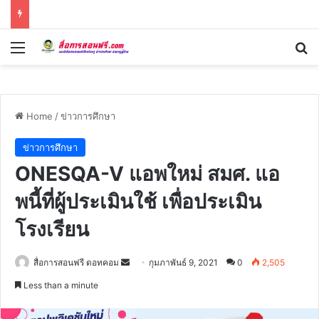
Menu
Se
Home
/
ข่าวการศึกษา
ข่าวการศึกษา
ONESQA-V แอพใหม่ สมศ. แอ
พนี้ที่ผู้ประเมินใช้ เพื่อประเมิน
โรงเรียน
Send
สื่อการสอนฟรี ดอทคอม
กุมภาพันธ์ 9, 2021
0
2,505
an
Less than a minute
email