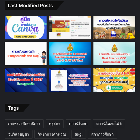
Last Modified Posts
Tags
กระทรวงศึกษาธิการ
คุรุสภา
ดาวน์โหลด
ดาวน์โหลดไฟล์
วันวิสาขบูชา
วิทยาการคำนวณ
สพฐ.
สภาการศึกษา