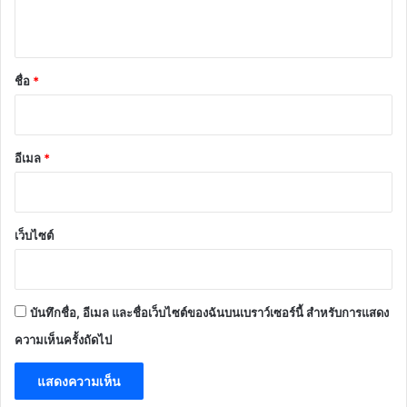
ห็
น
*
ชื่อ
*
อีเมล
*
เว็บไซต์
บันทึกชื่อ, อีเมล และชื่อเว็บไซต์ของฉันบนเบราว์เซอร์นี้ สำหรับการแสดง
ความเห็นครั้งถัดไป