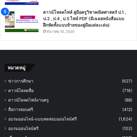
ดาวน์โหลดไฟล์ คู่มือครูวิชาคณิตศาสตร์ ป.1 ,
ป.2 , ป.4 , ป.5 ไฟล์ PDF (มีเฉลยหนังสือแบบ
ฝึกหัดทั้งแนบท้ายของคู่มือแต่ละเล่ม)
ธันวาคม 10, 2020
หมวดหมู่
ข่าวการศึกษา
(627)
ดาวน์โหลดสื่อ
(716)
ดาวน์โหลดไฟล์งานครู
(88)
สื่อการสอนฟรี
(412)
อบรมออนไลน์-แบบทดสอบออนไลน์ฟรี
(1,624)
อบรมออนไลน์ฟรี
(102)