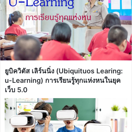
ยูบิควิตัส เลิร์นนิ่ง (Ubiquituos Learing:
u-Learning) การเรียนรู้ทุกแห่งหนในยุค
เว็บ 5.0