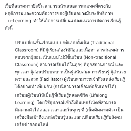
เว็บที่ฉลาดมากยิ่งขึ้น สามารถนำเสนอสารสนเทศที่ตรงกับ
พฤติกรรมและความต้องการของผู้เรียนอย่างมีประสิทธิภาพ
u-Learning ทำให้เกิดการเปลี่ยนแปลงแนวการจัดการเรียนรู้
ดังนี้
ปรับเปลี่ยนชั้นเรียนแบบปกติแบบดั้งเดิม (Traditional
Classroom) ที่มีผู้เรียนต้องใช้สื่อและเนื้อหา สารสนเทศการ
สอนจากผู้สอน เป็นแบบไม่มีชั้นเรียน (Non-traditional
Classroom) สามารถเรียนได้ในทุกๆ ที่ทุกสถานการณ์ และ
ทุกเวลา ผู้สอนปรับบทบาทเป็นผู้สนับสนุนการเรียนรู้ ผู้อำนวย
ความสะดวก (Facilitator) ผู้เรียนสามารถเข้าถึงแหล่งเรียนรู้
ได้อย่างเท่าเทียมกัน (กรณีสามารถเชื่อมต่ออินเทอร์ได้)
เตรียมผู้เรียนให้เป็นผู้ที่เรียนรู้ตลอดชีวิต (Lifelong
Learning) โดยใช้อุปกรณ์เข้าถึงอินเทอร์เน็ตที่สามารถ
ติดตามตัวได้ตลอดเวลาและในทุกๆ ที่ (เน็ตติดตามตัว) เป็น
เครื่องมือเข้าถึงแหล่งเรียนรู้และแลกเปลี่ยนเรียนรู้กับสังคม
เครือข่ายออนไลน์