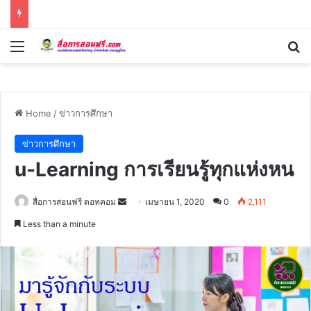
Menu
Se
Home
/
ข่าวการศึกษา
ข่าวการศึกษา
u-Learning การเรียนรู้ทุกแห่งหน
Send
สื่อการสอนฟรี ดอทคอม
เมษายน 1, 2020
0
2,111
an
Less than a minute
email