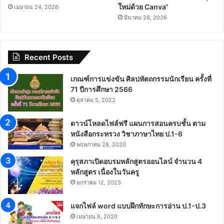
ใหม่ด้วย Canva“
เมษายน 24, 2026
มีนาคม 28, 2026
Recent Posts
เกณฑ์การแข่งขัน ศิลปหัตถกรรมนักเรียน ครั้งที่
71 ปีการศึกษา 2566
ตุลาคม 5, 2022
ดาวน์โหลดไฟล์ฟรี แผนการสอนครบชั้น ตาม
หนังสือกระทรวง วิชาภาษาไทย ป.1-6
พฤษภาคม 28, 2020
คุรุสภาเปิดอบรมหลักสูตรออนไลน์ จำนวน 4
หลักสูตร เนื่องในวันครู
มกราคม 12, 2023
แจกไฟล์ word แบบฝึกทักษะการอ่าน ป.1-ป.3
เมษายน 6, 2020