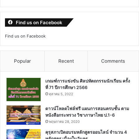
Find us on Facebook
Find us on Facebook
Popular
Recent
Comments
เกณฑ์การแข่งขัน ศิลปหัตถกรรมนักเรียน ครั้ง
ที่ 71 ปีการศึกษา 2566
ตุลาคม 5, 2022
ดาวน์โหลดไฟล์ฟรี แผนการสอนครบชั้น ตาม
หนังสือกระทรวง วิชาภาษาไทย ป.1-6
พฤษภาคม 28, 2020
คุรุสภาเปิดอบรมหลักสูตรออนไลน์ จำนวน 4
หลักสูตร เนื่องในวันครู