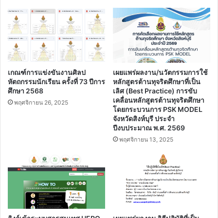
เกณฑ์การแข่งขันงานศิลป
เผยแพร่ผลงาน/นวัตกรรมการใช้
หัตถกรรมนักเรียน ครั้งที่ 73 ปีการ
หลักสูตรต้านทุจริตศึกษาที่เป็น
ศึกษา 2568
เลิศ (Best Practice) การขับ
เคลื่อนหลักสูตรต้านทุจริตศึกษา
พฤศจิกายน 26, 2025
โดยกระบวนการ PSK MODEL
จังหวัดสิงห์บุรี ประจํา
ปีงบประมาณ พ.ศ. 2569
พฤศจิกายน 13, 2025