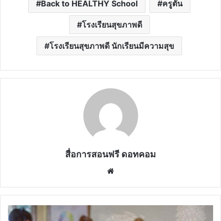
Back to HEALTHY School
ครูตั้น
โรงเรียนสุขภาพดี
โรงเรียนสุขภาพดี นักเรียนมีความสุข
สื่อการสอนฟรี ดอทคอม
Website
สพฐ.เข้ม
เปิด