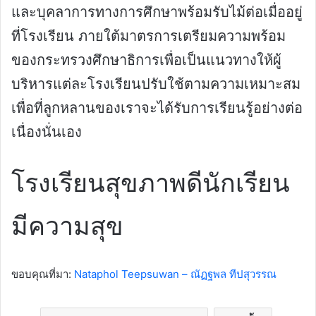
และบุคลาการทางการศึกษาพร้อมรับไม้ต่อเมื่ออยู่
ที่โรงเรียน ภายใต้มาตรการเตรียมความพร้อม
ของกระทรวงศึกษาธิการเพื่อเป็นแนวทางให้ผู้
บริหารแต่ละโรงเรียนปรับใช้ตามความเหมาะสม
เพื่อที่ลูกหลานของเราจะได้รับการเรียนรู้อย่างต่อ
เนื่องนั่นเอง
โรงเรียนสุขภาพดีนักเรียน
มีความสุข
ขอบคุณที่มา:
Nataphol Teepsuwan – ณัฏฐพล ทีปสุวรรณ