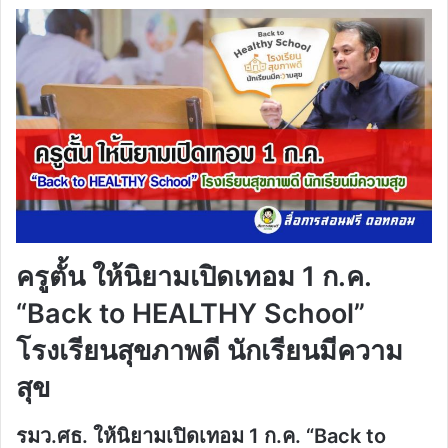
ครูตั้น ให้นิยามเปิดเทอม 1 ก.ค.
“Back to HEALTHY School”
โรงเรียนสุขภาพดี นักเรียนมีความ
สุข
รมว.ศธ. ให้นิยามเปิดเทอม 1 ก.ค. “Back to