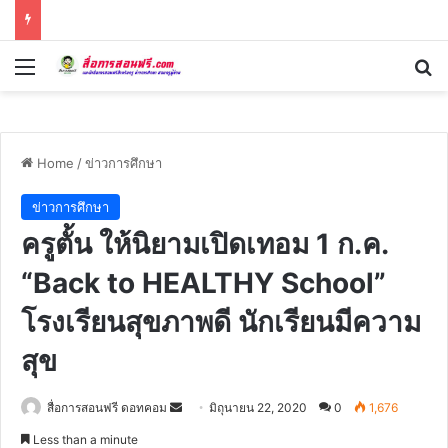
Menu
Se
Home
/
ข่าวการศึกษา
ข่าวการศึกษา
ครูตั้น ให้นิยามเปิดเทอม 1 ก.ค.
“Back to HEALTHY School”
โรงเรียนสุขภาพดี นักเรียนมีความ
สุข
Send
สื่อการสอนฟรี ดอทคอม
มิถุนายน 22, 2020
0
1,676
an
Less than a minute