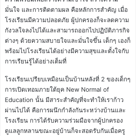
มั่นใจ และการติดตามผล คือหลักการสำคัญ เมื่อ
โรงเรียนมีความปลอดภัย ผู้ปกครองก็จะลดความ
กังวลใจลงไปได้และสามารถออกไปปฏิบัติภารกิจ
ต่างๆ ด้วยความสบายใจและมั่นใจขึ้น เด็กๆ เองก็
พร้อมไปโรงเรียนได้อย่างมีความสุขและตั้งใจกับ
การเรียนรู้ได้อย่างเต็มที่
โรงเรียนเปรียบเหมือนเป็นบ้านหลังที่ 2 ของเด็กๆ
การเปิดเทอมภายใต้ยุค New Normal of
Education นั้น มีสาระสำคัญที่จะทำให้เราก้าว
ผ่านไปได้ คือการผนึกกำลังกันระหว่างบ้านและ
โรงเรียน การได้รับความร่วมมือจากผู้ปกครอง
ดูแลลูกหลานขณะอยู่บ้านก็จะสอดรับกันเมื่อครู