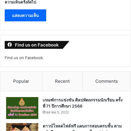
ความเห็นครั้งถัดไป
Find us on Facebook
Find us on Facebook
Popular
Recent
Comments
เกณฑ์การแข่งขัน ศิลปหัตถกรรมนักเรียน ครั้ง
ที่ 71 ปีการศึกษา 2566
ตุลาคม 5, 2022
ดาวน์โหลดไฟล์ฟรี แผนการสอนครบชั้น ตาม