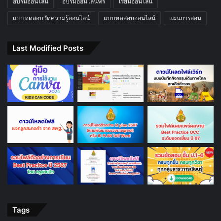
อบรมออนไลน์
อบรมออนไลน์ฟรี
เรียนออนไลน์
แบบทดสอบวัดความรู้ออนไลน์
แบบทดสอบออนไลน์
แผนการสอน
Last Modified Posts
Tags