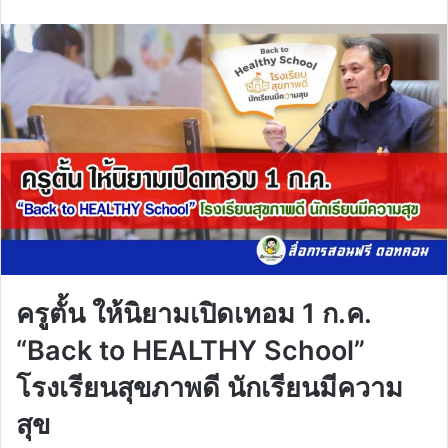
email
ครูตั้น ให้นิยามเปิดเทอม 1 ก.ค.
“Back to HEALTHY School”
โรงเรียนสุขภาพดี นักเรียนมีความ
สุข