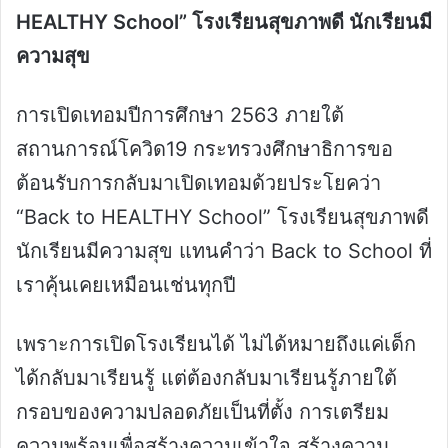
HEALTHY School” โรงเรียนสุขภาพดี นักเรียนมี
ความสุข
การเปิดเทอมปีการศึกษา 2563 ภายใต้
สถานการณ์โควิด19 กระทรวงศึกษาธิการขอ
ต้อนรับการกลับมาเปิดเทอมด้วยประโยคว่า
“Back to HEALTHY School” โรงเรียนสุขภาพดี
นักเรียนมีความสุข แทนคำว่า Back to School ที่
เราคุ้นเคยเหมือนเช่นทุกปี
เพราะการเปิดโรงเรียนได้ ไม่ได้หมายถึงแค่เด็ก
ได้กลับมาเรียนรู้ แต่ต้องกลับมาเรียนรู้ภายใต้
กรอบของความปลอดภัยเป็นที่ตั้ง การเตรียม
ความพร้อมเพื่อสร้างความเข้าใจ สร้างความ