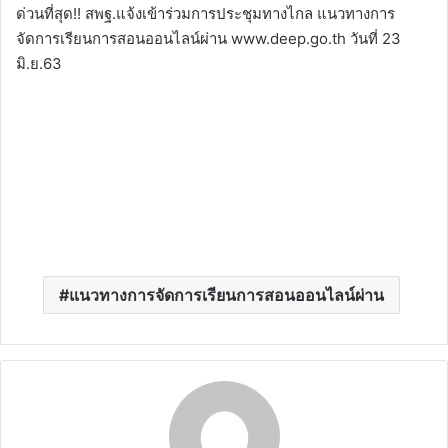
ด่วนที่สุด!! สพฐ.แจ้งเข้าร่วมการประชุมทางไกล แนวทางการ
จัดการเรียนการสอนออนไลน์ผ่าน www.deep.go.th วันที่ 23
มิ.ย.63