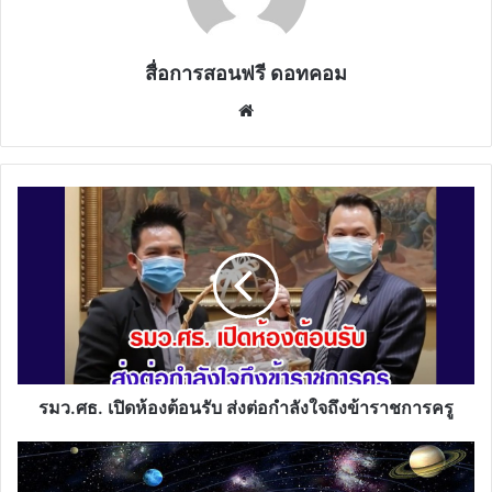
แนวทางการจัดการเรียนการสอนออนไลน์ผ่าน