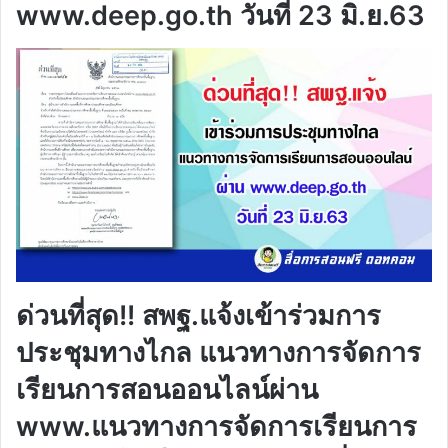
www.deep.go.th วันที่ 23 มิ.ย.63
ด่วนที่สุด!! สพฐ.แจ้งเข้าร่วมการ
ประชุมทางไกล แนวทางการจัดการ
เรียนการสอนออนไลน์ผ่าน
www.แนวทางการจัดการเรียนการ