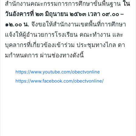
สํานักงานคณะกรรมการการศึกษาขั้นพื้นฐาน
ใน
วันอังคารที่ ๒๓ มิถุนายน ๒๕๖๓ เวลา ๐๙.๐๐ –
๑๒.๐๐ น.
จึงขอให้สํานักงานเขตพื้นที่การศึกษา
แจ้งให้ผู้อํานวยการโรงเรียน คณะทํางาน และ
บุคลากรที่เกี่ยวข้องเข้าร่วม ประชุมทางไกล ตา
มกําหนดการ ผ่านช่องทางดังนี้
https://www.youtube.com/obectvonline
https://www.facebook.com/obectvonline/