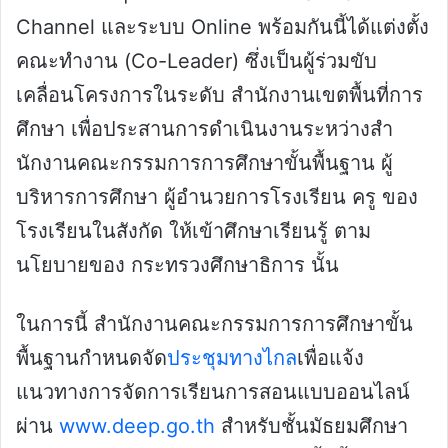
Channel และระบบ Online พร้อมกันนี้ได้แต่งตั้ง
คณะทํางาน (Co-Leader) ซึ่งเป็นผู้ร่วมขับ
เคลื่อนโครงการในระดับ สํานักงานเขตพื้นที่การ
ศึกษา เพื่อประสานการดําเนินงานระหว่างสํา
นักงานคณะกรรมการการศึกษาขั้นพื้นฐาน ผู้
บริหารการศึกษา ผู้อํานวยการโรงเรียน ครู ของ
โรงเรียนในสังกัด ให้เข้าศึกษาเรียนรู้ ตาม
นโยบายของ กระทรวงศึกษาธิการ นั้น
ในการนี้ สํานักงานคณะกรรมการการศึกษาขั้น
พื้นฐานกําหนดจัด
ประชุมทางไกล
เพื่อแจ้ง
แนวทางการจัดการเรียนการสอนแบบออนไลน์
ผ่าน
www.deep.go.th
สําหรับชั้นมัธยมศึกษา