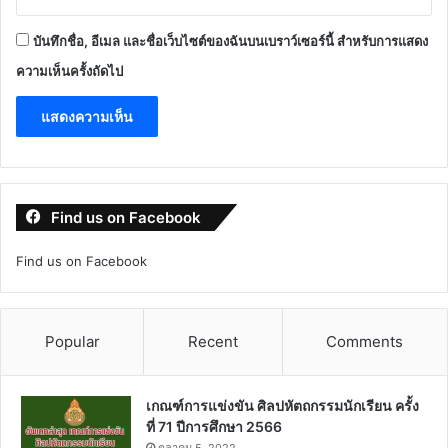
บันทึกชื่อ, อีเมล และชื่อเว็บไซต์ของฉันบนเบราว์เซอร์นี้ สำหรับการแสดง
ความเห็นครั้งถัดไป
Find us on Facebook
Find us on Facebook
Popular
Recent
Comments
เกณฑ์การแข่งขัน ศิลปหัตถกรรมนักเรียน ครั้ง
ที่ 71 ปีการศึกษา 2566
ตุลาคม 5, 2022