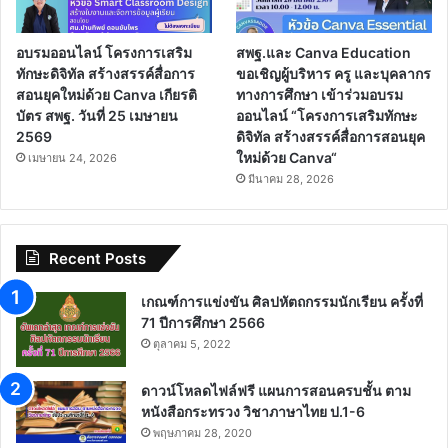
อบรมออนไลน์ โครงการเสริม
สพฐ.และ Canva Education
ทักษะดิจิทัล สร้างสรรค์สื่อการ
ขอเชิญผู้บริหาร ครู และบุคลากร
สอนยุคใหม่ด้วย Canva เกียรติ
ทางการศึกษา เข้าร่วมอบรม
บัตร สพฐ. วันที่ 25 เมษายน
ออนไลน์ “โครงการเสริมทักษะ
2569
ดิจิทัล สร้างสรรค์สื่อการสอนยุค
ใหม่ด้วย Canva“
เมษายน 24, 2026
มีนาคม 28, 2026
Recent Posts
เกณฑ์การแข่งขัน ศิลปหัตถกรรมนักเรียน ครั้งที่
71 ปีการศึกษา 2566
ตุลาคม 5, 2022
ดาวน์โหลดไฟล์ฟรี แผนการสอนครบชั้น ตาม
หนังสือกระทรวง วิชาภาษาไทย ป.1-6
พฤษภาคม 28, 2020