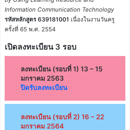
Information Communication Technology
รหัสหลักสูตร 639181001
เนื่องในงานวันครู
ครั้งที่ 65 พ.ศ. 2554
เปิดลงทะเบียน 3 รอบ
ลงทะเบียน (รอบที่ 1) 13 – 15
มกราคม 2563
ปิดรับลงทะเบียน
ลงทะเบียน (รอบที่ 2) 16 – 22
มกราคม 2564