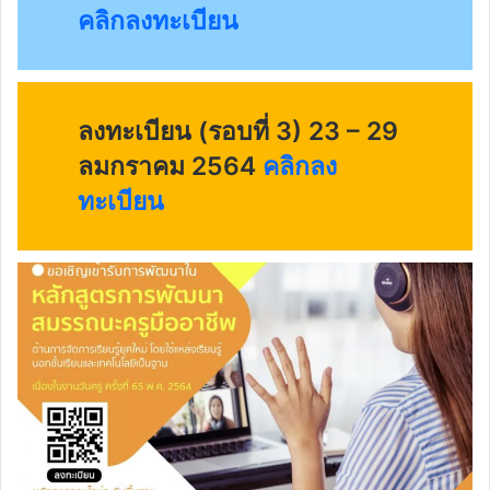
คลิกลงทะเบียน
ลงทะเบียน (รอบที่ 3) 23 – 29
ลมกราคม 2564
คลิกลง
ทะเบียน