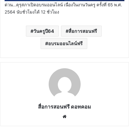
ด่วน…คุรุสภาเปิดอบรมออนไลน์ เนื่องในงานวันครู ครั้งที่ 65 พ.ศ.
2564 นับชั่วโมงได้ 12 ชั่วโมง
วันครูปี64
สื่อการสอนฟรี
อบรมออนไลน์ฟรี
สื่อการสอนฟรี ดอทคอม
Website