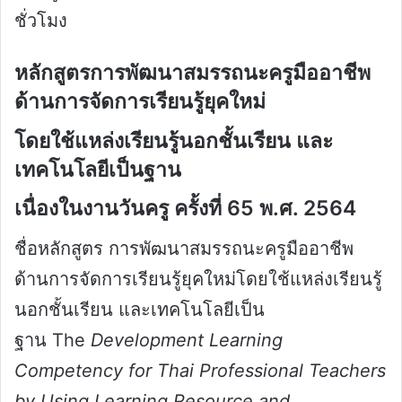
ชั่วโมง
หลักสูตรการพัฒนาสมรรถนะครูมืออาชีพ
ด้านการจัดการเรียนรู้ยุคใหม่
โดยใช้แหล่งเรียนรู้นอกชั้นเรียน และ
เทคโนโลยีเป็นฐาน
เนื่องในงานวันครู ครั้งที่ 65 พ.ศ. 2564
ชื่อหลักสูตร การพัฒนาสมรรถนะครูมืออาชีพ
ด้านการจัดการเรียนรู้ยุคใหม่โดยใช้แหล่งเรียนรู้
นอกชั้นเรียน และเทคโนโลยีเป็น
ฐาน The
Development Learning
Competency for Thai Professional Teachers
by Using Learning Resource and