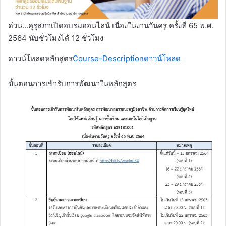
ด่วน…คุรุสภาเปิดอบรมออนไลน์ เนื่องในงานวันครู ครั้งที่ 65 พ.ศ.
2564 นับชั่วโมงได้ 12 ชั่วโมง
ดาวน์โหลดหลักสูตร
Course-Description
ดาวน์โหลด
ขั้นตอนการเข้ารับการพัฒนาในหลักสูตร