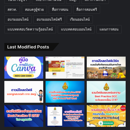
สสวท.
สอบครูผู้ช่วย
สื่อการสอน
สื่อการสอนฟรี
อบรมออนไลน์
อบรมออนไลน์ฟรี
เรียนออนไลน์
แบบทดสอบวัดความรู้ออนไลน์
แบบทดสอบออนไลน์
แผนการสอน
Last Modified Posts