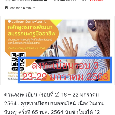
an
Less than a minute
email
ด่วนลงทะเบียน (รอบที่ 2) 16 – 22 มกราคม
2564…คุรุสภาเปิดอบรมออนไลน์ เนื่องในงาน
วันครู ครั้งที่ 65 พ.ศ. 2564 นับชั่วโมงได้ 12