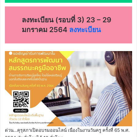
ลงทะเบียน (รอบที่ 3) 23 – 29
มกราคม 2564
ลงทะเบียน
ด่วน…คุรุสภาเปิดอบรมออนไลน์ เนื่องในงานวันครู ครั้งที่ 65 พ.ศ.