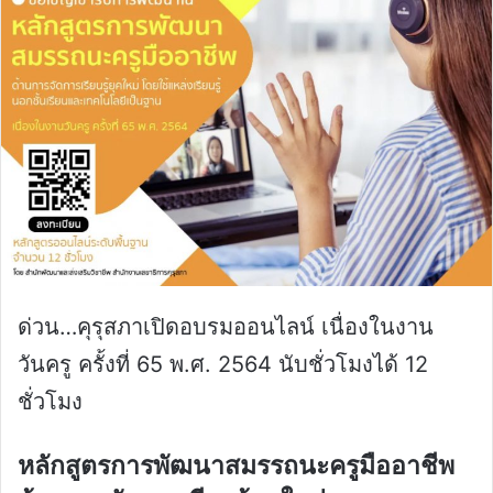
ด่วน…คุรุสภาเปิดอบรมออนไลน์ เนื่องในงาน
วันครู ครั้งที่ 65 พ.ศ. 2564 นับชั่วโมงได้ 12
ชั่วโมง
หลักสูตรการพัฒนาสมรรถนะครูมืออาชีพ