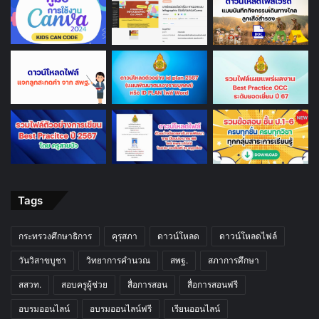
Tags
กระทรวงศึกษาธิการ
คุรุสภา
ดาวน์โหลด
ดาวน์โหลดไฟล์
วันวิสาขบูชา
วิทยาการคำนวณ
สพฐ.
สภาการศึกษา
สสวท.
สอบครูผู้ช่วย
สื่อการสอน
สื่อการสอนฟรี
อบรมออนไลน์
อบรมออนไลน์ฟรี
เรียนออนไลน์