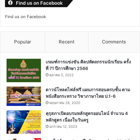
Find us on Facebook
Find us on Facebook
Popular
Recent
Comments
เกณฑ์การแข่งขัน ศิลปหัตถกรรมนักเรียน ครั้ง
ที่ 71 ปีการศึกษา 2566
ตุลาคม 5, 2022
ดาวน์โหลดไฟล์ฟรี แผนการสอนครบชั้น ตาม
หนังสือกระทรวง วิชาภาษาไทย ป.1-6
พฤษภาคม 28, 2020
คุรุสภาเปิดอบรมหลักสูตรออนไลน์ จำนวน 4
หลักสูตร เนื่องในวันครู
มกราคม 12, 2023