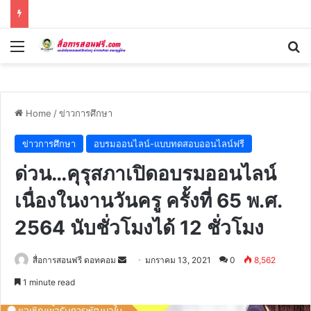
Menu
Se
Home
/
ข่าวการศึกษา
ข่าวการศึกษา
อบรมออนไลน์-แบบทดสอบออนไลน์ฟรี
ด่วน…คุรุสภาเปิดอบรมออนไลน์
เนื่องในงานวันครู ครั้งที่ 65 พ.ศ.
2564 นับชั่วโมงได้ 12 ชั่วโมง
Send
สื่อการสอนฟรี ดอทคอม
มกราคม 13, 2021
0
8,562
an
1 minute read
email