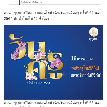
ด่วน…คุรุสภาเปิดอบรมออนไลน์ เนื่องในงานวันครู ครั้งที่ 65 พ.ศ.
2564 นับชั่วโมงได้ 12 ชั่วโมง
ด่วน…คุรุสภาเปิดอบรมออนไลน์ เนื่องในงานวันครู ครั้งที่ 65 พ.ศ.