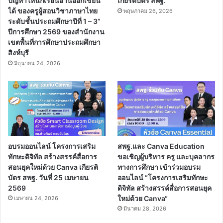
ปัญหาให้นักเรียนอ่านออกเขียน
เกียรติบัตร สพฐ.
ได้ ของครูผู้สอนวิชาภาษาไทย
พฤษภาคม 26, 2026
ระดับชั้นประถมศึกษาปีที่ 1 – 3”
ปีการศึกษา 2569 ของสำนักงาน
เขตพื้นที่การศึกษาประถมศึกษา
สิงห์บุรี
มิถุนายน 24, 2026
อบรมออนไลน์ โครงการเสริม
สพฐ.และ Canva Education
ทักษะดิจิทัล สร้างสรรค์สื่อการ
ขอเชิญผู้บริหาร ครู และบุคลากร
สอนยุคใหม่ด้วย Canva เกียรติ
ทางการศึกษา เข้าร่วมอบรม
บัตร สพฐ. วันที่ 25 เมษายน
ออนไลน์ “โครงการเสริมทักษะ
2569
ดิจิทัล สร้างสรรค์สื่อการสอนยุค
ใหม่ด้วย Canva“
เมษายน 24, 2026
มีนาคม 28, 2026