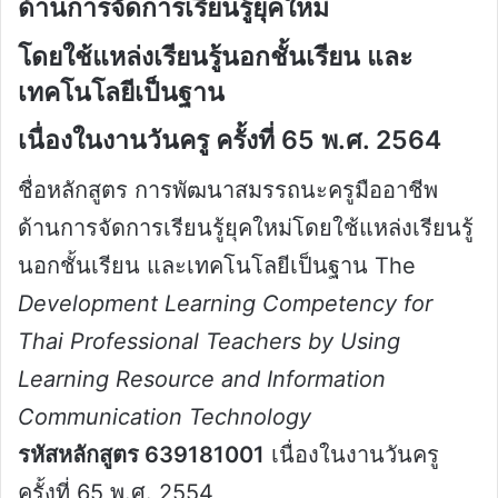
ด้านการจัดการเรียนรู้ยุคใหม่
โดยใช้แหล่งเรียนรู้นอกชั้นเรียน และ
เทคโนโลยีเป็นฐาน
เนื่องในงานวันครู ครั้งที่ 65 พ.ศ. 2564
ชื่อหลักสูตร การพัฒนาสมรรถนะครูมืออาชีพ
ด้านการจัดการเรียนรู้ยุคใหม่โดยใช้แหล่งเรียนรู้
นอกชั้นเรียน และเทคโนโลยีเป็นฐาน The
Development Learning Competency for
Thai Professional Teachers by Using
Learning Resource and Information
Communication Technology
รหัสหลักสูตร 639181001
เนื่องในงานวันครู
ครั้งที่ 65 พ.ศ. 2554