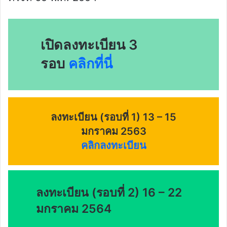
เปิดลงทะเบียน 3
รอบ
คลิกที่นี่
ลงทะเบียน (รอบที่ 1) 13 – 15
มกราคม 2563
คลิกลงทะเบียน
ลงทะเบียน (รอบที่ 2) 16 – 22
มกราคม 2564