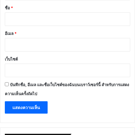
*
ชื่อ
*
อีเมล
*
เว็บไซต์
บันทึกชื่อ, อีเมล และชื่อเว็บไซต์ของฉันบนเบราว์เซอร์นี้ สำหรับการแสดง
ความเห็นครั้งถัดไป