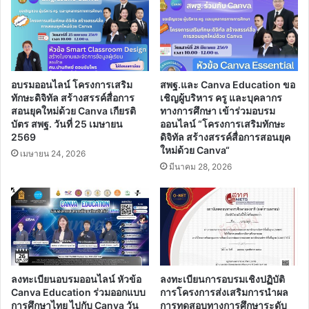
อบรมออนไลน์ โครงการเสริม
สพฐ.และ Canva Education ขอ
ทักษะดิจิทัล สร้างสรรค์สื่อการ
เชิญผู้บริหาร ครู และบุคลากร
สอนยุคใหม่ด้วย Canva เกียรติ
ทางการศึกษา เข้าร่วมอบรม
บัตร สพฐ. วันที่ 25 เมษายน
ออนไลน์ “โครงการเสริมทักษะ
2569
ดิจิทัล สร้างสรรค์สื่อการสอนยุค
ใหม่ด้วย Canva“
เมษายน 24, 2026
มีนาคม 28, 2026
ลงทะเบียนอบรมออนไลน์ หัวข้อ
ลงทะเบียนการอบรมเชิงปฏิบัติ
Canva Education ร่วมออกแบบ
การโครงการส่งเสริมการนำผล
การศึกษาไทย ไปกับ Canva วัน
การทดสอบทางการศึกษาระดับ