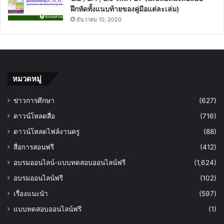
ฝึกหัดทั้งแนบท้ายของคู่มือแต่ละเล่ม)
ธันวาคม 10, 2020
หมวดหมู่
ข่าวการศึกษา
(627)
ดาวน์โหลดสื่อ
(716)
ดาวน์โหลดไฟล์งานครู
(88)
สื่อการสอนฟรี
(412)
อบรมออนไลน์-แบบทดสอบออนไลน์ฟรี
(1,624)
อบรมออนไลน์ฟรี
(102)
เรื่องแนะนำ
(597)
แบบทดสอบออนไลน์ฟรี
(1)