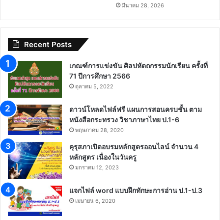
มีนาคม 28, 2026
Recent Posts
เกณฑ์การแข่งขัน ศิลปหัตถกรรมนักเรียน ครั้งที่
71 ปีการศึกษา 2566
ตุลาคม 5, 2022
ดาวน์โหลดไฟล์ฟรี แผนการสอนครบชั้น ตาม
หนังสือกระทรวง วิชาภาษาไทย ป.1-6
พฤษภาคม 28, 2020
คุรุสภาเปิดอบรมหลักสูตรออนไลน์ จำนวน 4
หลักสูตร เนื่องในวันครู
มกราคม 12, 2023
แจกไฟล์ word แบบฝึกทักษะการอ่าน ป.1-ป.3
เมษายน 6, 2020