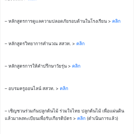
– หลักสูตรการดูแลความปลอดภัยรอบด้านในโรงเรียน >
คลิก
– หลักสูตรวิทยาการคำนวณ สสวท. >
คลิก
– หลักสูตรการให้คำปรึกษาวัยรุ่น >
คลิก
– อบรมครูออนไลน์ สสวท. >
คลิก
– เชิญชวนร่วมกันปลูกต้นไม้ ร่วมใจไทย ปลูกต้นไม้ เพื่อแผ่นดิน
แล้วมาลงทะเบียนเพื่อรับเกียรติบัตร >
คลิก
(ดำเนินการแล้ว)