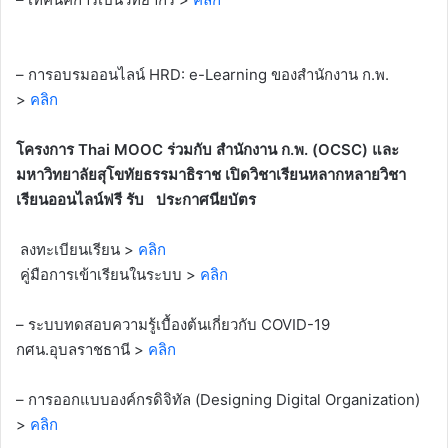
– การอบรมออนไลน์ HRD: e-Learning ของสำนักงาน ก.พ.
>
คลิก
โครงการ Thai MOOC ร่วมกับ สำนักงาน ก.พ. (OCSC) และ
มหาวิทยาลัยสุโขทัยธรรมาธิราช เปิดวิชาเรียนหลากหลายวิชา
เรียนออนไลน์ฟรี รับ ประกาศนียบัตร
ลงทะเบียนเรียน >
คลิก
คู่มือการเข้าเรียนในระบบ >
คลิก
– ระบบทดสอบความรู้เบื้องต้นเกี่ยวกับ COVID-19
กศน.อุบลราชธานี >
คลิก
– การออกแบบองค์กรดิจิทัล (Designing Digital Organization)
>
คลิก