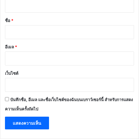
น
*
ชื่อ
*
อีเมล
*
เว็บไซต์
บันทึกชื่อ, อีเมล และชื่อเว็บไซต์ของฉันบนเบราว์เซอร์นี้ สำหรับการแสดง
ความเห็นครั้งถัดไป