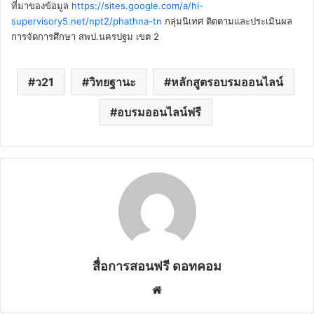
ที่มาของข้อมูล
https://sites.google.com/a/hi-
supervisory5.net/npt2/phathna-tn
กลุ่มนิเทศ ติดตามและประเมินผล
การจัดการศึกษา สพป.นครปฐม เขต 2
ว21
วิทยฐานะ
หลักสูตรอบรมออนไลน์
อบรมออนไลน์ฟรี
สื่อการสอนฟรี ดอทคอม
Website