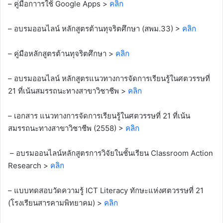
– คู่มือกาารใช้ Google Apps >
คลิก
– อบรมออนไลน์ หลักสูตรต้านทุจริตศึกษา (สพม.33) >
คลิก
– คู่มือหลักสูตรต้านทุจริตศึกษา >
คลิก
– อบรมออนไลน์ หลักสูตรแนวทางการจัดการเรียนรู้ในศตวรรษที่
21 ที่เน้นสมรรถนะทางสาขาวิชาชีพ >
คลิก
– เอกสาร แนวทางการจัดการเรียนรู้ในศตวรรษที่ 21 ที่เน้น
สมรรถนะทางสาขาวิชาชีพ (2558) >
คลิก
– อบรมออนไลน์หลักสูตรการวิจัยในชั้นเรียน Classroom Action
Research >
คลิก
– แบบทดสอบวัดความรู้ ICT Literacy ทักษะแห่งศตวรรษที่ 21
(โรงเรียนสารคามพิทยาคม) >
คลิก