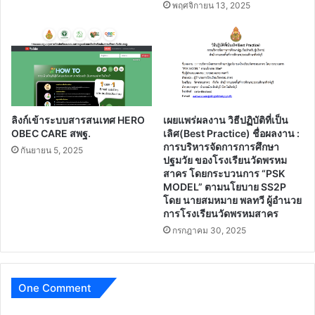
พฤศจิกายน 13, 2025
ลิงก์เข้าระบบสารสนเทศ HERO
เผยแพร่ผลงาน วิธีปฏิบัติที่เป็น
OBEC CARE สพฐ.
เลิศ(Best Practice) ชื่อผลงาน :
การบริหารจัดการการศึกษา
กันยายน 5, 2025
ปฐมวัย ของโรงเรียนวัดพรหม
สาคร โดยกระบวนการ “PSK
MODEL” ตามนโยบาย SS2P
โดย นายสมหมาย พลทวี ผู้อำนวย
การโรงเรียนวัดพรหมสาคร
กรกฎาคม 30, 2025
One Comment