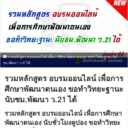
รวมหลักสูตร อบรมออนไลน์ เพื่อการศึกษาพัฒนาตนเอง ขอทำวิทยะฐานะ นับ
ชม.พัฒนา​ ว.21 ได้
รวมหลักสูตร อบรมออนไลน์ เพื่อการ
ศึกษาพัฒนาตนเอง ขอทำวิทยะฐานะ
นับชม.พัฒนา​ ว.21 ได้
รวมหลักสูตร อบรมออนไลน์ เพื่อการศึกษา
พัฒนาตนเอง นับชั่วโมงคูปอง ขอทำวิทยะ