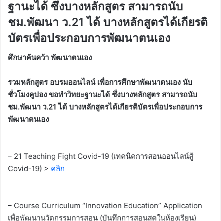
ฐานะได้ ซึ่งบางหลักสูตร สามารถนับ
ชม.พัฒนา​ ว.21 ได้ บางหลักสูตรได้เกียรติ
บัตรเพื่อประกอบการพัฒนาตนเอง
ศึกษาค้นคว้า พัฒนาตนเอง
รวมหลักสูตร อบรมออนไลน์ เพื่อการศึกษาพัฒนาตนเอง นับ
ชั่วโมงคูปอง ขอทำวิทยะฐานะได้ ซึ่งบางหลักสูตร สามารถนับ
ชม.พัฒนา​ ว.21 ได้ บางหลักสูตรได้เกียรติบัตรเพื่อประกอบการ
พัฒนาตนเอง
– 21 Teaching Fight Covid-19 (เทคนิคการสอนออนไลน์สู้
Covid-19) >
คลิก
– Course Curriculum “Innovation Education” Application
เพื่อพัฒนานวัตกรรมการสอน (บันทึกการสอนสดในห้องเรียน)