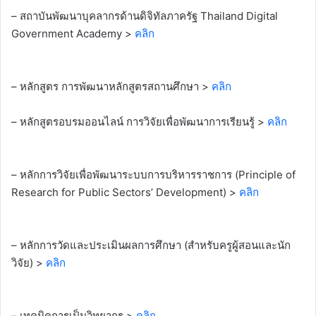
– สถาบันพัฒนาบุคลากรด้านดิจิทัลภาครัฐ Thailand Digital
Government Academy >
คลิก
– หลักสูตร การพัฒนาหลักสูตรสถานศึกษา >
คลิก
– หลักสูตรอบรมออนไลน์ การวิจัยเพื่อพัฒนาการเรียนรู้ >
คลิก
– หลักการวิจัยเพื่อพัฒนาระบบการบริหารราชการ (Principle of
Research for Public Sectors’ Development) >
คลิก
– หลักการวัดและประเมินผลการศึกษา (สำหรับครูผู้สอนและนัก
วิจัย) >
คลิก
– เทคนิคการเป็นวิทยากร >
คลิก