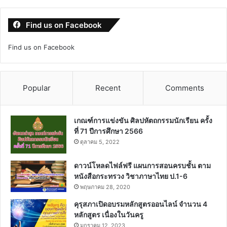
Find us on Facebook
Find us on Facebook
Popular
Recent
Comments
เกณฑ์การแข่งขัน ศิลปหัตถกรรมนักเรียน ครั้ง
ที่ 71 ปีการศึกษา 2566
ตุลาคม 5, 2022
ดาวน์โหลดไฟล์ฟรี แผนการสอนครบชั้น ตาม
หนังสือกระทรวง วิชาภาษาไทย ป.1-6
พฤษภาคม 28, 2020
คุรุสภาเปิดอบรมหลักสูตรออนไลน์ จำนวน 4
หลักสูตร เนื่องในวันครู
มกราคม 12, 2023