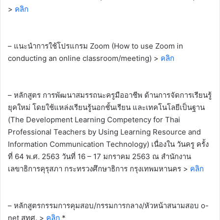
>
คลิก
– แนะนำการใช้โปรแกรม Zoom (How to use Zoom in
conducting an online classroom/meeting) >
คลิก
– หลักสูตร การพัฒนาสมรรถนะครูมืออาชีพ ด้านการจัดการเรียนรู้
ยุคใหม่ โดยใช้แหล่งเรียนรู้นอกชั้นเรียน และเทคโนโลยีเป็นฐาน
(The Development Learning Competency for Thai
Professional Teachers by Using Learning Resource and
Information Communication Technology) เนื่องใน วันครู ครั้ง
ที่ 64 พ.ศ. 2563 วันที่ 16 – 17 มกราคม 2563 ณ สำนักงาน
เลขาธิการคุรุสภา กระทรวงศึกษาธิการ กรุงเทพมหานคร >
คลิก
– หลักสูตรกรรมการคุมสอบ/กรรมการกลาง/หัวหน้าสนามสอบ o-
net สทศ. >
คลิก
*