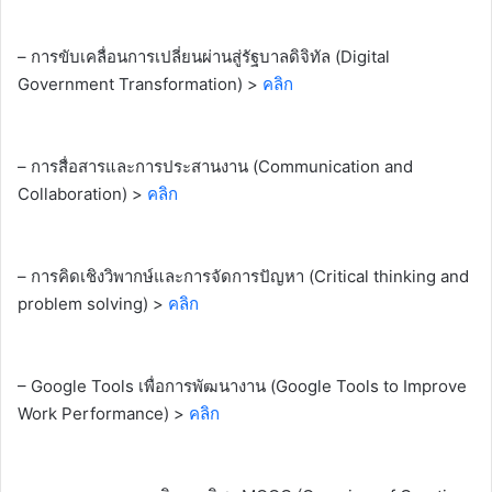
– การขับเคลื่อนการเปลี่ยนผ่านสู่รัฐบาลดิจิทัล (Digital
Government Transformation) >
คลิก
– การสื่อสารและการประสานงาน (Communication and
Collaboration) >
คลิก
– การคิดเชิงวิพากษ์และการจัดการปัญหา (Critical thinking and
problem solving) >
คลิก
– Google Tools เพื่อการพัฒนางาน (Google Tools to Improve
Work Performance) >
คลิก