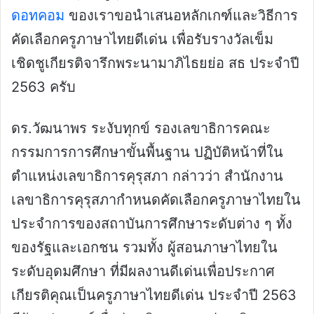
ดอทคอม
ของเราขอนำเสนอหลักเกฑ์และวิธีการ
คัดเลือกครูภาษาไทยดีเด่น เพื่อรับรางวัลเข็ม
เชิดชูเกียรติจารึกพระนามาภิไธยย่อ สธ ประจำปี
2563 ครับ
ดร.วัฒนาพร ระงับทุกข์ รองเลขาธิการคณะ
กรรมการการศึกษาขั้นพื้นฐาน ปฏิบัติหน้าที่ใน
ตำแหน่งเลขาธิการคุรุสภา กล่าวว่า สำนักงาน
เลขาธิการคุรุสภากำหนดคัดเลือกครูภาษาไทยใน
ประจำการของสถาบันการศึกษาระดับต่าง ๆ ทั้ง
ของรัฐและเอกชน รวมทั้ง ผู้สอนภาษาไทยใน
ระดับอุดมศึกษา ที่มีผลงานดีเด่นเพื่อประกาศ
เกียรติคุณเป็นครูภาษาไทยดีเด่น ประจำปี 2563