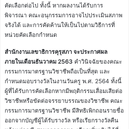
คัดเลือกต่อไป ทั้งนี้ หากผลงานได้รับการ
พิจารณา คณะอนุกรรมการอาจไปประเมินสภาพ
จริงได้ และการคัดค้านให้เป็นไปตามวิธีการที่
หน่วยคัดเลือกกำหนด
สำนักงานเลขาธิการคุรุสภา จะประกาศผล
ภายในเดือนธันวาคม 2563
คำวินิจฉัยของคณะ
กรรมการมาตรฐานวิชาชีพถือเป็นที่สุด และ
กำหนดมอบรางวัลในงานวันครู พ.ศ. 2564 ทั้งนี้
ผู้ที่ได้รับการคัดเลือกหากมีพฤติกรรมเสื่อมเสียต่อ
วิชาชีพหรือขัดต่อจรรยาบรรณของวิชาชีพ คณะ
กรรมการมาตรฐานวิชาชีพ มีสิทธิเพิกถอนรายชื่อ
ออกจากบัญชีผู้ได้รับรางวัล หรือเรียกรางวัลคืน