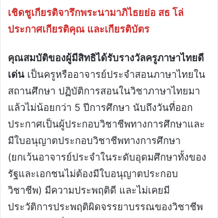
เชิดชูเกียรติจารึกพระนามาภิไธยย่อ สธ โล่
ประกาศเกียรติคุณ และเกียรติบัตร
คุณสมบัติของผู้มีสิทธิได้รับรางวัลครูภาษาไทยดี
เด่น
เป็นครูหรืออาจารย์ประจำสอนภาษาไทยใน
สถานศึกษา ปฏิบัติการสอนในวิชาภาษาไทยมา
แล้วไม่น้อยกว่า 5 ปีการศึกษา นับถึงวันที่ออก
ประกาศเป็นผู้ประกอบวิชาชีพทางการศึกษาและ
มีใบอนุญาตประกอบวิชาชีพทางการศึกษา
(ยกเว้นอาจารย์ประจำในระดับอุดมศึกษาทั้งของ
รัฐและเอกชนไม่ต้องมีใบอนุญาตประกอบ
วิชาชีพ) มีความประพฤติดี และไม่เคยมี
ประวัติการประพฤติผิดจรรยาบรรณของวิชาชีพ