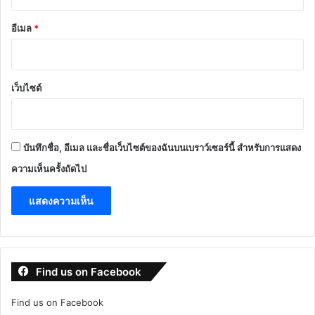
อีเมล
*
เว็บไซต์
บันทึกชื่อ, อีเมล และชื่อเว็บไซต์ของฉันบนเบราว์เซอร์นี้ สำหรับการแสดง
ความเห็นครั้งถัดไป
Find us on Facebook
Find us on Facebook