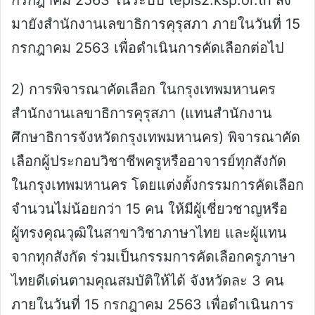
กรกฎาคม 2563 ในระบบ tepis2.ksp.or.th ส่ง
มายังสำนักงานเลขาธิการคุรุสภา ภายในวันที่ 15
กรกฎาคม 2563 เพื่อดำเนินการคัดเลือกต่อไป
2) การพิจารณาคัดเลือก ในกรุงเทพมหานคร
สำนักงานเลขาธิการคุรุสภา (แทนสำนักงาน
ศึกษาธิการจังหวัดกรุงเทพมหานคร) พิจารณาคัด
เลือกผู้ประกอบวิชาชีพครูหรืออาจารย์ทุกสังกัด
ในกรุงเทพมหานคร โดยแต่งตั้งกรรมการคัดเลือก
จำนวนไม่น้อยกว่า 15 คน ให้มีผู้เชี่ยวชาญหรือ
ผู้ทรงคุณวุฒิในสาขาวิชาภาษาไทย และผู้แทน
จากทุกสังกัด ร่วมเป็นกรรมการคัดเลือกครูภาษา
ไทยดีเด่นตามคุณสมบัติให้ได้ จังหวัดละ 3 คน
ภายในวันที่ 15 กรกฎาคม 2563 เพื่อดำเนินการ