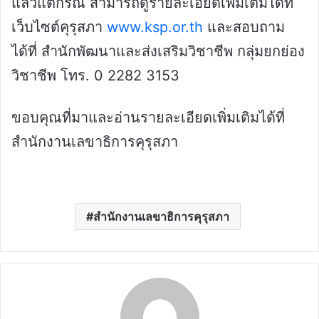
แล้วแต่กรณี สามารถดูรายละเอียดเพิ่มเติมได้ที่
เว็บไซต์คุรุสภา
www.ksp.or.th
และสอบถาม
ได้ที่ สำนักพัฒนาและส่งเสริมวิชาชีพ กลุ่มยกย่อง
วิชาชีพ โทร. 0 2282 3153
ขอบคุณที่มาและอ่านรายละเอียดเพิ่มเติมได้ที่
สำนักงานเลขาธิการคุรุสภา
สำนักงานเลขาธิการคุรุสภา