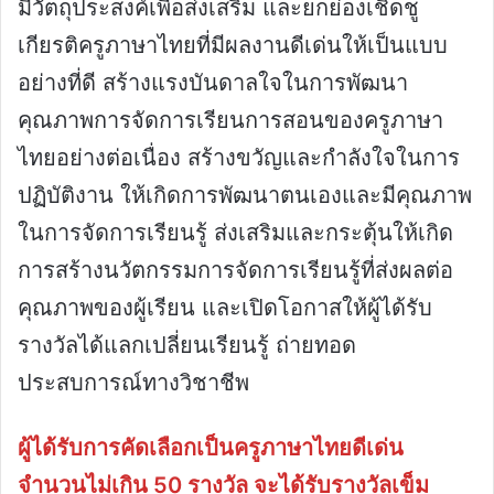
มีวัตถุประสงค์เพื่อส่งเสริม และยกย่องเชิดชู
เกียรติครูภาษาไทยที่มีผลงานดีเด่นให้เป็นแบบ
อย่างที่ดี สร้างแรงบันดาลใจในการพัฒนา
คุณภาพการจัดการเรียนการสอนของครูภาษา
ไทยอย่างต่อเนื่อง สร้างขวัญและกำลังใจในการ
ปฏิบัติงาน ให้เกิดการพัฒนาตนเองและมีคุณภาพ
ในการจัดการเรียนรู้ ส่งเสริมและกระตุ้นให้เกิด
การสร้างนวัตกรรมการจัดการเรียนรู้ที่ส่งผลต่อ
คุณภาพของผู้เรียน และเปิดโอกาสให้ผู้ได้รับ
รางวัลได้แลกเปลี่ยนเรียนรู้ ถ่ายทอด
ประสบการณ์ทางวิชาชีพ
ผู้ได้รับการคัดเลือกเป็นครูภาษาไทยดีเด่น
จำนวนไม่เกิน 50 รางวัล จะได้รับรางวัลเข็ม