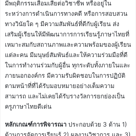
มีพฤติกรรมเสื่อมเสียต่อวิชาชีพ หรืออยู่ใน
ระหว่างการดำเนินการทางคดี หรือการสอบสวน
ทางวินัยใด ๆ มีความสัมพันธ์ที่ดีกับผู้เรียน ส่ง
เสริมผู้เรียนให้มีพัฒนาการการเรียนรู้ภาษาไทยที่
เหมาะสมกับสถานภาพและความพร้อมของผู้เรียน
แต่ละคน มีมนุษย์สัมพันธ์และให้ความร่วมมือที่ดี
ในการทำงานร่วมกับผู้อื่น ทุกระดับทั้งภายในและ
ภายนอกองค์กร มีความรับผิดชอบในการปฏิบัติ
ตามหน้าที่ที่ได้รับมอบหมายอย่างเต็มความ
สามารถ และไม่เคยได้รับรางวัลการยกย่องเป็น
ครูภาษาไทยดีเด่น
หลักเกณฑ์การพิจารณา
ประกอบด้วย 3 ด้าน 1)
ด้านการจัดการเรียนรู้ 2) ผลงานวิชาการ และ 3)