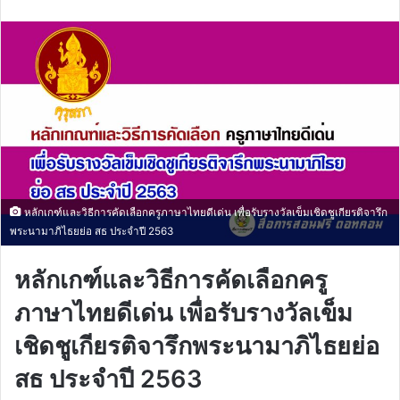
email
หลักเกฑ์และวิธีการคัดเลือกครูภาษาไทยดีเด่น เพื่อรับรางวัลเข็มเชิดชูเกียรติจารึก
พระนามาภิไธยย่อ สธ ประจำปี 2563
หลักเกฑ์และวิธีการคัดเลือกครู
ภาษาไทยดีเด่น เพื่อรับรางวัลเข็ม
เชิดชูเกียรติจารึกพระนามาภิไธยย่อ
สธ ประจำปี 2563