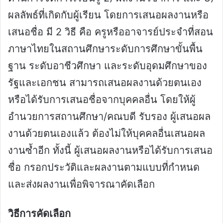
ผลลัพธ์ที่เกิดกับผู้เรียน โดยการเสนอผลงานหรือ
เสนอชื่อ มี 2 วิธี คือ ครูหรืออาจารย์ประจำที่สอน
ภาษาไทยในสถานศึกษาระดับการศึกษาขั้นพื้น
ฐาน ระดับอาชีวศึกษา และระดับอุดมศึกษาของ
รัฐและเอกชน สามารถเสนอผลงานด้วยตนเอง
หรือได้รับการเสนอชื่อจากบุคคลอื่น โดยให้ผู้
อำนวยการสถานศึกษา/คณบดี รับรอง ผู้เสนอผล
งานด้วยตนเองแล้ว ต้องไม่ให้บุคคลอื่นเสนอผล
งานซ้ำอีก ทั้งนี้ ผู้เสนอผลงานหรือได้รับการเสนอ
ชื่อ กรอกประวัติและผลงานตามแบบที่กำหนด
และส่งผลงานเพื่อพิจารณาคัดเลือก
วิธีการคัดเลือก