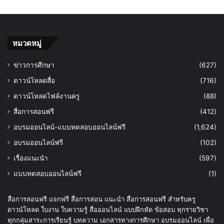
หมวดหมู่
ข่าวการศึกษา
(627)
ดาวน์โหลดสื่อ
(716)
ดาวน์โหลดไฟล์งานครู
(88)
สื่อการสอนฟรี
(412)
อบรมออนไลน์-แบบทดสอบออนไลน์ฟรี
(1,624)
อบรมออนไลน์ฟรี
(102)
เรื่องแนะนำ
(597)
แบบทดสอบออนไลน์ฟรี
(1)
สื่อการสอนฟรี แจกฟรี สื่อการสอน แนะนำ สื่อการสอนฟรี สำหรับครู
ดาวน์โหลด ใบงาน ใบความรู้ สื่อออนไลน์ แบบฝึกหัด ข้อสอบ ทุกรายวิชา
ทุกกลุ่มสาระการเรียนรู้ บทความ เอกสารทางการศึกษา อบรมออนไลน์ เพื่อ