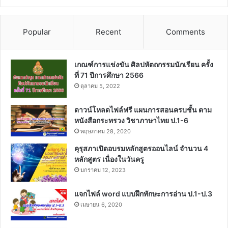
Popular
Recent
Comments
เกณฑ์การแข่งขัน ศิลปหัตถกรรมนักเรียน ครั้ง
ที่ 71 ปีการศึกษา 2566
ตุลาคม 5, 2022
ดาวน์โหลดไฟล์ฟรี แผนการสอนครบชั้น ตาม
หนังสือกระทรวง วิชาภาษาไทย ป.1-6
พฤษภาคม 28, 2020
คุรุสภาเปิดอบรมหลักสูตรออนไลน์ จำนวน 4
หลักสูตร เนื่องในวันครู
มกราคม 12, 2023
แจกไฟล์ word แบบฝึกทักษะการอ่าน ป.1-ป.3
เมษายน 6, 2020