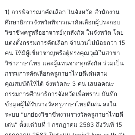
1) การพิจารณาคัดเลือก ในจังหวัด สำนักงาน
ศึกษาธิการจังหวัดพิจารณาคัดเลือกผู้ประกอบ
วิชาชีพครูหรืออาจารย์ทุกสังกัด ในจังหวัด โดย
แต่งตั้งกรรมการคัดเลือก จำนวนไม่น้อยกว่า 15
คน ให้มีผู้เชี่ยวชาญหรือผู้ทรงคุณวุฒิในสาขา
วิชาภาษาไทย และผู้แทนจากทุกสังกัด ร่วมเป็น
กรรมการคัดเลือกครูภาษาไทยดีเด่นตาม
คุณสมบัติให้ได้ จังหวัดละ 3 คน เสนอคณะ
กรรมการศึกษาธิการจังหวัดเพื่อทราบ บันทึก
ข้อมูลผู้ได้รับรางวัลครูภาษาไทยดีเด่น ลงใน
ระบบ “ยกย่องวิชาชีพงานรางวัลครูภาษาไทยดี
เด่น” ตั้งแต่วันที่ 1 กรกฎาคม 2563 ถึงวันที่ 15