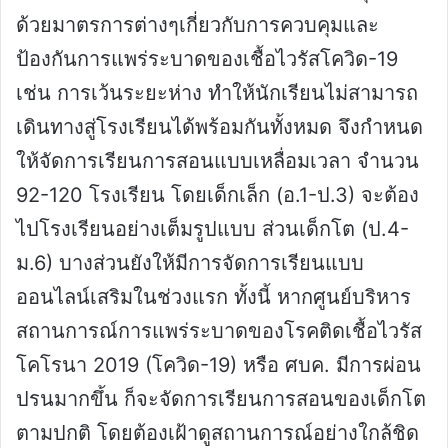
ด้วยมาตรการต่างๆเกี่ยวกับการควบคุมและ
ป้องกันการแพร่ระบาดของเชื้อไวรัสโควิด-19
เช่น การเว้นระยะห่าง ทำให้นักเรียนไม่สามารถ
เดินทางสู่โรงเรียนได้พร้อมกันทั้งหมด จึงกำหนด
ให้จัดการเรียนการสอนแบบเหลื่อมเวลา จำนวน
92-120 โรงเรียน โดยเด็กเล็ก (อ.1-ป.3) จะต้อง
ไปโรงเรียนอย่างเต็มรูปแบบ ส่วนเด็กโต (ป.4-
ม.6) บางส่วนยังให้มีการจัดการเรียนแบบ
ออนไลน์เสริมในช่วงแรก ทั้งนี้ หากศูนย์บริหาร
สถานการณ์การแพร่ระบาดของโรคติดเชื้อไวรัส
โคโรนา 2019 (โควิด-19) หรือ ศบค. มีการผ่อน
ปรนมากขึ้น ก็จะจัดการเรียนการสอนของเด็กโต
ตามปกติ โดยต้องเฝ้าดูสถานการณ์อย่างใกล้ชิด