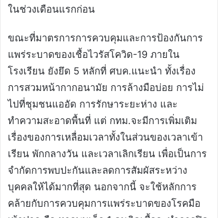
ในช่วงเดือนแรกก่อน
ขณะที่มาตรการการควบคุมและการป้องกันการ
แพร่ระบาดของเชื้อไวรัสโควิด-19 ภายใน
โรงเรียน ยังยึด 5 หลักที่ ศบค.แนะนำ ทั้งเรื่อง
การสวมหน้ากากอนามัย การล้างมือบ่อย การไม่
ไปที่ชุมชนแออัด การรักษาระยะห่าง และ
ทำความสะอาดพื้นที่ แต่ กทม.จะมีการเพิ่มเติม
เรื่องของการเหลื่อมเวลาทั้งในส่วนของเวลาเข้า
เรียน พักกลางวัน และเวลาเลิกเรียน เพื่อเป็นการ
จำกัดการพบปะกันและลดการสัมผัสระหว่าง
บุคคลให้ได้มากที่สุด นอกจากนี้ จะใช้หลักการ
คล้ายกับการควบคุมการแพร่ระบาดของโรคมือ