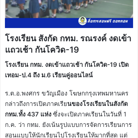
โรงเรียน สังกัด กทม. รณรงค์ งดเข้า
แถวเช้า กันโควิด-19
โรงเรียน กทม. งดเข้าแถวเช้า กันโควิด-19 เปิด
เทอม-ป.4 ถึง ม.6 เรียนคู่ออนไลน์
ร.ต.อ.พงศกร ขวัญเมือง โฆษกกรุงเทพมหานคร
กล่าวถึงการเปิดภาคเรีย
นของโรงเรียนในสังกัด
กทม.ทั้ง 437 แห่ง
ซึ่งจะเปิดภาคเรียนในวันที่ 1
ก.ค. ว่า กทม. ยังเน้นรูปแบบการจัดการเรียนการ
สอนแบบให้นักเรียนไปโรงเรียนให้มากที่สุด แต่