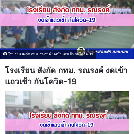
โรงเรียน สังกัด กทม. รณรงค์ งดเข้าแถวเช้า กันโควิด-19
โรงเรียน สังกัด กทม. รณรงค์ งดเข้า
แถวเช้า กันโควิด-19