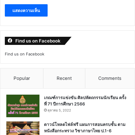
Find us on Facebook
Find us on Facebook
Popular
Recent
Comments
เกณฑ์การแข่งขัน ศิลปหัตถกรรมนักเรียน ครั้ง
ที่ 71 ปีการศึกษา 2566
ตุลาคม 5, 2022
ดาวน์โหลดไฟล์ฟรี แผนการสอนครบชั้น ตาม
หนังสือกระทรวง วิชาภาษาไทย ป.1-6