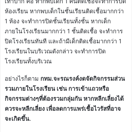
เท้าปาก คือ หากพบเด็ก 1 คนติดเชื้อจะทำการปิด
ห้องเรียน หากพบเด็กในชั้นเรียนติดเชื้อมากกว่า
1 ห้อง จะทำการปิดชั้นเรียนทั้งชั้น หากเด็ก
ภายในโรงเรียนมากกว่า 1 ชั้นติดเชื้อ จะทำการ
ปิดโรงเรียนทันที และถ้ามีเด็กติดเชื้อมากกว่า 1
โรงเรียนในบริเวณดังกล่าว จะทำการปิด
โรงเรียนทั้งบริเวณ
อย่างไรก็ตาม
กทม.จะรณรงค์งดจัดกิจกรรมส่วน
รวมภายในโรงเรียน เช่น การเข้าแถวหรือ
กิจกรรมต่างๆที่ต้องรวมกลุ่มกัน หากหลีกเลี่ยงได้
ควรจะหลีกเลี่ยง เพื่อลดการแพร่เชื้อไวรัสที่อาจ
จะเกิดขึ้น.