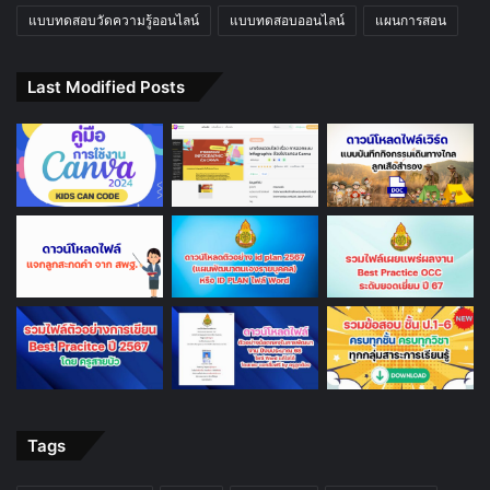
แบบทดสอบวัดความรู้ออนไลน์
แบบทดสอบออนไลน์
แผนการสอน
Last Modified Posts
Tags